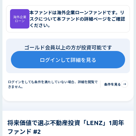
本ファンドは海外企業ローンファンドです。リ
スクについて本ファンドの詳細ページをご確認
ください。
ゴールド会員以上の方が投資可能です
ログインして詳細を見る
ログインをしても条件を満たしていない場合、詳細を閲覧で
条件を見る
きません。
将来価値で選ぶ不動産投資「LENZ」1周年
ファンド #2