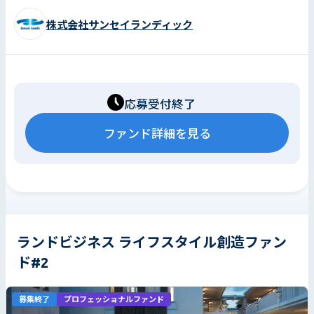
株式会社サンセイランディック
応募受付終了
ファンド詳細を見る
ランドビジネス ライフスタイル創造ファン
ド#2
募集終了
プロフェッショナルファンド