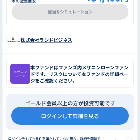
際の配当目安
配当をシミュレーション
株式会社ランドビジネス
本ファンドはファンズ内メザニンローンファン
ドです。リスクについて本ファンドの詳細ペー
ジをご確認ください。
ゴールド会員以上の方が投資可能です
ログインして詳細を見る
ログインをしても条件を満たしていない場合、詳細を閲覧で