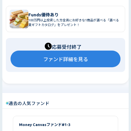
Funds優待あり
100万円以上投資した方全員にお好きな1商品が選べる「選べる
夏ギフトカタログ」をプレゼント！
応募受付終了
ファンド詳細を見る
過去の人気ファンド
Money Canvasファンド#1-3