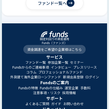
ファンド一覧へ
固定利回りの資産運用
Funds（ファンズ）
資金調達をご希望の企業様はこちら
サービス
ファンド一覧
参加企業一覧
セミナー
Fundsからのご連絡事項
インタビュー
プレスリリース
コラム
プロフェッショナルファンド
外貨建て海外企業ローンファンド
新規会員登録
ログイン
Fundsのご案内
Fundsの特徴
Fundsの仕組み
運営企業
手数料
注意事項・リスク
採用情報
サポート
よくあるご質問
ガイド
お問い合わせ