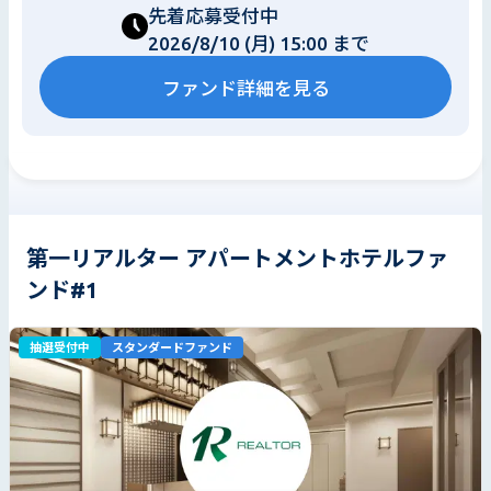
先着応募受付中
2026/8/10 (月) 15:00 まで
ファンド詳細を見る
第一リアルター アパートメントホテルファ
ンド#1
抽選受付中
スタンダードファンド