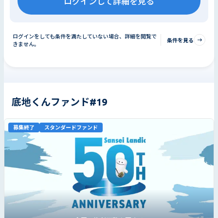
ログインして詳細を見る
ログインをしても条件を満たしていない場合、詳細を閲覧で
条件を見る
きません。
底地くんファンド#19
募集終了
スタンダードファンド