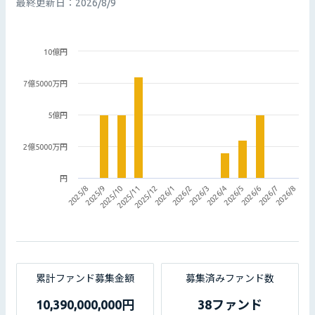
最終更新日：
2026/8/9
10億円
7億5000万円
5億円
2億5000万円
円
2025/9
2026/5
2025/12
2026/8
2026/3
2025/10
2026/6
2026/1
2025/8
2026/4
2025/11
2026/7
2026/2
累計ファンド募集金額
募集済みファンド数
10,390,000,000円
38ファンド