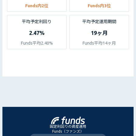
Funds内2位
Funds内3位
平均予定利回り
平均予定運用期間
2.47%
19ヶ月
Funds平均2.40%
Funds平均14ヶ月
固定利回りの資産運用
Funds（ファンズ）