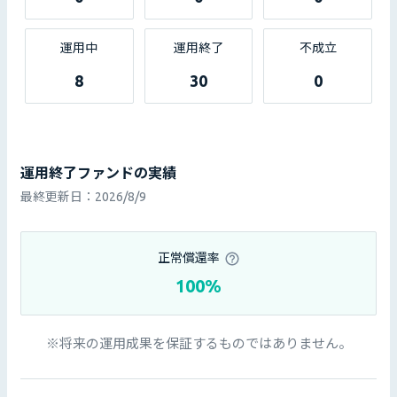
運用中
運用終了
不成立
8
30
0
運用終了ファンドの実績
最終更新日：
2026/8/9
正常償還率
100%
※将来の運用成果を保証するものではありません。