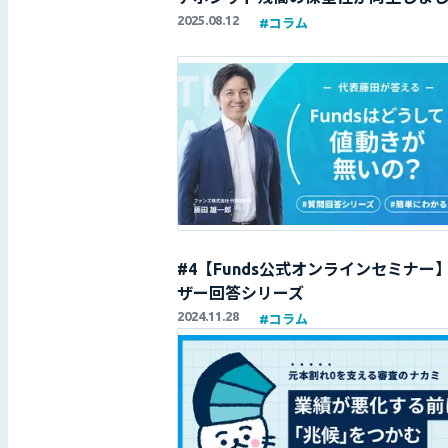
2025.08.12
#
コラム
#4【Funds公式オンラインセミナー
ザー回答シリーズ
2024.11.28
#
コラム