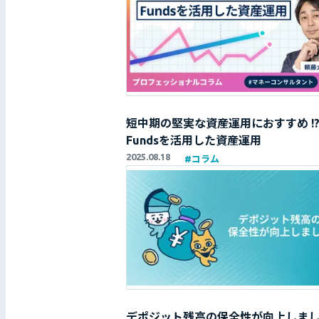
短中期の堅実な資産運用におすすめ !
Fundsを活用した資産運用
2025.08.18
#
コラム
デポジット残高の保全性が向上しま