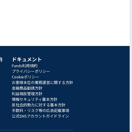
内
ドキュメント
Funds利用規約
プライバシーポリシー
Cookieポリシー
お客様本位の業務運営に関する方針
金融商品勧誘方針
利益相反管理方針
情報セキュリティ基本方針
反社会的勢力に対する基本方針
手数料・リスク等の広告記載事項
公式SNSアカウントガイドライン