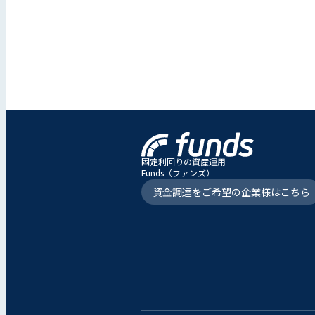
固定利回りの資産運用
Funds（ファンズ）
資金調達をご希望の企業様はこちら