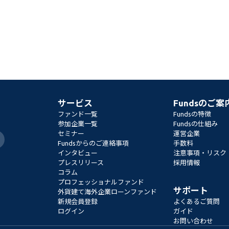
サービス
Fundsのご案
ファンド一覧
Fundsの特徴
参加企業一覧
Fundsの仕組み
セミナー
運営企業
Fundsからのご連絡事項
手数料
インタビュー
注意事項・リスク
プレスリリース
採用情報
コラム
プロフェッショナルファンド
サポート
外貨建て海外企業ローンファンド
新規会員登録
よくあるご質問
ログイン
ガイド
お問い合わせ