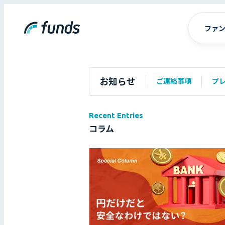
ファ
お知らせ
ご連絡事項
プ
Recent Entries
コラム