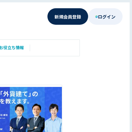
新規会員登録
ログイン
お役立ち情報