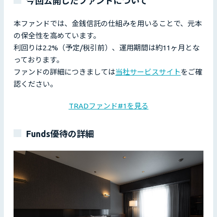
今回公開したファンドについて
本ファンドでは、金銭信託の仕組みを用いることで、元本
の保全性を高めています。
利回りは2.2%（予定/税引前）、運用期間は約11ヶ月とな
っております。
ファンドの詳細につきましては
当社サービスサイト
をご確
認ください。
TRADファンド#1を見る
Funds優待の詳細