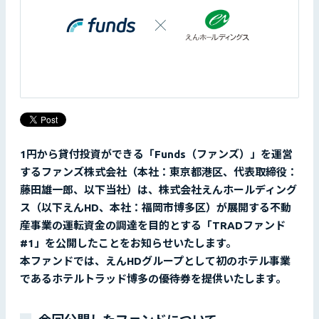
1円から貸付投資ができる「Funds（ファンズ）」を運営
するファンズ株式会社（本社：東京都港区、代表取締役：
藤田雄一郎、以下当社）は、株式会社えんホールディング
ス（以下えんHD、本社：福岡市博多区）が展開する不動
産事業の運転資金の調達を目的とする「TRADファンド
#1」を公開したことをお知らせいたします。
本ファンドでは、えんHDグループとして初のホテル事業
であるホテルトラッド博多の優待券を提供いたします。