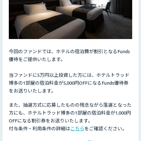
今回のファンドでは、ホテルの宿泊費が割引となるFunds
優待をご提供いたします。
当ファンドに5万円以上投資した方には、ホテルトラッド
博多の1部屋の宿泊料金が5,000円OFFになるFunds優待券
をお送りいたします。
また、抽選方式に応募したものの残念ながら落選となった
方にも、ホテルトラッド博多の1部屋の宿泊料金が1,000円
OFFになる割引券をお送りいたします。
付与条件・利用条件の詳細は
こちら
をご確認ください。