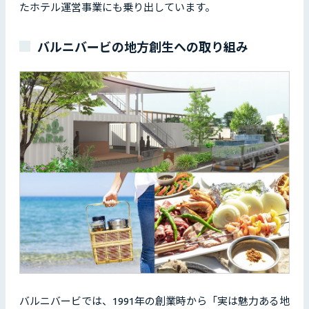
たホテル運営事業にも乗り出しています。
バルニバービの地方創生への取り組み
バルニバービでは、1991年の創業時から「実は魅力ある地