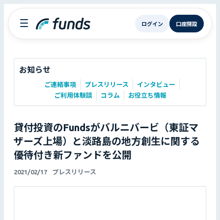
ログイン
口座開設
お知らせ
ご連絡事項
プレスリリース
インタビュー
ご利用体験談
コラム
お役立ち情報
貸付投資のFundsがバルニバービ（東証マ
ザーズ上場）と淡路島の地方創生に関する
優待付き新ファンドを公開
2021/02/17
プレスリリース