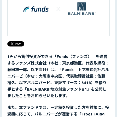
1円から貸付投資ができる「Funds（ファンズ）」を運営
するファンズ株式会社（本社：東京都港区、代表取締役：
藤田雄一郎、以下当社）は、「Funds」上で株式会社バル
ニバービ（本店：大阪市中央区、代表取締役社長：佐藤
裕久、以下バルニバービ、東証マザーズ：3418）を借り
手とする「BALNIBARBI地方創生ファンド#1」を公開し
ましたことをお知らせいたします。
また、本ファンドでは、一定額を投資した方を対象に、投
資額に応じて、バルニバービが運営する「Frogs FARM