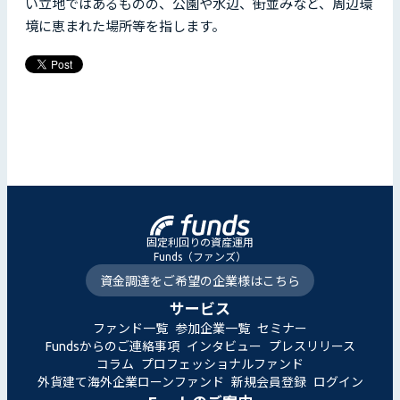
い立地ではあるものの、公園や水辺、街並みなど、周辺環
境に恵まれた場所等を指します。
固定利回りの資産運用
Funds（ファンズ）
資金調達をご希望の企業様はこちら
サービス
ファンド一覧
参加企業一覧
セミナー
Fundsからのご連絡事項
インタビュー
プレスリリース
コラム
プロフェッショナルファンド
外貨建て海外企業ローンファンド
新規会員登録
ログイン