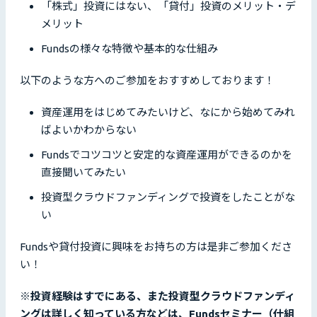
「株式」投資にはない、「貸付」投資のメリット・デ
メリット
Fundsの様々な特徴や基本的な仕組み
以下のような方へのご参加をおすすめしております！
資産運用をはじめてみたいけど、なにから始めてみれ
ばよいかわからない
Fundsでコツコツと安定的な資産運用ができるのかを
直接聞いてみたい
投資型クラウドファンディングで投資をしたことがな
い
Fundsや貸付投資に興味をお持ちの方は是非ご参加くださ
い！
※投資経験はすでにある、また投資型クラウドファンディ
ングは詳しく知っている方などは、Fundsセミナー（仕組