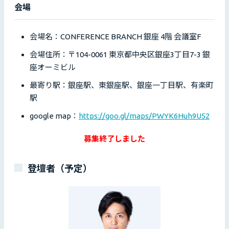
会場
会場名：CONFERENCE BRANCH 銀座 4階 会議室F
会場住所：〒104-0061 東京都中央区銀座3丁目7-3 銀
座オーミビル
最寄り駅：銀座駅、東銀座駅、銀座一丁目駅、有楽町
駅
google map：
https://goo.gl/maps/PWYK6Huh9U52
募集終了しました
登壇者（予定）