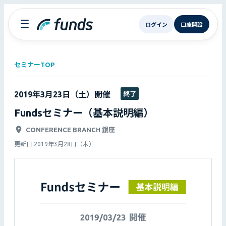
ログイン
口座開設
セミナーTOP
2019年3月23日（土）
開催
終了
Fundsセミナー（基本説明編）
CONFERENCE BRANCH 銀座
更新日:
2019年3月28日（木）