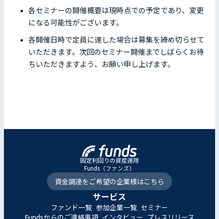
各セミナーの開催概要は現時点での予定であり、変更
になる可能性がございます。
各開催日時で定員に達した場合は募集を締め切らせて
いただきます。次回のセミナー開催までしばらくお待
ちいただきますよう、お願い申し上げます。
固定利回りの資産運用
Funds（ファンズ）
資金調達をご希望の企業様はこちら
サービス
ファンド一覧
参加企業一覧
セミナー
Fundsからのご連絡事項
インタビュー
プレスリリース