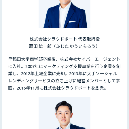
株式会社クラウドポート 代表取締役
藤田 雄一郎（ふじた ゆういちろう）
早稲田大学商学部卒業後、株式会社サイバーエージェント
に入社。2007年にマーケティング支援事業を行う企業を創
業し、2012年上場企業に売却。2013年に大手ソーシャル
レンディングサービスの立ち上げに経営メンバーとして参
画。2016年11月に株式会社クラウドポートを創業。