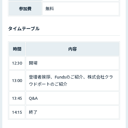
参加費
無料
タイムテーブル
時間
内容
12:30
開場
登壇者挨拶、Fundsのご紹介、株式会社クラ
13:00
ウドポートのご紹介
13:45
Q&A
14:15
終了