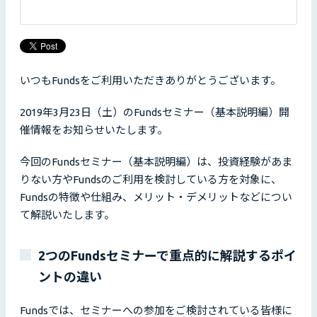
いつもFundsをご利用いただきありがとうございます。
2019年3月23日（土）のFundsセミナー（基本説明編）開
催情報をお知らせいたします。
今回のFundsセミナー（基本説明編）は、投資経験があま
りない方やFundsのご利用を検討している方を対象に、
Fundsの特徴や仕組み、メリット・デメリットなどについ
て解説いたします。
2つのFundsセミナーで重点的に解説するポイ
ントの違い
Fundsでは、セミナーへの参加をご検討されている皆様に