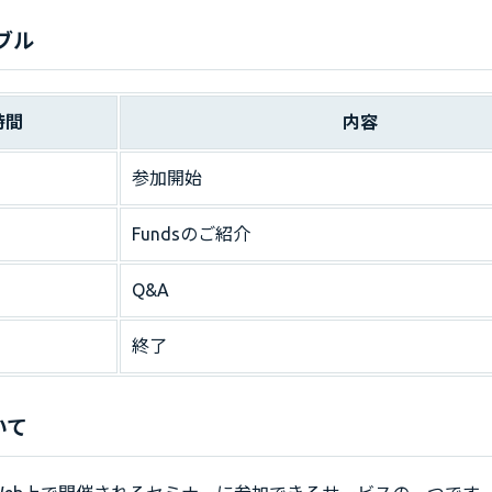
ブル
時間
内容
参加開始
Fundsのご紹介
Q&A
終了
いて