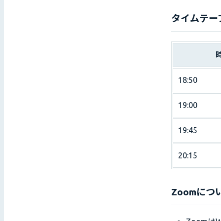
タイムテー
18:50
19:00
19:45
20:15
Zoomにつ