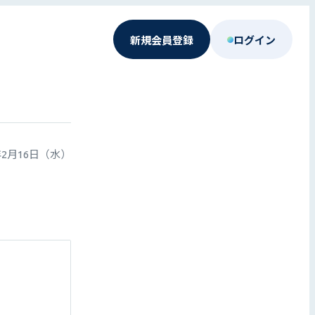
新規会員登録
ログイン
年2月16日（水）
）