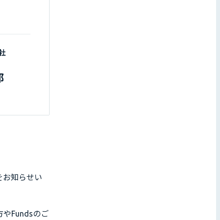
報をお知らせい
Fundsのご