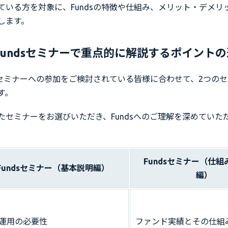
ている方を対象に、Fundsの特徴や仕組み、メリット・デメリ
します。
Fundsセミナーで重点的に解説するポイント
は、セミナーへの参加をご検討されている皆様に合わせて、2つの
す。
たセミナーをお選びいただき、Fundsへのご理解を深めていた
Fundsセミナー（仕
Fundsセミナー（基本説明編）
編）
運用の必要性
ファンド実績とその仕組