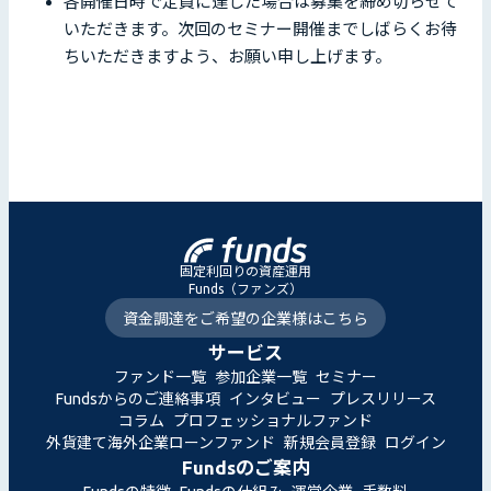
各開催日時で定員に達した場合は募集を締め切らせて
いただきます。次回のセミナー開催までしばらくお待
ちいただきますよう、お願い申し上げます。
固定利回りの資産運用
Funds（ファンズ）
資金調達をご希望の企業様はこちら
サービス
ファンド一覧
参加企業一覧
セミナー
Fundsからのご連絡事項
インタビュー
プレスリリース
コラム
プロフェッショナルファンド
外貨建て海外企業ローンファンド
新規会員登録
ログイン
Fundsのご案内