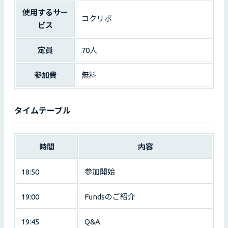
使用するサー
コクリポ
ビス
定員
70人
参加費
無料
タイムテーブル
時間
内容
18:50
参加開始
19:00
Fundsのご紹介
19:45
Q&A