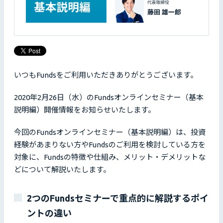
いつもFundsをご利用いただきありがとうございます。
2020年2月26日（水）のFundsオンラインセミナー（基本
説明編）開催情報をお知らせいたします。
今回のFundsオンラインセミナー（基本説明編）は、投資
経験があまりない方やFundsのご利用を検討している方を
対象に、Fundsの特徴や仕組み、メリット・デメリットな
どについて解説いたします。
2つのFundsセミナーで重点的に解説するポイ
ントの違い