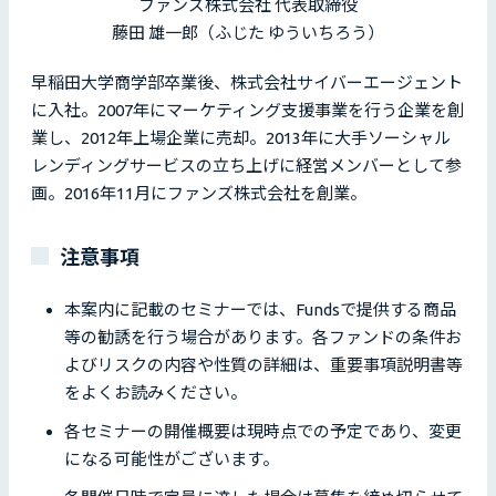
ファンズ株式会社 代表取締役
藤田 雄一郎（ふじた ゆういちろう）
早稲田大学商学部卒業後、株式会社サイバーエージェント
に入社。2007年にマーケティング支援事業を行う企業を創
業し、2012年上場企業に売却。2013年に大手ソーシャル
レンディングサービスの立ち上げに経営メンバーとして参
画。2016年11月にファンズ株式会社を創業。
注意事項
本案内に記載のセミナーでは、Fundsで提供する商品
等の勧誘を行う場合があります。各ファンドの条件お
よびリスクの内容や性質の詳細は、重要事項説明書等
をよくお読みください。
各セミナーの開催概要は現時点での予定であり、変更
になる可能性がございます。