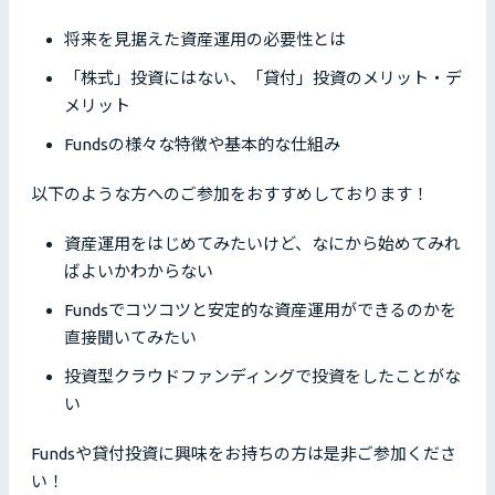
将来を見据えた資産運用の必要性とは
「株式」投資にはない、「貸付」投資のメリット・デ
メリット
Fundsの様々な特徴や基本的な仕組み
以下のような方へのご参加をおすすめしております！
資産運用をはじめてみたいけど、なにから始めてみれ
ばよいかわからない
Fundsでコツコツと安定的な資産運用ができるのかを
直接聞いてみたい
投資型クラウドファンディングで投資をしたことがな
い
Fundsや貸付投資に興味をお持ちの方は是非ご参加くださ
い！