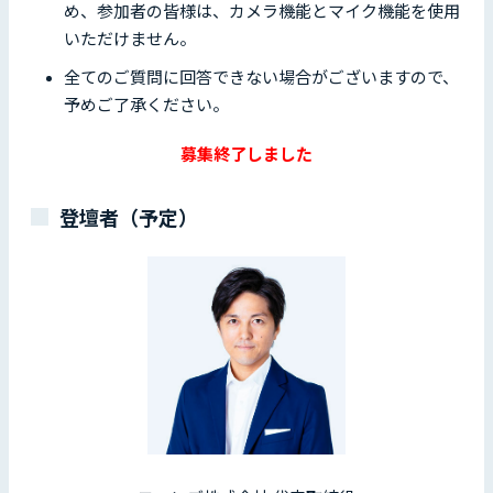
め、
参加者の皆様は、カメラ機能とマイク機能を使用
いただけません。
全てのご質問に回答できない場合がございますので、
予めご了承ください。
募集終了しました
登壇者（予定）