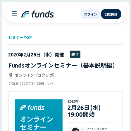
ログイン
口座開設
セミナーTOP
2020年2月26日（水）
開催
終了
Fundsオンラインセミナー（基本説明編）
オンライン（コクリポ）
更新日:
2020年2月26日（水）