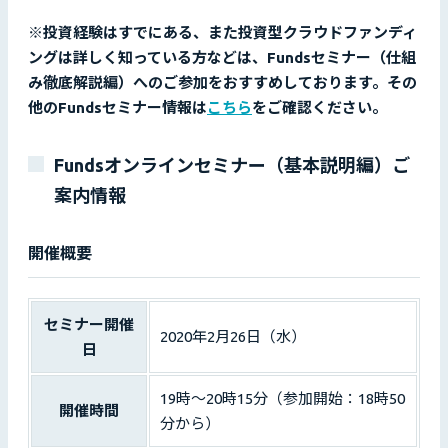
※投資経験はすでにある、また投資型クラウドファンディ
ングは詳しく知っている方などは、Fundsセミナー（仕組
み徹底解説編）へのご参加をおすすめしております。その
他のFundsセミナー情報は
こちら
をご確認ください。
Fundsオンラインセミナー（基本説明編）ご
案内情報
開催概要
セミナー開催
2020年2月26日（水）
日
19時〜20時15分（参加開始：18時50
開催時間
分から）