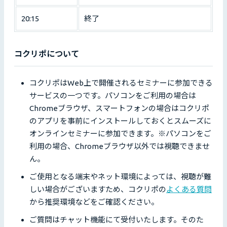
20:15
終了
コクリポについて
コクリポはWeb上で開催されるセミナーに参加できる
サービスの一つです。パソコンをご利用の場合は
Chromeブラウザ、スマートフォンの場合はコクリポ
のアプリを事前にインストールしておくとスムーズに
オンラインセミナーに参加できます。※パソコンをご
利用の場合、Chromeブラウザ以外では視聴できませ
ん。
ご使用となる端末やネット環境によっては、視聴が難
しい場合がございますため、コクリポの
よくある質問
から推奨環境などをご確認ください。
ご質問はチャット機能にて受付いたします。そのた