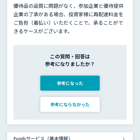
優待品の品質に問題がなく、参加企業と優待提供
企業の了承がある場合、投資家様に再配達料金を
ご負担（着払い）いただくことで、承ることがで
きるケースがございます。
この質問・回答は
参考になりましたか？
参考になった
参考にならなかった
Fundsサービス（基本情報）