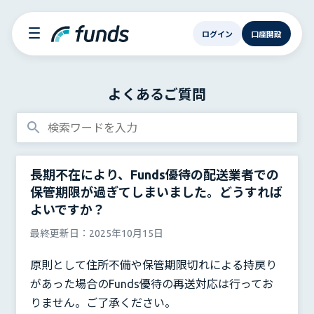
ログイン
口座開設
よくあるご質問
長期不在により、Funds優待の配送業者での
保管期限が過ぎてしまいました。どうすれば
よいですか？
最終更新日：
2025年10月15日
原則として住所不備や保管期限切れによる持戻り
があった場合のFunds優待の再送対応は行ってお
りません。ご了承ください。