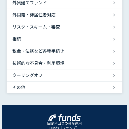
外貨建てファンド
外国籍・非居住者対応
リスク・スキーム・審査
相続
税金・法務など各種手続き
技術的な不具合・利用環境
クーリングオフ
その他
固定利回りの資産運用
Funds（ファンズ）