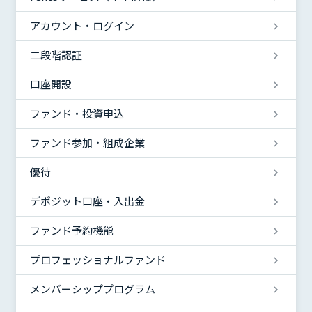
アカウント・ログイン
二段階認証
口座開設
ファンド・投資申込
ファンド参加・組成企業
優待
デポジット口座・入出金
ファンド予約機能
プロフェッショナルファンド
メンバーシッププログラム