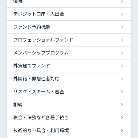
優待
デポジット口座・入出金
ファンド予約機能
プロフェッショナルファンド
メンバーシッププログラム
外貨建てファンド
外国籍・非居住者対応
リスク・スキーム・審査
相続
税金・法務など各種手続き
技術的な不具合・利用環境