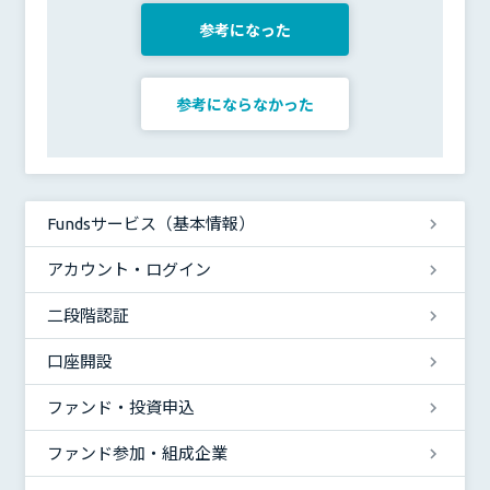
参考になった
参考にならなかった
Fundsサービス（基本情報）
アカウント・ログイン
二段階認証
口座開設
ファンド・投資申込
ファンド参加・組成企業