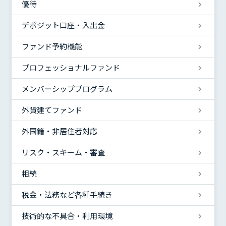
優待
デポジット口座・入出金
ファンド予約機能
プロフェッショナルファンド
メンバーシッププログラム
外貨建てファンド
外国籍・非居住者対応
リスク・スキーム・審査
相続
税金・法務など各種手続き
技術的な不具合・利用環境