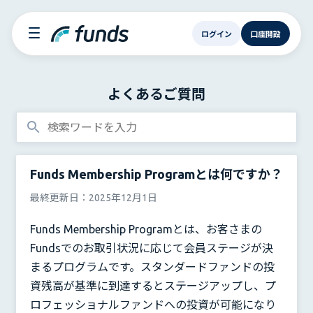
ログイン
口座開設
よくあるご質問
Funds Membership Programとは何ですか？
最終更新日：
2025年12月1日
Funds Membership Programとは、お客さまの
Fundsでのお取引状況に応じて会員ステージが決
まるプログラムです。スタンダードファンドの投
資残高が基準に到達するとステージアップし、プ
ロフェッショナルファンドへの投資が可能になり