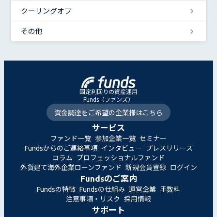
クーリングオフ
その他
固定利回りの資産運用
Funds（ファンズ）
資金調達をご希望の企業様はこちら
サービス
ファンド一覧
参加企業一覧
セミナー
Fundsからのご連絡事項
インタビュー
プレスリリース
コラム
プロフェッショナルファンド
外貨建て海外企業ローンファンド
新規会員登録
ログイン
Fundsのご案内
Fundsの特徴
Fundsの仕組み
運営企業
手数料
注意事項・リスク
採用情報
サポート