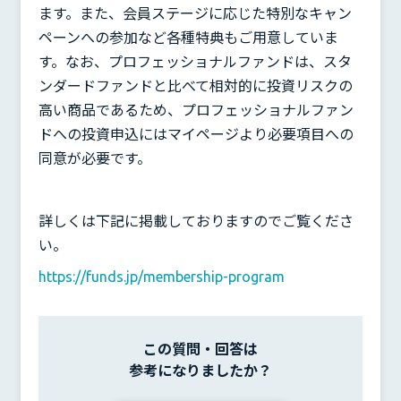
ます。また、会員ステージに応じた特別なキャン
ペーンへの参加など各種特典もご用意していま
す。なお、プロフェッショナルファンドは、スタ
ンダードファンドと比べて相対的に投資リスクの
高い商品であるため、プロフェッショナルファン
ドへの投資申込にはマイページより必要項目への
同意が必要です。
詳しくは下記に掲載しておりますのでご覧くださ
い。
https://funds.jp/membership-program
この質問・回答は
参考になりましたか？