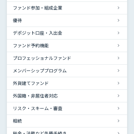
ファンド参加・組成企業
優待
デポジット口座・入出金
ファンド予約機能
プロフェッショナルファンド
メンバーシッププログラム
外貨建てファンド
外国籍・非居住者対応
リスク・スキーム・審査
相続
税金・法務など各種手続き