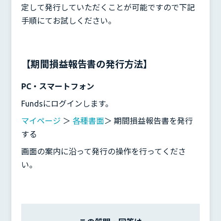
定して発行していただくことが可能ですので下記
手順にてお試しください。
【期間損益報告書の発行方法】
PC・スマートフォン
Fundsにログインします。
マイページ
＞
各種書面
＞ 期間損益報告書を発行
する
画面の案内に沿って発行の操作を行ってくださ
い。