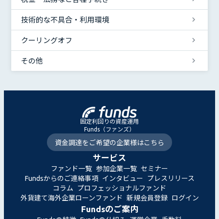
技術的な不具合・利用環境
クーリングオフ
その他
固定利回りの資産運用
Funds（ファンズ）
資金調達をご希望の企業様はこちら
サービス
ファンド一覧
参加企業一覧
セミナー
Fundsからのご連絡事項
インタビュー
プレスリリース
コラム
プロフェッショナルファンド
外貨建て海外企業ローンファンド
新規会員登録
ログイン
Fundsのご案内