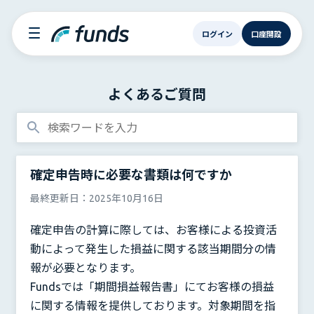
ログイン
口座開設
よくあるご質問
確定申告時に必要な書類は何ですか
最終更新日：
2025年10月16日
確定申告の計算に際しては、お客様による投資活
動によって発生した損益に関する該当期間分の情
報が必要となります。
Fundsでは「期間損益報告書」にてお客様の損益
に関する情報を提供しております。対象期間を指