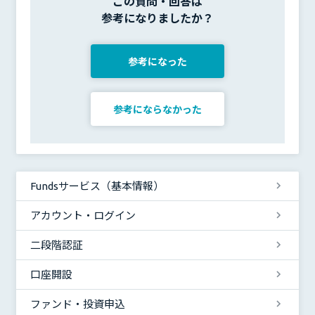
この質問・回答は
参考になりましたか？
参考になった
参考にならなかった
Fundsサービス（基本情報）
アカウント・ログイン
二段階認証
口座開設
ファンド・投資申込