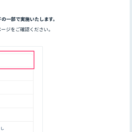
ドの一部で実施いたします。
ページをご確認ください。