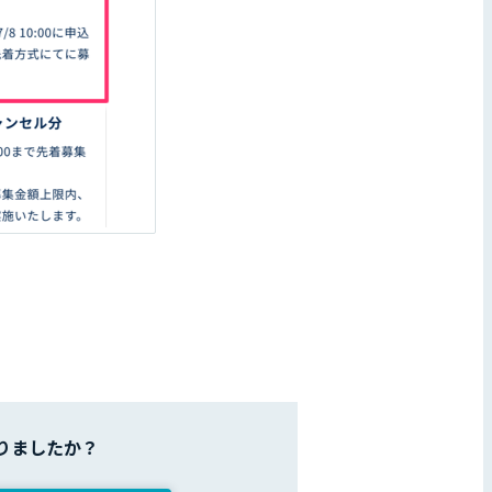
りましたか？