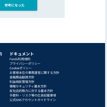
参考になった
内
ドキュメント
Funds利用規約
プライバシーポリシー
Cookieポリシー
お客様本位の業務運営に関する方針
金融商品勧誘方針
利益相反管理方針
情報セキュリティ基本方針
反社会的勢力に対する基本方針
手数料・リスク等の広告記載事項
公式SNSアカウントガイドライン