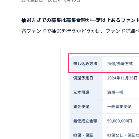
最終更新日：
2025年10月15日
抽選方式での募集は募集金額が一定以上あるファン
各ファンドで抽選を行うかどうかは、ファンド詳細