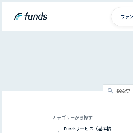
ファ
カテゴリーから探す
Fundsサービス（基本情