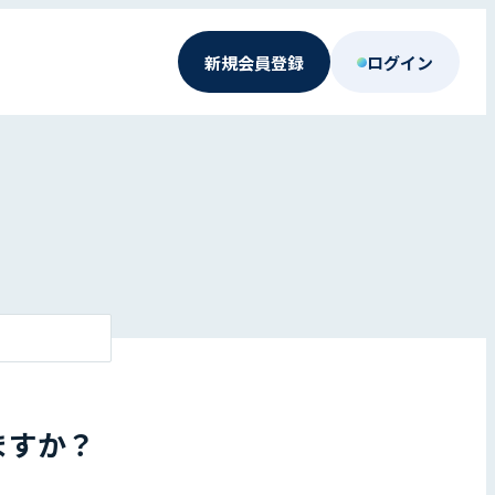
新規会員登録
ログイン
ますか？