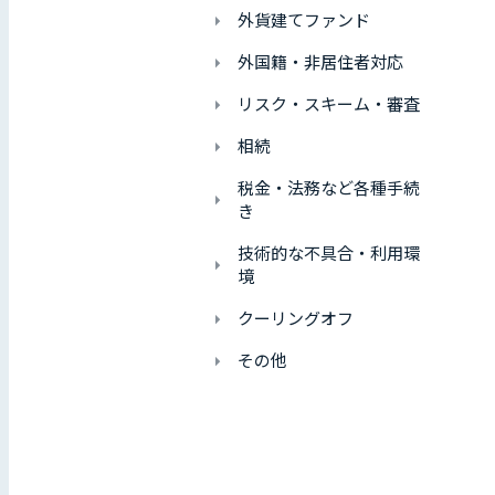
外貨建てファンド
外国籍・非居住者対応
リスク・スキーム・審査
相続
税金・法務など各種手続
き
技術的な不具合・利用環
境
クーリングオフ
その他