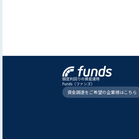
固定利回りの資産運用
Funds（ファンズ）
資金調達をご希望の企業様はこちら