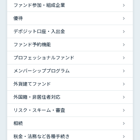
ファンド参加・組成企業
優待
デポジット口座・入出金
ファンド予約機能
プロフェッショナルファンド
メンバーシッププログラム
外貨建てファンド
外国籍・非居住者対応
リスク・スキーム・審査
相続
税金・法務など各種手続き