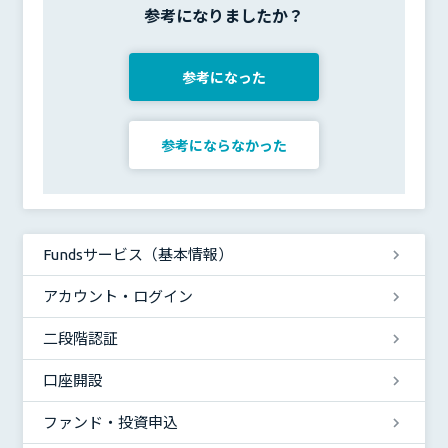
参考になりましたか？
参考になった
参考にならなかった
Fundsサービス（基本情報）
アカウント・ログイン
二段階認証
口座開設
ファンド・投資申込