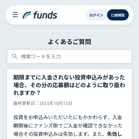
ログイン
口座開設
よくあるご質問
期限までに入金されない投資申込みがあった
場合、その分の応募額はどのように取り扱わ
れますか？
最終更新日：
2025年10月15日
投資をお申込みいただいたにもかかわらず、入金
期限後にファンズ側でご入金が確認できなかった
場合その投資申込みは失効します。また、
失効し