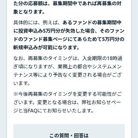
た分の応募額は、募集期間中であれば再募集の対
象となります。
具体的には、例えば、
あるファンドの募集期間中
に投資申込み5万円分が失効した場合、そのファン
ドのファンド募集ページにてあらためて5万円分の
新規申込みが可能になります。
なお、再募集のタイミングは、入金期限の18時過
ぎ頃になりますが、業務上の都合やシステムメン
テナンス等により予告なく変更される場合がござ
います。
※今後再募集のタイミングを変更する可能性がご
ざいます。変更となる場合は、弊社お知らせペー
ジと当FAQにてお知らせいたします。
この質問・回答は