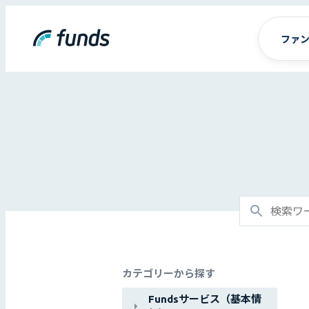
ファ
カテゴリーから探す
Fundsサービス（基本情