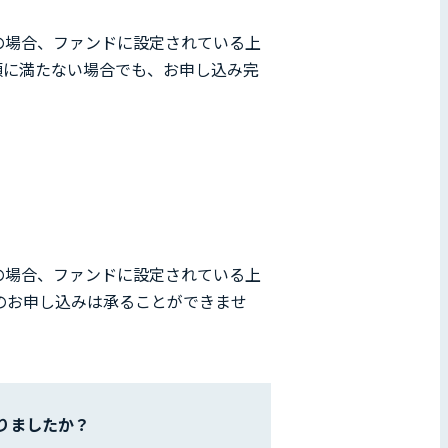
の場合、ファンドに設定されている上
額に満たない場合でも、お申し込み完
の場合、ファンドに設定されている上
のお申し込みは承ることができませ
りましたか？