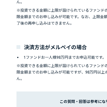
ん。
※投資できる金額に上限が設けられているファンド
限金額までのお申し込みが可能です。なお、上限金
了後の再申し込みはできません。
決済方法がメルペイの場合
1ファンドお一人様98万円までお申込可能です。
※投資できる金額に上限が設けられているファンド
限金額までのお申し込みが可能ですが、98万円以上
ん。
この質問・回答は
参考にな