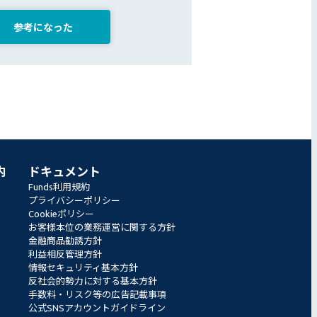
参考になった
内
ドキュメント
Funds利用規約
プライバシーポリシー
Cookieポリシー
お客様本位の業務運営に関する方針
金融商品勧誘方針
利益相反管理方針
情報セキュリティ基本方針
反社会的勢力に対する基本方針
手数料・リスク等の広告記載事項
公式SNSアカウントガイドライン