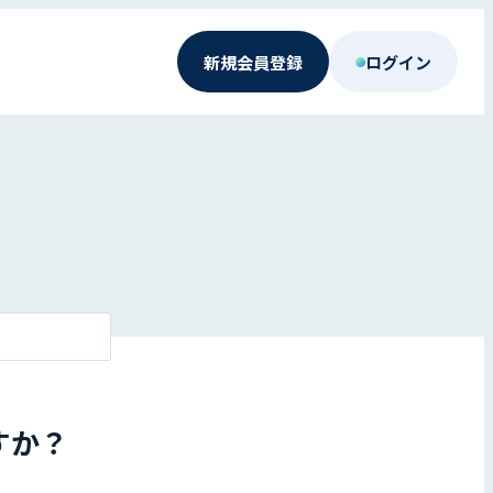
新規会員登録
ログイン
すか？