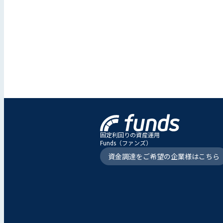
固定利回りの資産運用
Funds（ファンズ）
資金調達をご希望の企業様はこちら