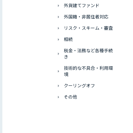
外貨建てファンド
外国籍・非居住者対応
リスク・スキーム・審査
相続
税金・法務など各種手続
き
技術的な不具合・利用環
境
クーリングオフ
その他