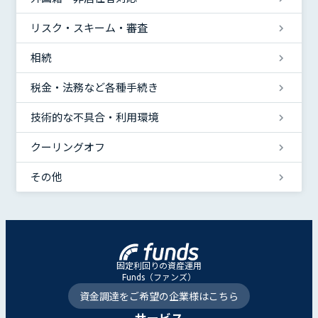
リスク・スキーム・審査
相続
税金・法務など各種手続き
技術的な不具合・利用環境
クーリングオフ
その他
固定利回りの資産運用
Funds（ファンズ）
資金調達をご希望の企業様はこちら