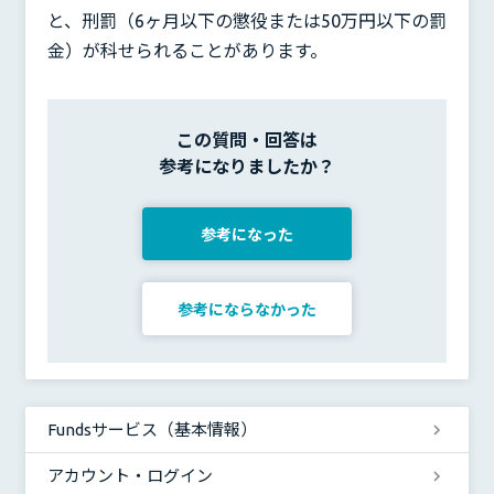
と、刑罰（6ヶ月以下の懲役または50万円以下の罰
金）が科せられることがあります。
この質問・回答は
参考になりましたか？
参考になった
参考にならなかった
Fundsサービス（基本情報）
アカウント・ログイン