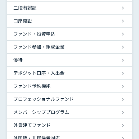
二段階認証
口座開設
ファンド・投資申込
ファンド参加・組成企業
優待
デポジット口座・入出金
ファンド予約機能
プロフェッショナルファンド
メンバーシッププログラム
外貨建てファンド
外国籍・非居住者対応