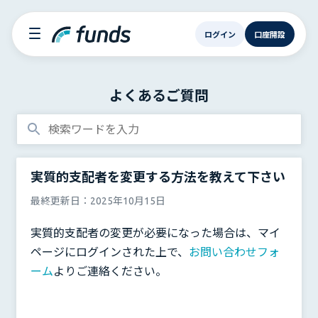
ログイン
口座開設
よくあるご質問
実質的支配者を変更する方法を教えて下さい
最終更新日：
2025年10月15日
実質的支配者の変更が必要になった場合は、マイ
ページにログインされた上で、
お問い合わせフォ
ーム
よりご連絡ください。