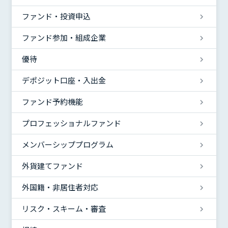
ファンド・投資申込
ファンド参加・組成企業
優待
デポジット口座・入出金
ファンド予約機能
プロフェッショナルファンド
メンバーシッププログラム
外貨建てファンド
外国籍・非居住者対応
リスク・スキーム・審査