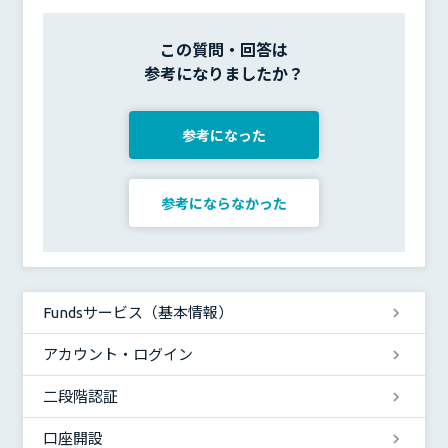
この質問・回答は
参考になりましたか？
参考になった
参考にならなかった
Fundsサービス（基本情報）
アカウント・ログイン
二段階認証
口座開設