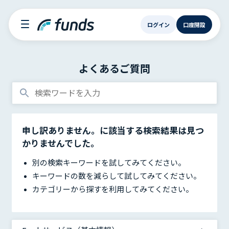
ログイン
口座開設
よくあるご質問
申し訳ありません。
に該当する検索結果は見つ
かりませんでした。
別の検索キーワードを試してみてください。
キーワードの数を減らして試してみてください。
カテゴリーから探すを利用してみてください。