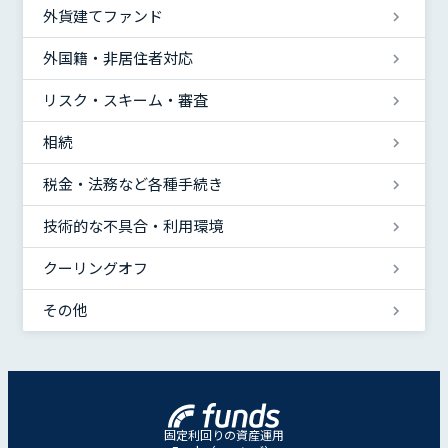
外貨建てファンド
外国籍・非居住者対応
リスク・スキーム・審査
相続
税金・法務など各種手続き
技術的な不具合・利用環境
クーリングオフ
その他
固定利回りの資産運用