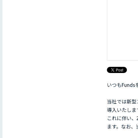
いつもFun
当社では新型
導入いたしま
これに伴い、
ます。なお、