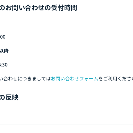
のお問い合わせの受付時間
00
）以降
:30
い合わせにつきましては
お問い合わせフォーム
をご利用くださ
の反映