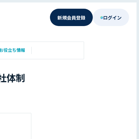
新規会員登録
ログイン
お役立ち情報
社体制