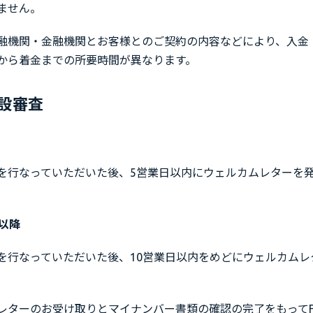
ません。
融機関・金融機関とお客様とのご契約の内容などにより、入金
から着金までの所要時間が異なります。
設審査
を行なっていただいた後、5営業日以内にウェルカムレターを
）以降
を行なっていただいた後、10営業日以内をめどにウェルカムレ
レターのお受け取りとマイナンバー書類の確認の完了をもってFu