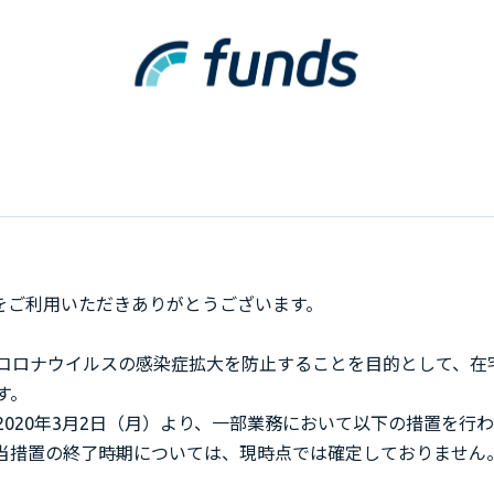
dsをご利用いただきありがとうございます。
コロナウイルスの感染症拡大を防止することを目的として、在
す。
2020年3月2日（月）より、一部業務において以下の措置を行
当措置の終了時期については、現時点では確定しておりません