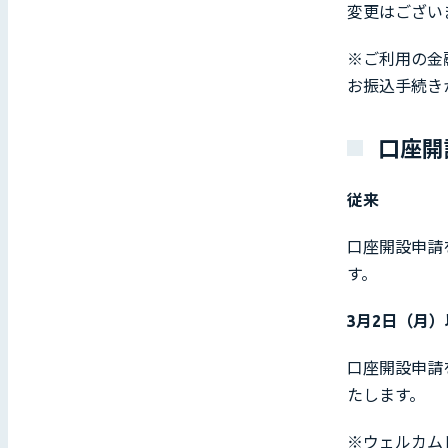
変更はござい
※ご利用の金
お振込手続き
口座開
従来
口座開設申請
す。
3月2日（月
口座開設申請
たします。
※ウェルカム