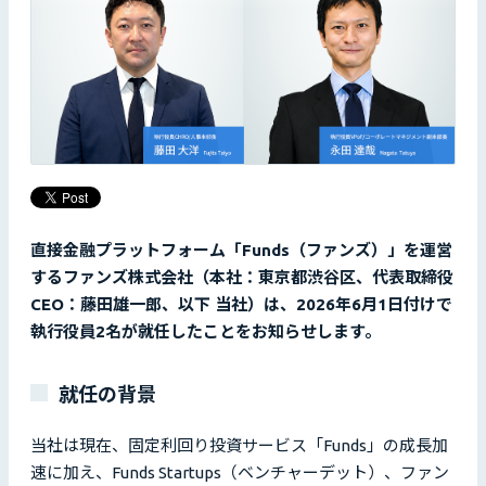
直接金融プラットフォーム「Funds（ファンズ）」を運営
するファンズ株式会社（本社：東京都渋谷区、代表取締役
CEO：藤田雄一郎、以下 当社）は、2026年6月1日付けで
執行役員2名が就任したことをお知らせします。
就任の背景
当社は現在、固定利回り投資サービス「Funds」の成長加
速に加え、Funds Startups（ベンチャーデット）、ファン