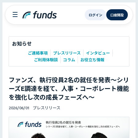
ログイン
口座開設
お知らせ
ご連絡事項
プレスリリース
インタビュー
ご利用体験談
コラム
お役立ち情報
ファンズ、執行役員2名の就任を発表〜シリ
ーズE調達を経て、人事・コーポレート機能
を強化し次の成長フェーズへ〜
2026/06/01
プレスリリース