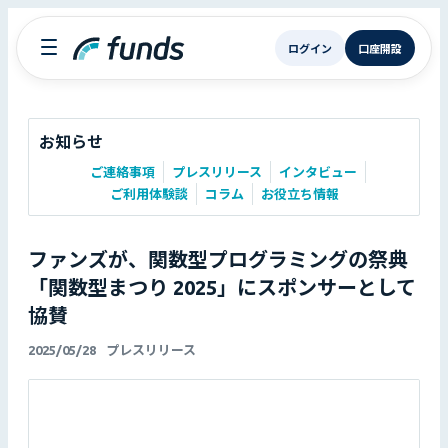
ログイン
口座開設
お知らせ
ご連絡事項
プレスリリース
インタビュー
ご利用体験談
コラム
お役立ち情報
ファンズが、関数型プログラミングの祭典
「関数型まつり 2025」にスポンサーとして
協賛
2025/05/28
プレスリリース