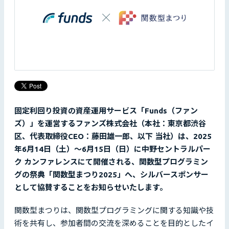
固定利回り投資の資産運用サービス「Funds（ファン
ズ）」を運営するファンズ株式会社（本社：東京都渋谷
区、代表取締役CEO：藤田雄一郎、以下 当社）は、2025
年6月14日（土）～6月15日（日）に中野セントラルパー
ク カンファレンスにて開催される、関数型プログラミン
グの祭典「関数型まつり2025」へ、シルバースポンサー
として協賛することをお知らせいたします。
関数型まつりは、関数型プログラミングに関する知識や技
術を共有し、参加者間の交流を深めることを目的としたイ