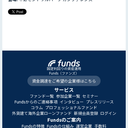
固定利回りの資産運用
Funds（ファンズ）
資金調達をご希望の企業様はこちら
サービス
ファンド一覧
参加企業一覧
セミナー
Fundsからのご連絡事項
インタビュー
プレスリリース
コラム
プロフェッショナルファンド
外貨建て海外企業ローンファンド
新規会員登録
ログイン
Fundsのご案内
Fundsの特徴
Fundsの仕組み
運営企業
手数料