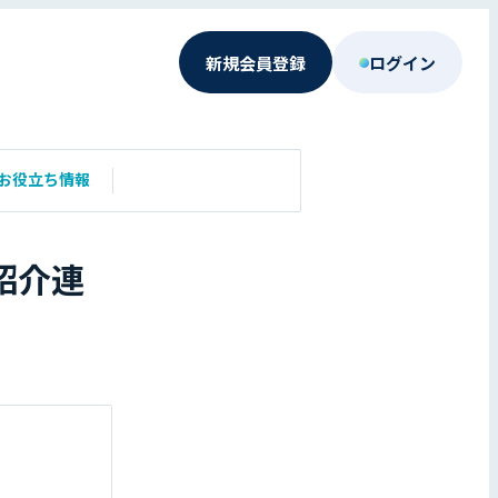
新規会員登録
ログイン
お役立ち情報
紹介連