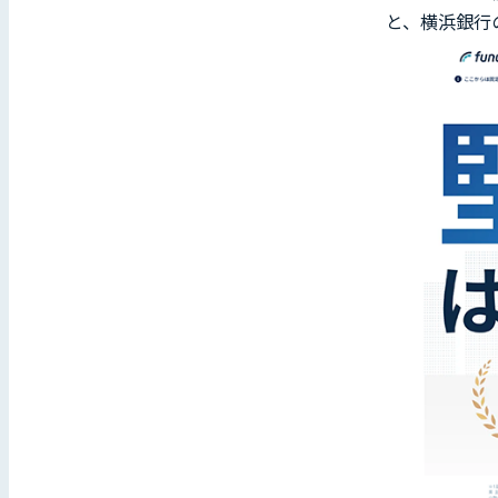
と、横浜銀行