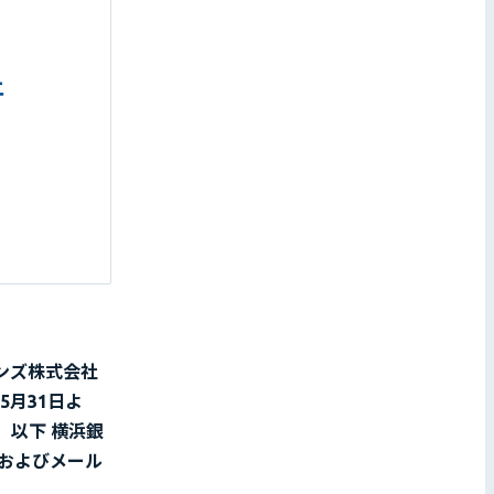
ンズ株式会社
5月31日よ
以下 横浜銀
およびメール