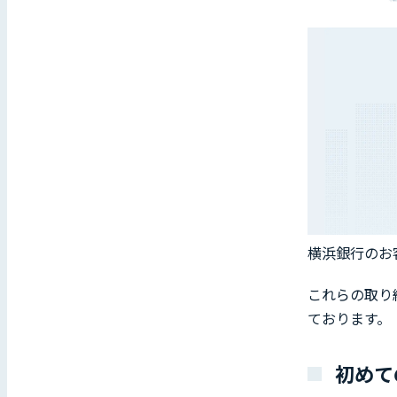
横浜銀行のお客
これらの取り
ております。
初めて