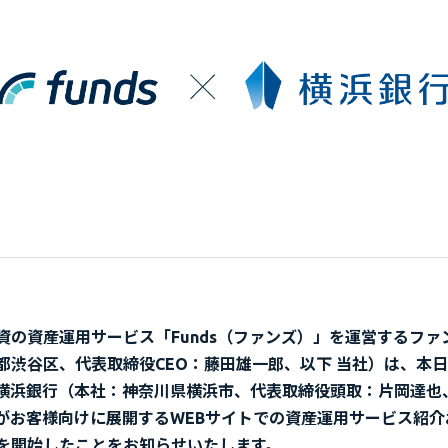
資の資産運用サービス「Funds（ファンズ）」を運営するファ
都渋谷区、代表取締役CEO：藤田雄一郎、以下 当社）は、本日
横浜銀行（本社：神奈川県横浜市、代表取締役頭取：片岡達也、
がお客様向けに展開するWEBサイトでの資産運用サービス紹介
を開始したことをお知らせいたします。