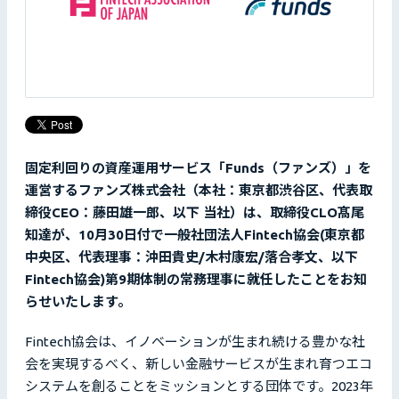
固定利回りの資産運用サービス「Funds（ファンズ）」を
運営するファンズ株式会社（本社：東京都渋谷区、代表取
締役CEO：藤田雄一郎、以下 当社）は、取締役CLO髙尾
知達が、10月30日付で一般社団法人Fintech協会(東京都
中央区、代表理事：沖田貴史/木村康宏/落合孝文、以下
Fintech協会)第9期体制の常務理事に就任したことをお知
らせいたします。
Fintech協会は、イノベーションが生まれ続ける豊かな社
会を実現するべく、新しい金融サービスが生まれ育つエコ
システムを創ることをミッションとする団体です。2023年