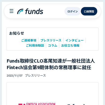
ログイン
口座開設
お知らせ
ご連絡事項
プレスリリース
インタビュー
ご利用体験談
コラム
お役立ち情報
Funds取締役CLO髙尾知達が一般社団法人
Fintech協会第9期体制の常務理事に就任
2023/11/07
プレスリリース