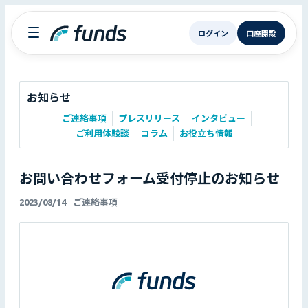
ログイン
口座開設
お知らせ
ご連絡事項
プレスリリース
インタビュー
ご利用体験談
コラム
お役立ち情報
お問い合わせフォーム受付停止のお知らせ
2023/08/14
ご連絡事項