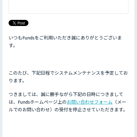
いつもFundsをご利用いただき誠にありがとうございま
す。
このたび、下記日程でシステムメンテナンスを予定してお
ります。
つきましては、誠に勝手ながら下記の日時につきまして
は、Fundsホームページ上の
お問い合わせフォーム
（メー
ルでのお問い合わせ）の受付を停止させていただきます。