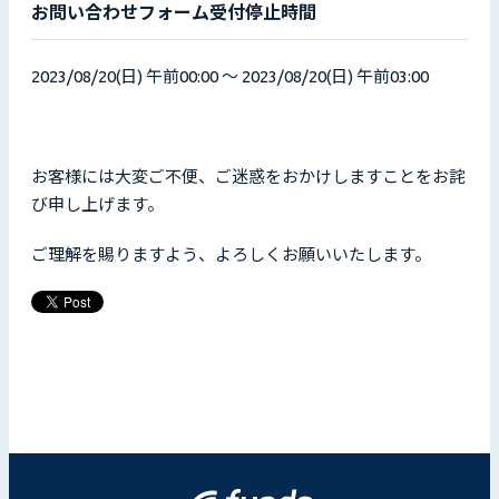
お問い合わせフォーム受付停止時間
2023/08/20(日) 午前00:00 ～ 2023/08/20(日) 午前03:00
お客様には大変ご不便、ご迷惑をおかけしますことをお詫
び申し上げます。
ご理解を賜りますよう、よろしくお願いいたします。