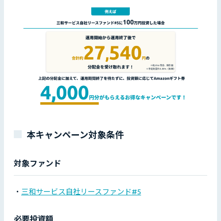
本キャンペーン対象条件
対象ファンド
・
三和サービス自社リースファンド#5
必要投資額