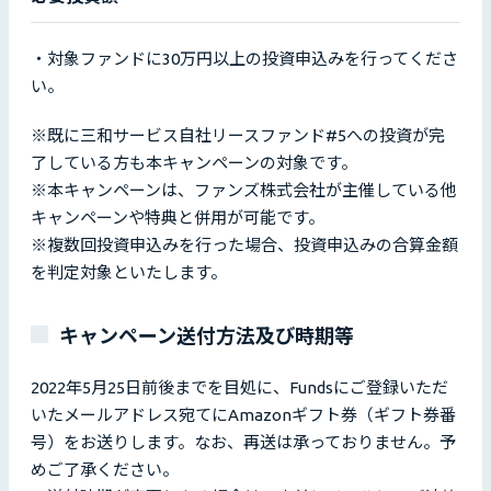
・対象ファンドに30万円以上の投資申込みを行ってくださ
い。
※既に三和サービス自社リースファンド#5への投資が完
了している方も本キャンペーンの対象です。
※本キャンペーンは、ファンズ株式会社が主催している他
キャンペーンや特典と併用が可能です。
※複数回投資申込みを行った場合、投資申込みの合算金額
を判定対象といたします。
キャンペーン送付方法及び時期等
2022年5月25日前後までを目処に、Fundsにご登録いただ
いたメールアドレス宛てにAmazonギフト券（ギフト券番
号）をお送りします。なお、再送は承っておりません。予
めご了承ください。