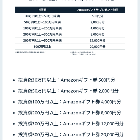
投資額30万円以上：Amazonギフト券 500円分
投資額50万円以上：Amazonギフト券 2,000円分
投資額100万円以上：Amazonギフト券 4,000円分
投資額200万円以上：Amazonギフト券 8,000円分
投資額300万円以上：Amazonギフト券 12,000円分
投資額500万円以上：Amazonギフト券 20,000円分