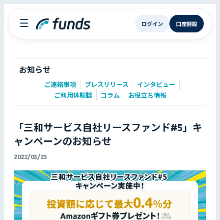
ログイン
口座開設
お知らせ
ご連絡事項
プレスリリース
インタビュー
ご利用体験談
コラム
お役立ち情報
「三和サービス自社リースファンド#5」キ
ャンペーンのお知らせ
2022/03/23