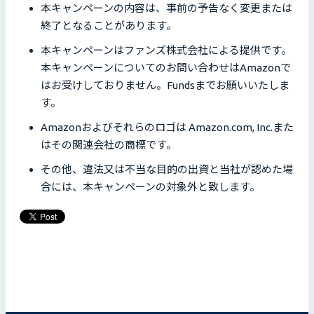
本キャンペーンの内容は、事前の予告なく変更または
終了となることがあります。
本キャンペーンはファンズ株式会社による提供です。
本キャンペーンについてのお問い合わせはAmazonで
はお受けしておりません。Fundsまでお願いいたしま
す。
Amazonおよびそれらのロゴは Amazon.com, Inc.また
はその関連会社の商標です。
その他、違法又は不当な目的の出資と当社が認めた場
合には、本キャンペーンの対象外と致します。