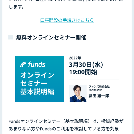
します。
口座開設の手続きはこちら
無料オンラインセミナー開催
Fundsオンラインセミナー（基本説明編）は、投資経験が
あまりない方やFundsのご利用を検討している方を対象