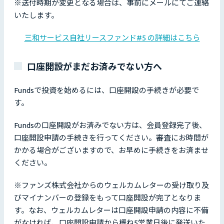
※送付時期が変更となる場合は、事前にメールにてご連絡
いたします。
三和サービス自社リースファンド#5 の詳細はこちら
口座開設がまだお済みでない方へ
Fundsで投資を始めるには、口座開設の手続きが必要で
す。
Fundsの口座開設がお済みでない方は、会員登録完了後、
口座開設申請の手続きを行ってください。審査にお時間が
かかる場合がございますので、お早めに手続きをお済ませ
ください。
※ファンズ株式会社からのウェルカムレターの受け取り及
びマイナンバーの登録をもって口座開設が完了となりま
す。なお、ウェルカムレターは口座開設申請の内容に不備
がなければ、口座開設申請から概ね5営業日後に発送いた