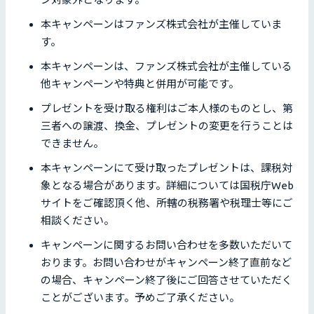
本キャンペーンはファンズ株式会社が主催していま
す。
本キャンペーンは、ファンズ株式会社が主催している
他キャンペーンや特典と併用が可能です。
プレゼントを受け取る権利はご本人様のものとし、第
三者への譲渡、換金、プレゼントの変更を行うことは
できません。
本キャンペーンにて受け取ったプレゼントは、課税対
象となる場合があります。詳細については国税庁Web
サイトをご確認頂く他、所轄の税務署や税理士等にご
相談ください。
キャンペーンに関するお問い合わせを多数いただいて
おります。お問い合わせがキャンペーン終了直前など
の場合、キャンペーン終了後にご回答させていただく
ことがございます。予めご了承ください。