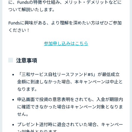
に、Fundsの特徴や仕組み、メリット・デメリットなどに
ついて解説いたします。
Fundsに興味がある、より理解を深めたい方はぜひご参加
ください！
参加申し込みはこちら
注意事項
「三和サービス自社リースファンド#5」が最低成立
金額に到達しなかった場合、本キャンペーンは中止と
なります。
申込画面で投資の意思表明をされても、入金が期限内
に確認できなかった場合はキャンペーン対象となりま
せん。
プレゼント送付時に退会されていた場合、キャンペー
ン対象外となります。