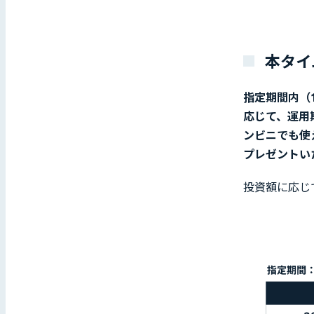
本タイ
指定期間内（1
応じて、運用期
ンビニでも使え
プレゼントい
投資額に応じて