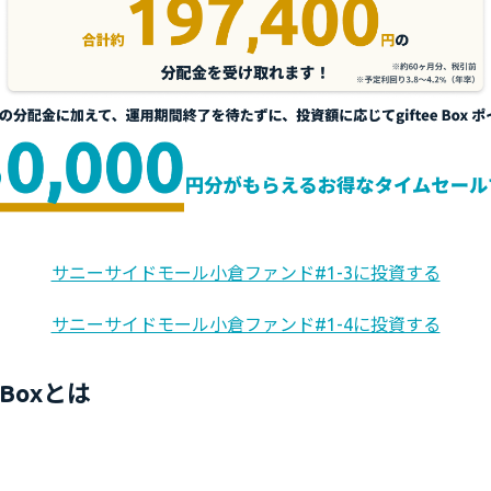
サニーサイドモール小倉ファンド#1-3に投資する
サニーサイドモール小倉ファンド#1-4に投資する
e Boxとは