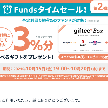
dsをご利用いただき、誠にありがとうございます。