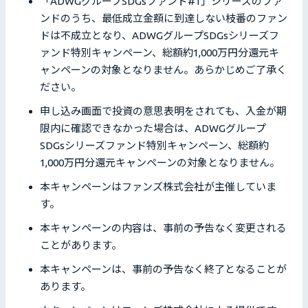
「ADWGグループSDGsファンド#1」シリーズのファ
ンドのうち、最低成立金額に到達しない枝番のファン
ドは不成立となり、ADWGグループSDGsシリーズフ
ァンド特別キャンペーン、総額約1,000万円分還元キ
ャンペーンの対象となりません。あらかじめご了承く
ださい。
申し込み画面で投資の意思表明をされても、入金が期
限内に確認できなかった場合は、ADWGグループ
SDGsシリーズファンド特別キャンペーン、総額約
1,000万円分還元キャンペーンの対象となりません。
本キャンペーンはファンズ株式会社が主催していま
す。
本キャンペーンの内容は、事前の予告なく変更される
ことがあります。
本キャンペーンは、事前の予告なく終了となることが
あります。