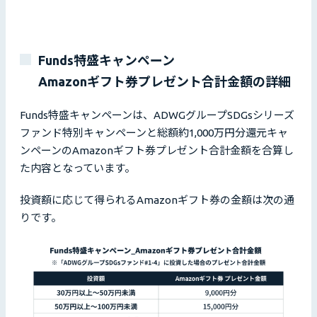
Funds特盛キャンペーン
Amazonギフト券プレゼント合計金額の詳細
Funds特盛キャンペーンは、ADWGグループSDGsシリーズ
ファンド特別キャンペーンと総額約1,000万円分還元キャ
ンペーンのAmazonギフト券プレゼント合計金額を合算し
た内容となっています。
投資額に応じて得られるAmazonギフト券の金額は次の通
りです。