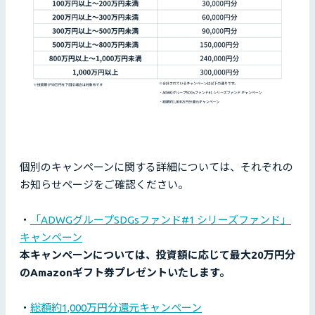
個別のキャンペーンに関する詳細については、それぞれの
お知らせページをご確認ください。
・
「ADWGグループSDGsファンド#1 シリーズファンド」
キャンペーン
本キャンペーンについては、投資額に応じて最大20万円分
のAmazonギフト券プレゼントいたします。
・
総額約1,000万円分還元キャンペーン