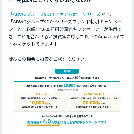
「ADWGグループSDGsファンド#1」シリーズ
では、
「ADWGグループSDGsシリーズファンド特別キャンペー
ン」と「総額約1,000万円分還元キャンペーン」が併用で
き、これを合わせると投資額に応じて以下のAmazonギフ
ト券をゲットできます！
ぜひこの機会に投資をご検討ください。