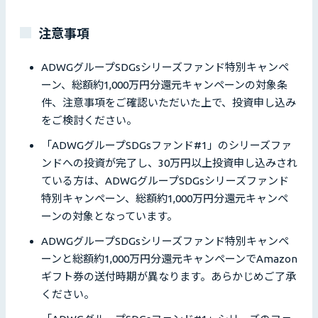
注意事項
ADWGグループSDGsシリーズファンド特別キャンペ
ーン、総額約1,000万円分還元キャンペーンの対象条
件、注意事項をご確認いただいた上で、投資申し込み
をご検討ください。
「ADWGグループSDGsファンド#1」のシリーズファ
ンドへの投資が完了し、30万円以上投資申し込みされ
ている方は、ADWGグループSDGsシリーズファンド
特別キャンペーン、総額約1,000万円分還元キャンペ
ーンの対象となっています。
ADWGグループSDGsシリーズファンド特別キャンペ
ーンと総額約1,000万円分還元キャンペーンでAmazon
ギフト券の送付時期が異なります。あらかじめご了承
ください。