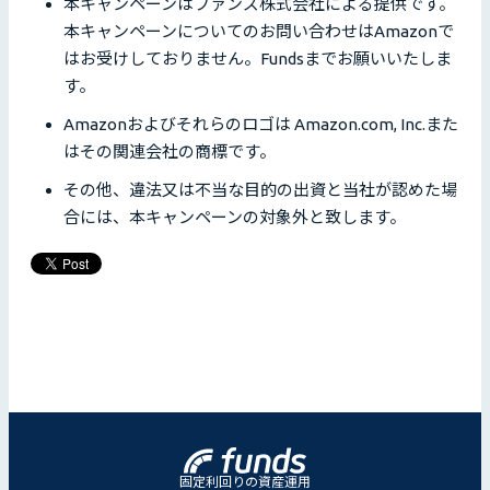
本キャンペーンはファンズ株式会社による提供です。
本キャンペーンについてのお問い合わせはAmazonで
はお受けしておりません。Fundsまでお願いいたしま
す。
Amazonおよびそれらのロゴは Amazon.com, Inc.また
はその関連会社の商標です。
その他、違法又は不当な目的の出資と当社が認めた場
合には、本キャンペーンの対象外と致します。
固定利回りの資産運用