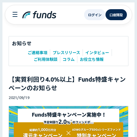
ログイン
口座開設
お知らせ
ご連絡事項
プレスリリース
インタビュー
ご利用体験談
コラム
お役立ち情報
【実質利回り4.0%以上】Funds特盛キャン
ペーンのお知らせ
2021/09/19