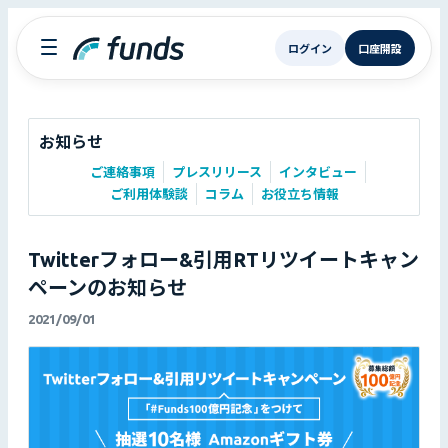
ログイン
口座開設
お知らせ
ご連絡事項
プレスリリース
インタビュー
ご利用体験談
コラム
お役立ち情報
Twitterフォロー&引用RTリツイートキャン
ペーンのお知らせ
2021/09/01