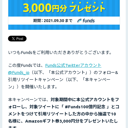
いつもFundsをご利用いただきありがとうございます。
この度Fundsでは、
Funds公式Twitterアカウント
@Funds_jp
（以下、「本公式アカウント」）のフォロー&
引用リツイートキャンペーン（以下、「本キャンペー
ン」）を開催いたします。
本キャンペーンでは、
対象期間中に本公式アカウントをフ
ォローし、対象ツイートに「 #Funds100億円記念 」とコ
メントをつけて引用リツイートした方の中から抽選で10
名様に、Amazonギフト券3,000円分をプレゼントいたし