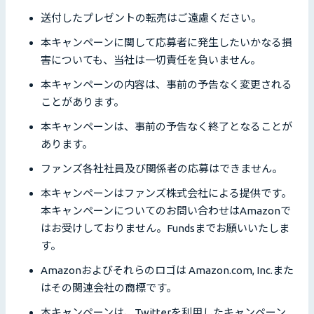
送付したプレゼントの転売はご遠慮ください。
本キャンペーンに関して応募者に発生したいかなる損
害についても、当社は一切責任を負いません。
本キャンペーンの内容は、事前の予告なく変更される
ことがあります。
本キャンペーンは、事前の予告なく終了となることが
あります。
ファンズ各社社員及び関係者の応募はできません。
本キャンペーンはファンズ株式会社による提供です。
本キャンペーンについてのお問い合わせはAmazonで
はお受けしておりません。Fundsまでお願いいたしま
す。
Amazonおよびそれらのロゴは Amazon.com, Inc.また
はその関連会社の商標です。
本キャンペーンは、Twitterを利用したキャンペーン