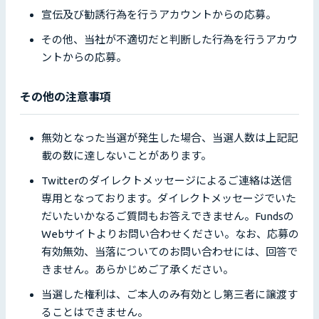
宣伝及び勧誘行為を行うアカウントからの応募。
その他、当社が不適切だと判断した行為を行うアカウ
ントからの応募。
その他の注意事項
無効となった当選が発生した場合、当選人数は上記記
載の数に達しないことがあります。
Twitterのダイレクトメッセージによるご連絡は送信
専用となっております。ダイレクトメッセージでいた
だいたいかなるご質問もお答えできません。Fundsの
Webサイトよりお問い合わせください。なお、応募の
有効無効、当落についてのお問い合わせには、回答で
きません。あらかじめご了承ください。
当選した権利は、ご本人のみ有効とし第三者に譲渡す
ることはできません。