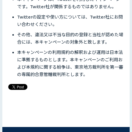
です。Twitter社が関係するものではありません。
Twitterの設定や使い方については、Twitter社にお問
い合わせください。
その他、違法又は不当な目的の登録と当社が認めた場
合には、本キャンペーンの対象外と致します。
本キャンペーンの利用規約の解釈および運用は日本法
に準拠するものとします。本キャンペーンのご利用お
よび本規約に関する紛争は、東京地方裁判所を第一審
の専属的合意管轄裁判所とします。