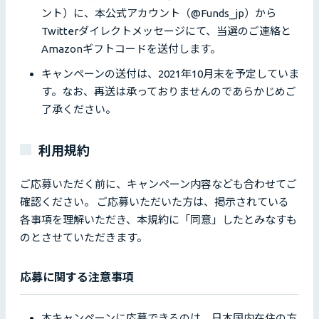
ント）に、本公式アカウント（@Funds_jp）から
Twitterダイレクトメッセージにて、当選のご連絡と
Amazonギフトコードを送付します。
キャンペーンの送付は、2021年10月末を予定していま
す。なお、再送は承っておりませんのであらかじめご
了承ください。
利用規約
ご応募いただく前に、キャンペーン内容なども合わせてご
確認ください。 ご応募いただいた方は、掲示されている
各事項を理解いただき、本規約に「同意」したとみなすも
のとさせていただきます。
応募に関する注意事項
本キャンペーンに応募できるのは、日本国内在住の方