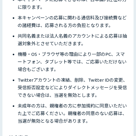
に限ります。
本キャンペーンの応募に関わる通信料及び接続費など
の諸経費は、応募される方の負担となります。
共同名義または法人名義のアカウントによる応募は抽
選対象外とさせていただきます。
機種・OS・ブラウザ等の理由により一部のPC、スマ
ートフォン、タブレット等では、ご応募いただけない
場合もございます。
Twitterアカウントの凍結、削除、Twitter IDの変更、
受信拒否設定などによりダイレクトメッセージを受信
できない場合は、当選を無効とします。
未成年の方は、親権者の方に参加規約に同意いただい
た上でご応募ください。親権者の同意のない応募は、
当選が無効となる場合があります。