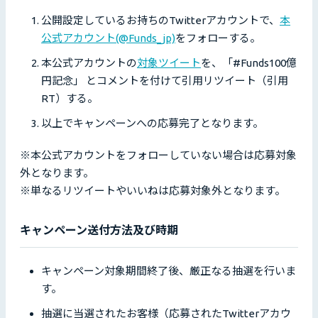
公開設定しているお持ちのTwitterアカウントで、
本
公式アカウント(@Funds_jp)
をフォローする。
本公式アカウントの
対象ツイート
を、「#Funds100億
円記念」 とコメントを付けて引用リツイート（引用
RT）する。
以上でキャンペーンへの応募完了となります。
※本公式アカウントをフォローしていない場合は応募対象
外となります。
※単なるリツイートやいいねは応募対象外となります。
キャンペーン送付方法及び時期
キャンペーン対象期間終了後、厳正なる抽選を行いま
す。
抽選に当選されたお客様（応募されたTwitterアカウ