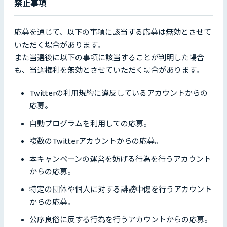
禁止事項
応募を通じて、以下の事項に該当する応募は無効とさせて
いただく場合があります。
また当選後に以下の事項に該当することが判明した場合
も、当選権利を無効とさせていただく場合があります。
Twitterの利用規約に違反しているアカウントからの
応募。
自動プログラムを利用しての応募。
複数のTwitterアカウントからの応募。
本キャンペーンの運営を妨げる行為を行うアカウント
からの応募。
特定の団体や個人に対する誹謗中傷を行うアカウント
からの応募。
公序良俗に反する行為を行うアカウントからの応募。