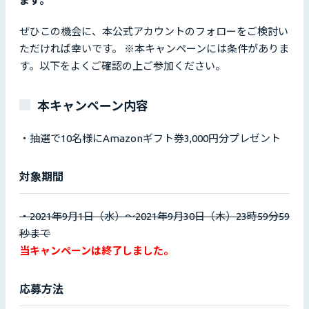
ます。
ぜひこの機会に、本公式アカウントのフォローをご検討い
ただければ幸いです。 ※本キャンペーンには条件がありま
す。以下をよくご確認の上ご参加ください。
本キャンペーン内容
・抽選で10名様にAmazonギフト券3,000円分プレゼント
対象期間
・2021年9月1日（水）〜2021年9月30日（木）23時59分59
秒まで
当キャンペーンは終了しました。
応募方法