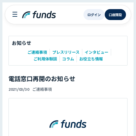
ログイン
口座開設
お知らせ
ご連絡事項
プレスリリース
インタビュー
ご利用体験談
コラム
お役立ち情報
電話窓口再開のお知らせ
2021/03/30
ご連絡事項