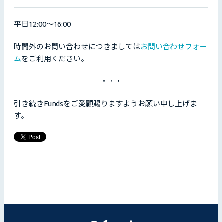
平日12:00〜16:00
時間外のお問い合わせにつきましては
お問い合わせフォー
ム
をご利用ください。
・・・
引き続きFundsをご愛顧賜りますようお願い申し上げま
す。