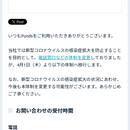
いつもFundsをご利用いただきありがとうございます。
当社では新型コロナウイルスの感染症拡大を防止すること
を目的として、
電話窓口などの体制を変更
しておりました
が、4月1日（木）より以下の体制へ移行します。
なお、新型コロナウイルスの感染症拡大の状況にあわせ、
今後も本体制を変更する可能性がございます。あらかじめ
ご了承ください。
お問い合わせの受付時間
電話