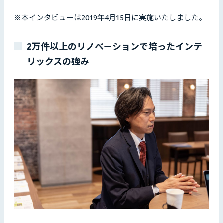
※本インタビューは2019年4月15日に実施いたしました。
2万件以上のリノベーションで培ったインテ
リックスの強み