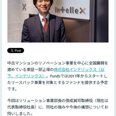
中古マンションのリノベーション事業を中心に全国展開を
進めている東証一部上場の
株式会社インテリックス（以
下、インテリックス）
。Fundsでは2017年からスタートし
たリースバック事業を対象とするファンドを提供する予定
です。
今回はソリューション事業部長の俊成誠司取締役（現在は
代表取締役社長）に、同社の強みや今後の構想についてお
伺いしました。