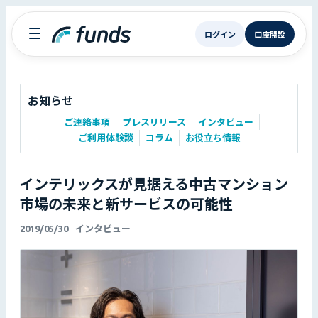
ログイン
口座開設
お知らせ
ご連絡事項
プレスリリース
インタビュー
ご利用体験談
コラム
お役立ち情報
インテリックスが見据える中古マンション
市場の未来と新サービスの可能性
2019/05/30
インタビュー