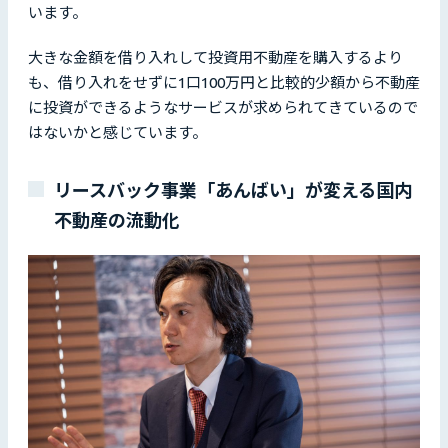
います。
大きな金額を借り入れして投資用不動産を購入するより
も、借り入れをせずに1口100万円と比較的少額から不動産
に投資ができるようなサービスが求められてきているので
はないかと感じています。
リースバック事業「あんばい」が変える国内
不動産の流動化