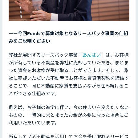
ーー今回Fundsで募集対象となるリースバック事業の仕組
みをご説明ください
弊社が展開するリースバック事業「
あんばい
」は、お客様
が所有している不動産を弊社に売却していただき、まとま
った資金をお客様が受け取ることができます。そして、弊
社に売却いただいた不動産でお客様と賃貸借契約を締結す
ることで、同じ不動産に家賃を支払いながら住み続けるこ
とができる仕組みです。
例えば、お子様の進学に伴い、今の住まいを変えたくない
ものの、一時的にまとまったお金が必要になった場合にご
利用いただいています。
所有している不動産を活用してお金を受け取れるサービス