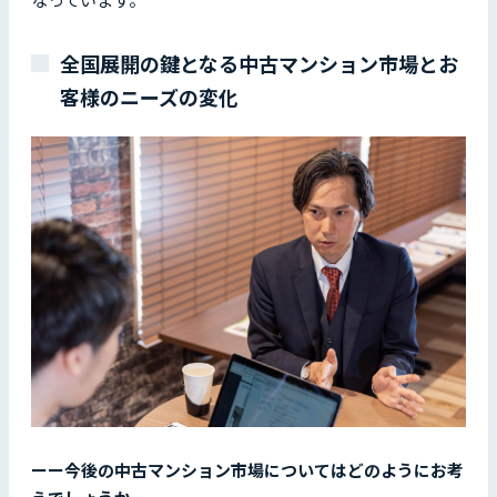
なっています。
全国展開の鍵となる中古マンション市場とお
客様のニーズの変化
ーー今後の中古マンション市場についてはどのようにお考