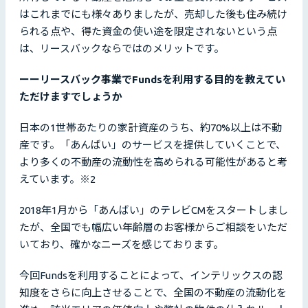
はこれまでにも様々ありましたが、売却した後も住み続け
られる点や、得た資金の使い途を限定されないという点
は、リースバックならではのメリットです。
ーーリースバック事業でFundsを利用する目的を教えてい
ただけますでしょうか
日本の1世帯あたりの家計資産のうち、約70%以上は不動
産です。「あんばい」のサービスを提供していくことで、
より多くの不動産の流動性を高められる可能性があると考
えています。※2
2018年1月から「あんばい」のテレビCMをスタートしまし
たが、全国でも幅広い年齢層のお客様からご相談をいただ
いており、確かなニーズを感じております。
今回Fundsを利用することによって、インテリックスの認
知度をさらに向上させることで、全国の不動産の流動化を