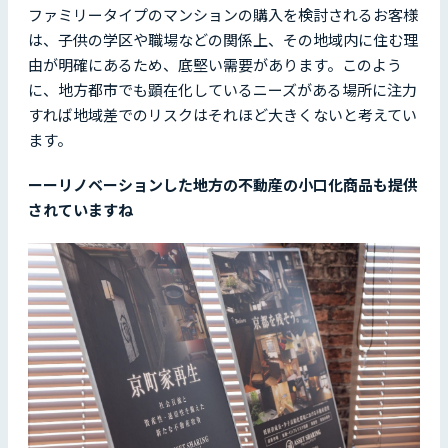
ファミリータイプのマンションの購入を検討されるお客様
は、子供の学区や職場などの関係上、その地域内に住む理
由が明確にあるため、底堅い需要があります。このよう
に、地方都市でも顕在化しているニーズがある場所に注力
すれば地域差でのリスクはそれほど大きくないと考えてい
ます。
ーーリノベーションした地方の不動産の小口化商品も提供
されていますね