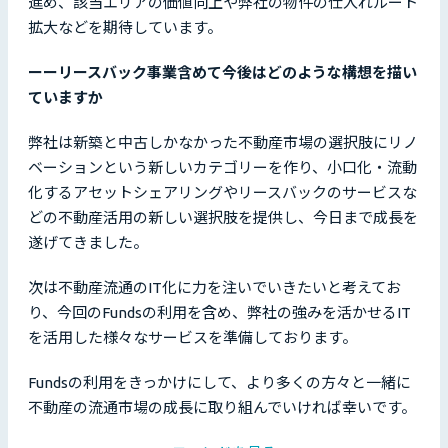
進め、該当エリアの価値向上や弊社の物件の仕入れルート
拡大などを期待しています。
ーーリースバック事業含めて今後はどのような構想を描い
ていますか
弊社は新築と中古しかなかった不動産市場の選択肢にリノ
ベーションという新しいカテゴリーを作り、小口化・流動
化するアセットシェアリングやリースバックのサービスな
どの不動産活用の新しい選択肢を提供し、今日まで成長を
遂げてきました。
次は不動産流通のIT化に力を注いでいきたいと考えてお
り、今回のFundsの利用を含め、弊社の強みを活かせるIT
を活用した様々なサービスを準備しております。
Fundsの利用をきっかけにして、より多くの方々と一緒に
不動産の流通市場の成長に取り組んでいければ幸いです。