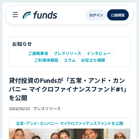
ログイン
口座開設
お知らせ
ご連絡事項
プレスリリース
インタビュー
ご利用体験談
コラム
お役立ち情報
貸付投資のFundsが「五常・アンド・カン
パニー マイクロファイナンスファンド#1」
を公開
2022/02/22
プレスリリース