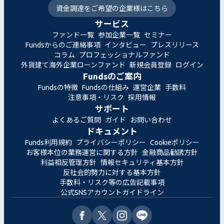
資金調達をご希望の企業様はこちら
サービス
ファンド一覧
参加企業一覧
セミナー
Fundsからのご連絡事項
インタビュー
プレスリリース
コラム
プロフェッショナルファンド
外貨建て海外企業ローンファンド
新規会員登録
ログイン
Fundsのご案内
Fundsの特徴
Fundsの仕組み
運営企業
手数料
注意事項・リスク
採用情報
サポート
よくあるご質問
ガイド
お問い合わせ
ドキュメント
Funds利用規約
プライバシーポリシー
Cookieポリシー
お客様本位の業務運営に関する方針
金融商品勧誘方針
利益相反管理方針
情報セキュリティ基本方針
反社会的勢力に対する基本方針
手数料・リスク等の広告記載事項
公式SNSアカウントガイドライン