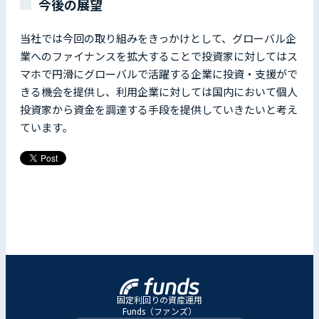
今後の展望
当社では今回の取り組みをきっかけとして、グローバル企
業へのファイナンスを拡大することで投資家に対してはス
マホで円滑にグローバルで活躍する企業に投資・支援がで
きる機会を提供し、利用企業に対しては国内において個人
投資家から資金を調達する手段を提供していきたいと考え
ています。
固定利回りの資産運用
Funds（ファンズ）