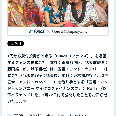
1円から貸付投資ができる「Funds（ファンズ）」を運営
するファンズ株式会社（本社：東京都港区、代表取締役：
藤田雄一郎、以下当社）は、五常・アンド・カンパニー株
式会社（代表執行役：慎泰俊、本社：東京都渋谷区、以下
五常・アンド・カンパニー）を借り手とする「五常・アン
ド・カンパニー マイクロファイナンスファンド#1」（以
下本ファンド）を、2月22日付で公開したことをお知らせ
いたします。