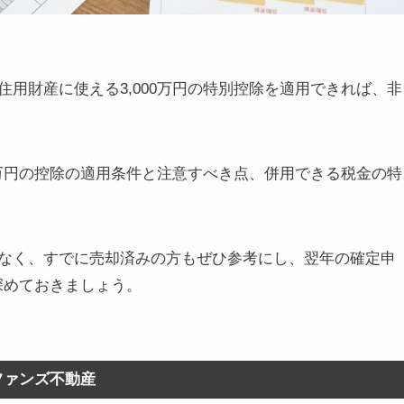
用財産に使える3,000万円の特別控除を適用できれば、非
0万円の控除の適用条件と注意すべき点、併用できる税金の特
なく、すでに売却済みの方もぜひ参考にし、翌年の確定申
を深めておきましょう。
ファンズ不動産