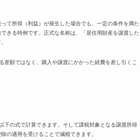
を売って所得（利益）が発生した場合でも、一定の条件を満た
控除できる特例です。正式な名称は、「居住用財産を譲渡した
す。
る差額ではなく、購入や譲渡にかかった経費を差し引くこ
以下の式で計算できます。そして課税対象となる譲渡所得
別控除の適用を受けることで減税できます。