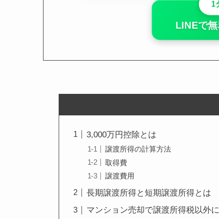
LINE
3,000万円控除とは
譲渡所得の計算方法
取得費
譲渡費用
長期譲渡所得と短期譲渡所得とは
マンション売却で譲渡所得税以外