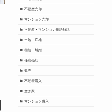
不動産売却
マンション売却
不動産・マンション用語解説
土地・底地
相続・離婚
任意売却
競売
不動産購入
空き家
マンション購入