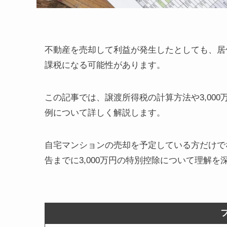
不動産を売却して利益が発生したとしても、居住
課税になる可能性があります。
この記事では、譲渡所得税の計算方法や3,00
例について詳しく解説します。
自宅マンションの売却を予定している方だけで
告までに3,000万円の特別控除について理解