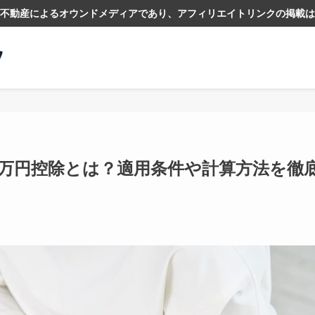
不動産によるオウンドメディアであり、アフィリエイトリンクの掲載は
0万円控除とは？適用条件や計算方法を徹