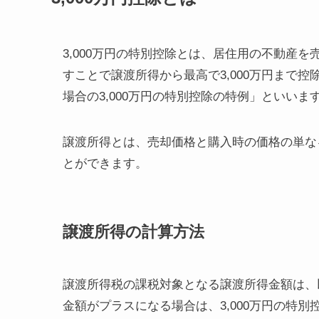
3,000万円の特別控除とは、居住用の不動産
すことで譲渡所得から最高で3,000万円まで
場合の3,000万円の特別控除の特例」といいま
譲渡所得とは、売却価格と購入時の価格の単な
とができます。
譲渡所得の計算方法
譲渡所得税の課税対象となる譲渡所得金額は、
金額がプラスになる場合は、3,000万円の特