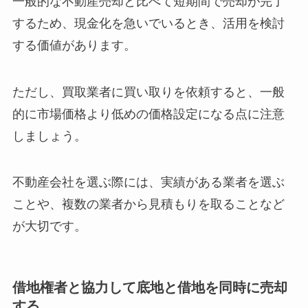
一般的な不動産売却と比べて短期間で売却が完了
するため、現金化を急いでいるとき、活用を検討
する価値があります。
ただし、買取業者に買い取りを依頼すると、一般
的に市場価格より低めの価格設定になる点に注意
しましょう。
不動産会社を選ぶ際には、実績がある業者を選ぶ
ことや、複数の業者から見積もりを取ることなど
が大切です。
借地権者と協力して底地と借地を同時に売却
する