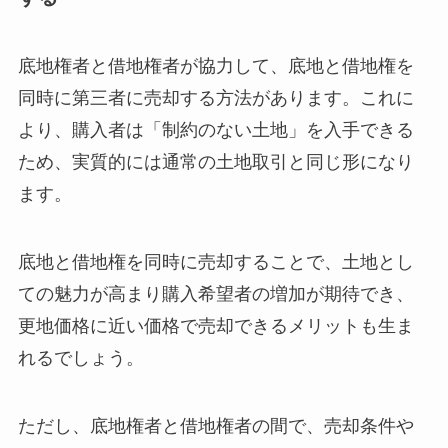
底地権者と借地権者が協力して、底地と借地権を
同時に第三者に売却する方法があります。これに
より、購入者は「制約のない土地」を入手できる
ため、実質的には通常の土地取引と同じ形になり
ます。
底地と借地権を同時に売却することで、土地とし
ての魅力が高まり購入希望者の増加が期待でき、
更地価格に近い価格で売却できるメリットも生ま
れるでしょう。
ただし、底地権者と借地権者の間で、売却条件や