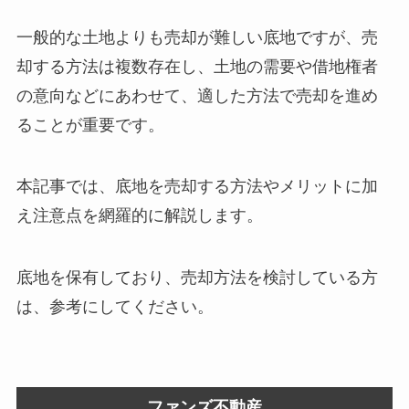
一般的な土地よりも売却が難しい底地ですが、売
却する方法は複数存在し、土地の需要や借地権者
の意向などにあわせて、適した方法で売却を進め
ることが重要です。
本記事では、底地を売却する方法やメリットに加
え注意点を網羅的に解説します。
底地を保有しており、売却方法を検討している方
は、参考にしてください。
ファンズ不動産