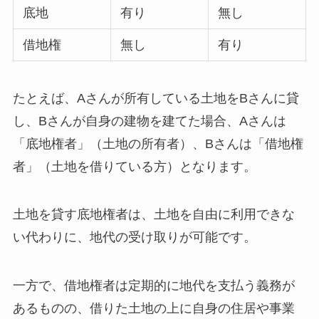
底地
有り
無し
借地権
無し
有り
たとえば、Aさんが所有している土地をBさんに貸
し、Bさんが自身の建物を建てた場合、Aさんは
「底地権者」（土地の所有者）、Bさんは「借地権
者」（土地を借りている方）となります。
土地を貸す底地権者は、土地を自由に利用できな
い代わりに、地代の受け取りが可能です。
一方で、借地権者は定期的に地代を支払う義務が
あるものの、借りた土地の上に自身の住居や事業