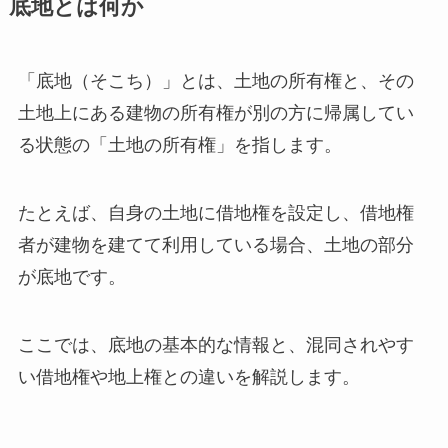
底地とは何か
「底地（そこち）」とは、土地の所有権と、その
土地上にある建物の所有権が別の方に帰属してい
る状態の「土地の所有権」を指します。
たとえば、自身の土地に借地権を設定し、借地権
者が建物を建てて利用している場合、土地の部分
が底地です。
ここでは、底地の基本的な情報と、混同されやす
い借地権や地上権との違いを解説します。