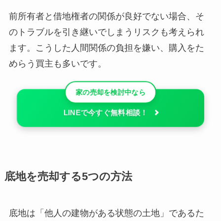
前所有者と借地権者の関係が良好でない場合、そ
のトラブルを引き継いでしまうリスクも考えられ
ます。こうした人間関係の負担を嫌い、購入をた
めらう買主も多いです。
家の売却を検討中なら
LINEで今すぐ無料相談！
底地を売却する5つの方法
底地は「他人の建物がある状態の土地」であるた