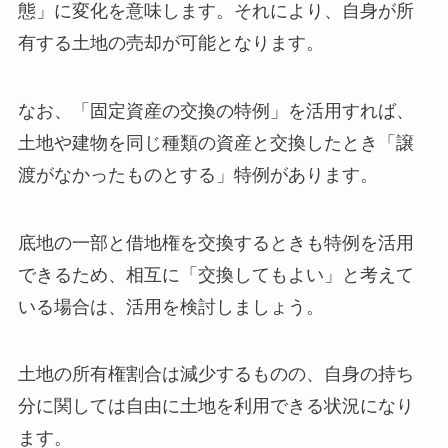
態」に変化を意味します。それにより、自身が所
有する土地の売却が可能となります。
なお、「固定資産の交換の特例」を活用すれば、
土地や建物を同じ種類の資産と交換したとき「譲
渡がなかったものとする」特例があります。
底地の一部と借地権を交換するときも特例を活用
できるため、相互に「交換してもよい」と考えて
いる場合は、活用を検討しましょう。
土地の所有権割合は減少するものの、自身の持ち
分に関しては自由に土地を利用できる状況になり
ます。