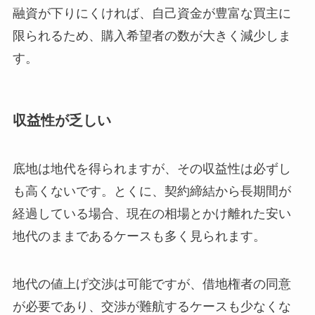
融資が下りにくければ、自己資金が豊富な買主に
限られるため、購入希望者の数が大きく減少しま
す。
収益性が乏しい
底地は地代を得られますが、その収益性は必ずし
も高くないです。とくに、契約締結から長期間が
経過している場合、現在の相場とかけ離れた安い
地代のままであるケースも多く見られます。
地代の値上げ交渉は可能ですが、借地権者の同意
が必要であり、交渉が難航するケースも少なくな