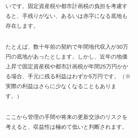
いです。固定資産税や都市計画税の負担を考慮す
ると、手残りがない、あるいは赤字になる底地も
存在します。
たとえば、数十年前の契約で年間地代収入が30万
円の底地があったとします。しかし、近年の地価
上昇で固定資産税や都市計画税が年間25万円かか
る場合、手元に残る利益はわずか5万円です。（※
実際の利益はさらに少なくなることもありま
す。）
ここから管理の手間や将来の更新交渉のリスクを
考えると、収益性は極めて低いと判断されます。