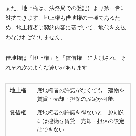
また、地上権は、法務局での登記により第三者に
対抗できます。地上権も借地権の一種であるた
め、地上権者は契約内容に基づいて、地代を支払
わなければなりません。
借地権は「地上権」と「賃借権」に大別され、そ
れぞれ次のような違いがあります。
地上権
底地権者の許諾がなくても、建物を
賃貸・売却・担保の設定が可能
賃借権
底地権者の許諾を得ないと、原則的
には建物を賃貸・売却・担保の設定
はできない