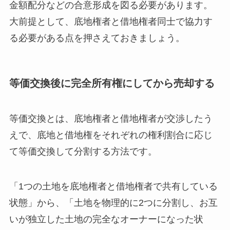
金額配分などの合意形成を図る必要があります。
大前提として、底地権者と借地権者同士で協力す
る必要がある点を押さえておきましょう。
等価交換後に完全所有権にしてから売却する
等価交換とは、底地権者と借地権者が交渉したう
えで、底地と借地権をそれぞれの権利割合に応じ
て等価交換して分割する方法です。
「1つの土地を底地権者と借地権者で共有している
状態」から、「土地を物理的に2つに分割し、お互
いが独立した土地の完全なオーナーになった状