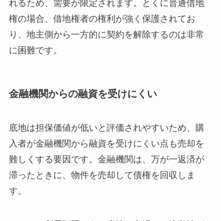
れるため、需要が限定されます。とくに普通借地
権の場合、借地権者の権利が強く保護されてお
り、地主側から一方的に契約を解除するのは非常
に困難です。
金融機関からの融資を受けにくい
底地は担保価値が低いと評価されやすいため、購
入者が金融機関から融資を受けにくい点も売却を
難しくする要因です。金融機関は、万が一返済が
滞ったときに、物件を売却して債権を回収しま
す。