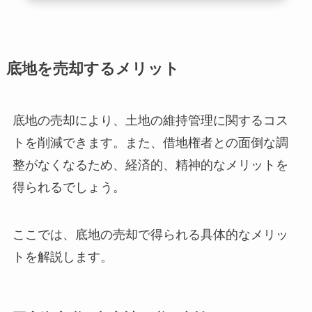
底地を売却するメリット
底地の売却により、土地の維持管理に関するコス
トを削減できます。また、借地権者との面倒な調
整がなくなるため、経済的、精神的なメリットを
得られるでしょう。
ここでは、底地の売却で得られる具体的なメリッ
トを解説します。