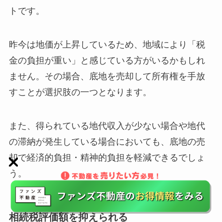
トです。
昨今は地価が上昇しているため、地域により「税
金の負担が重い」と感じている方がいるかもしれ
ません。その場合、底地を売却して所有権を手放
すことが選択肢の一つとなります。
また、得られている地代収入が少ない場合や地代
の滞納が発生している場合においても、底地の売
却で経済的負担・精神的負担を軽減できるでしょ
う。
相続税評価額を抑えられる