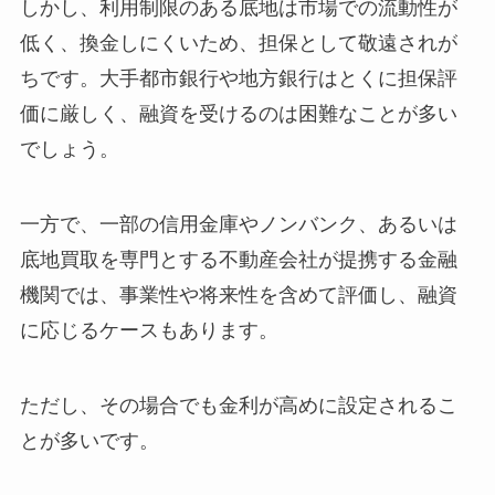
しかし、利用制限のある底地は市場での流動性が
低く、換金しにくいため、担保として敬遠されが
ちです。大手都市銀行や地方銀行はとくに担保評
価に厳しく、融資を受けるのは困難なことが多い
でしょう。
一方で、一部の信用金庫やノンバンク、あるいは
底地買取を専門とする不動産会社が提携する金融
機関では、事業性や将来性を含めて評価し、融資
に応じるケースもあります。
ただし、その場合でも金利が高めに設定されるこ
とが多いです。