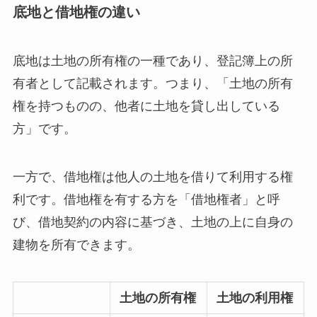
底地と借地権の違い
底地は土地の所有権の一種であり、登記簿上の所
有者として記載されます。つまり、「土地の所有
権を持つものの、他者に土地を貸し出している
方」です。
一方で、借地権は他人の土地を借りて利用する権
利です。借地権を有する方を「借地権者」と呼
び、借地契約の内容に基づき、土地の上に自身の
建物を所有できます。
土地の所有権
土地の利用権