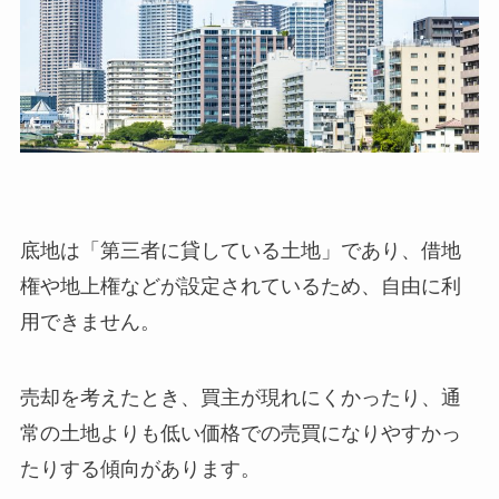
底地は「第三者に貸している土地」であり、借地
権や地上権などが設定されているため、自由に利
用できません。
売却を考えたとき、買主が現れにくかったり、通
常の土地よりも低い価格での売買になりやすかっ
たりする傾向があります。