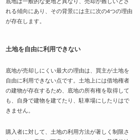
底地は一般的な更地と異なり、売却が難しいとさ
れる傾向にあり、その背景には主に次の4つの理由
が存在します。
土地を自由に利用できない
底地が売却しにくい最大の理由は、買主が土地を
自由に利用できない点です。土地上には借地権者
の建物が存在するため、底地の所有権を取得して
も、自身で建物を建てたり、駐車場にしたりはで
きません。
購入者に対して、土地の利用方法が著しく制限さ