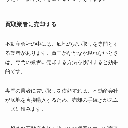
買取業者に売却する
不動産会社の中には、底地の買い取りを専門とす
る業者があります。買主がなかなか現れないとき
は、専門の業者に売却する方法を検討すると効果
的です。
専門の業者に買い取りを依頼すれば、不動産会社
が底地を直接購入するため、売却の手続きがスム
ーズに進みます。