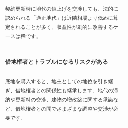
契約更新時に地代の値上げを交渉しても、法的に
認められる「適正地代」は近隣相場より低めに算
定されることが多く、収益性が劇的に改善するケ
ースは稀です。
借地権者とトラブルになるリスクがある
底地を購入すると、地主としての地位を引き継
ぎ、借地権者との関係性も継承します。地代の滞
納や更新料の交渉、建物の増改築に関する承諾な
ど、借地権者との間でさまざまな調整や交渉が必
要です。