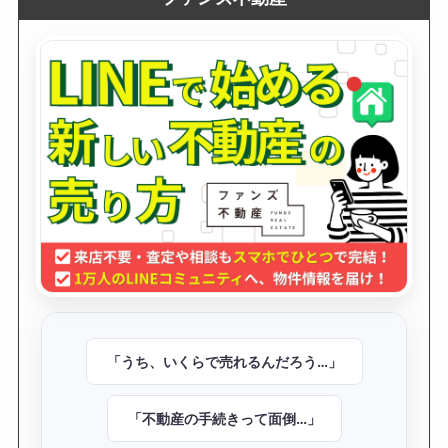
「うち、いくらで売れるんだろう…」
「不動産の手続きって面倒…」