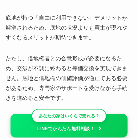
底地が持つ「自由に利用できない」デメリットが
解消されるため、底地の状況よりも買主が現れや
すくなるメリットが期待できます。
ただし、借地権者との合意形成が必要になるた
め、交渉が不調に終わると等価交換を実現できま
せん。底地と借地権の価値評価が適正である必要
があるため、専門家のサポートを受けながら手続
きを進めると安全です。
あなたの家はいくらで売れる？
LINEでかんたん無料相談！