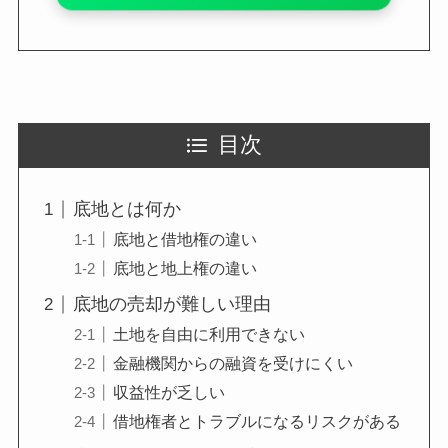
目次
底地とは何か
底地と借地権の違い
底地と地上権の違い
底地の売却が難しい理由
土地を自由に利用できない
金融機関からの融資を受けにくい
収益性が乏しい
借地権者とトラブルになるリスクがある