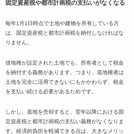
固定資産税や都市計画税の支払いがなくなる
毎年1月1日時点で土地や建物を所有している方
は、固定資産税と都市計画税を納付しなければな
りません。
借地権が設定された土地でも、所有者として税金
を納付する義務があります。つまり、底地権者は
土地を完全に活用できないにもかかわらず、税金
を支払い続ける必要があるためです。
しかし、底地を売却すると、翌年以降における固
定資産税と都市計画税の支払い義務がなくなりま
す。経済的負担を軽減できる点は、大きなメリッ