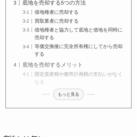
底地を売却する5つの方法
借地権者に売却する
買取業者に売却する
借地権者と協力して底地と借地を同時に
売却する
等価交換後に完全所有権にしてから売却
する
底地を売却するメリット
固定資産税や都市計画税の支払いがなく
なる
もっと見る