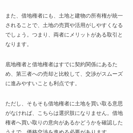
また、借地権者にも、土地と建物の所有権が統一
されることで、土地の売買や活用がしやすくなる
でしょう。つまり、両者にメリットがある取引と
なります。
底地権者と借地権者はすでに契約関係にあるた
め、第三者への売却と比較して、交渉がスムーズ
に進みやすいことも利点です。
ただし、そもそも借地権者に土地を買い取る意思
がなければ、こちらは選択肢になりません。借地
権者へ買い取りの意向があるかどうかを確認した
うえで、価格交渉を進める必要があります。