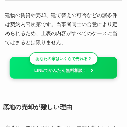
建物の賃貸や売却、建て替えの可否などの諸条件
は契約内容次第です。当事者同士の合意により定
められるため、上表の内容がすべてのケースに当
てはまるとは限りません。
あなたの家はいくらで売れる？
LINEでかんたん無料相談！
底地の売却が難しい理由