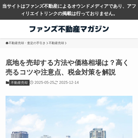
当サイトはファンズ不動産によるオウンドメディアであり、アフ
ィリエイトリンクの掲載は行っておりません。
不動産売却・査定の手引き
不動産売却
底地を売却する方法や価格相場は？高く
売るコツや注意点、税金対策を解説
2025-05-25
2025-12-14
不動産売却