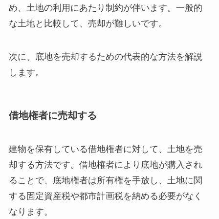
め、土地の利用にあたり制約が伴います。一般的
な土地と比較して、売却が難しいです。
次に、底地を売却するための代表的な方法を解説
します。
借地権者に売却する
建物を保有している借地権者に対して、土地を売
却する方法です。借地権者により底地が購入され
ることで、底地権者は所有権を手放し、土地に関
する固定資産税や都市計画税を納める必要がなく
なります。