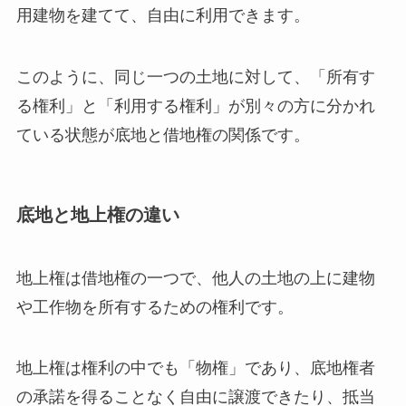
用建物を建てて、自由に利用できます。
このように、同じ一つの土地に対して、「所有す
る権利」と「利用する権利」が別々の方に分かれ
ている状態が底地と借地権の関係です。
底地と地上権の違い
地上権は借地権の一つで、他人の土地の上に建物
や工作物を所有するための権利です。
地上権は権利の中でも「物権」であり、底地権者
の承諾を得ることなく自由に譲渡できたり、抵当