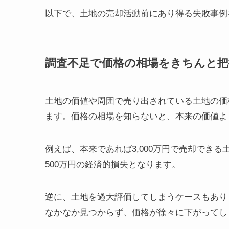
以下で、土地の売却活動前にあり得る失敗事例
調査不足で価格の相場をきちんと
土地の価値や周囲で売り出されている土地の価
ます。価格の相場を知らないと、本来の価値よ
例えば、本来であれば3,000万円で売却できる
500万円の経済的損失となります。
逆に、土地を過大評価してしまうケースもあり
なかなか見つからず、価格が徐々に下がってし