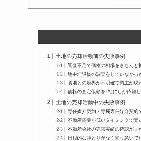
土地の売却活動前の失敗事例
調査不足で価格の相場をきちんと
地中埋設物の調査をしていなかっ
隣地との境界が不明確で買主が現
価格の査定依頼を1社にしか依頼
土地の売却活動中の失敗事例
専任媒介契約・専属専任媒介契約
不動産需要が低いタイミングで売
不動産会社の売却実績の確認が甘
日程的なゆとりがなく売り急いで