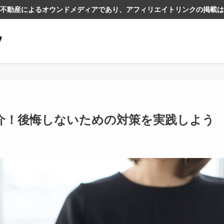
不動産によるオウンドメディアであり、アフィリエイトリンクの掲載は
介！後悔しないための対策を実践しよう