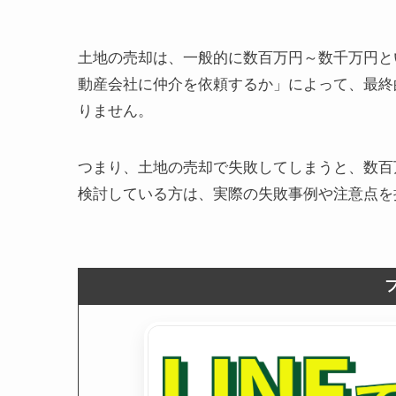
土地の売却は、一般的に数百万円～数千万円と
動産会社に仲介を依頼するか」によって、最終
りません。
つまり、土地の売却で失敗してしまうと、数百
検討している方は、実際の失敗事例や注意点を