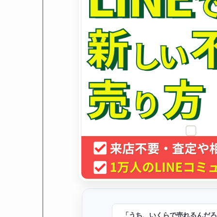
「うち、いくらで売れるんだろ