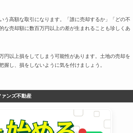
いう高額な取引になります。「誰に売却するか」「どの不
的な売却額に数百万円以上の差が生まれることも珍しくあ
万円以上損をしてしまう可能性があります。土地の売却を
把握し、損をしないように気を付けましょう。
ファンズ不動産