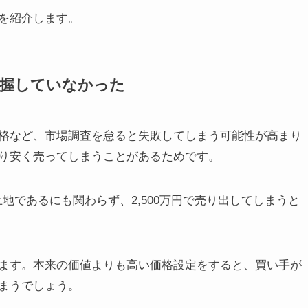
を紹介します。
把握していなかった
格など、市場調査を怠ると失敗してしまう可能性が高まり
り安く売ってしまうことがあるためです。
土地であるにも関わらず、2,500万円で売り出してしまうと
ます。本来の価値よりも高い価格設定をすると、買い手が
まうでしょう。