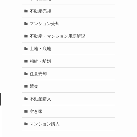
不動産売却
マンション売却
不動産・マンション用語解説
土地・底地
相続・離婚
任意売却
競売
不動産購入
空き家
マンション購入