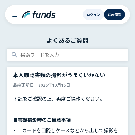
ログイン
口座開設
よくあるご質問
本人確認書類の撮影がうまくいかない
最終更新日：
2025年10月15日
下記をご確認の上、再度ご操作ください。
■書類撮影時のご留意事項
カードを目隠しケースなどから出して撮影を