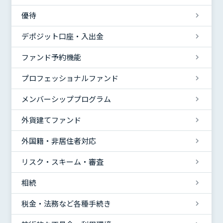
優待
デポジット口座・入出金
ファンド予約機能
プロフェッショナルファンド
メンバーシッププログラム
外貨建てファンド
外国籍・非居住者対応
リスク・スキーム・審査
相続
税金・法務など各種手続き