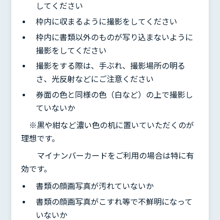
してください
枠内に収まるように撮影をしてください
枠内に書類以外のものが写り込まないように
撮影をしてください
撮影をする際は、手ぶれ、撮影場所の明る
さ、光反射などにご注意ください
券面の色と同様の色（白など）の上で撮影し
ていないか
※黒や紺など濃い色の机に置いていただくのが
理想です。
マイナンバーカードをご利用の場合は特に有
効です。
書類の顔画写真が汚れていないか
書類の顔画写真がこすれ等で不鮮明になって
いないか