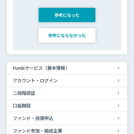
参考になった
参考にならなかった
Fundsサービス（基本情報）
アカウント・ログイン
二段階認証
口座開設
ファンド・投資申込
ファンド参加・組成企業