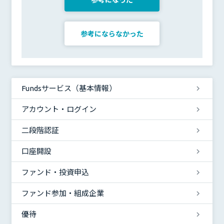
参考になった
参考にならなかった
Fundsサービス（基本情報）
アカウント・ログイン
二段階認証
口座開設
ファンド・投資申込
ファンド参加・組成企業
優待