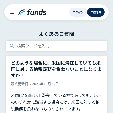
ログイン
口座開設
よくあるご質問
どのような場合に、米国に滞在していても米
国に対する納税義務を負わないことになりま
すか？
最終更新日：
2025年10月15日
米国に183日以上滞在している方であっても、以下
のいずれかに該当する場合には、米国に対する納
税義務を負わないものとされています。