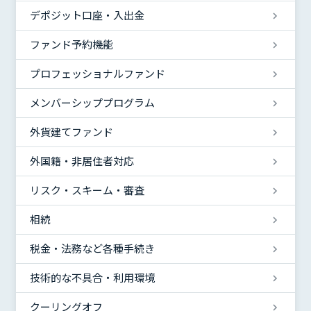
デポジット口座・入出金
ファンド予約機能
プロフェッショナルファンド
メンバーシッププログラム
外貨建てファンド
外国籍・非居住者対応
リスク・スキーム・審査
相続
税金・法務など各種手続き
技術的な不具合・利用環境
クーリングオフ