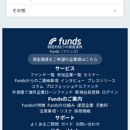
その他
固定利回りの資産運用
Funds（ファンズ）
資金調達をご希望の企業様はこちら
サービス
ファンド一覧
参加企業一覧
セミナー
Fundsからのご連絡事項
インタビュー
プレスリリース
コラム
プロフェッショナルファンド
外貨建て海外企業ローンファンド
新規会員登録
ログイン
Fundsのご案内
Fundsの特徴
Fundsの仕組み
運営企業
手数料
注意事項・リスク
採用情報
サポート
よくあるご質問
ガイド
お問い合わせ