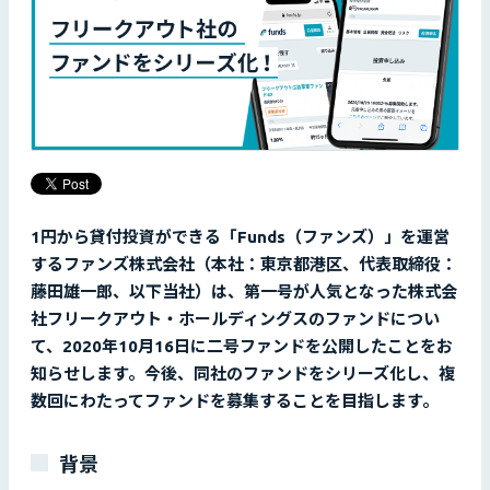
1円から貸付投資ができる「Funds（ファンズ）」を運営
するファンズ株式会社（本社：東京都港区、代表取締役：
藤田雄一郎、以下当社）は、第一号が人気となった株式会
社フリークアウト・ホールディングスのファンドについ
て、2020年10月16日に二号ファンドを公開したことをお
知らせします。今後、同社のファンドをシリーズ化し、複
数回にわたってファンドを募集することを目指します。
背景