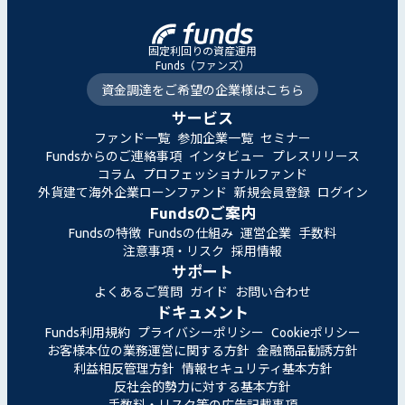
固定利回りの資産運用
Funds（ファンズ）
資金調達をご希望の企業様はこちら
サービス
ファンド一覧
参加企業一覧
セミナー
Fundsからのご連絡事項
インタビュー
プレスリリース
コラム
プロフェッショナルファンド
外貨建て海外企業ローンファンド
新規会員登録
ログイン
Fundsのご案内
Fundsの特徴
Fundsの仕組み
運営企業
手数料
注意事項・リスク
採用情報
サポート
よくあるご質問
ガイド
お問い合わせ
ドキュメント
Funds利用規約
プライバシーポリシー
Cookieポリシー
お客様本位の業務運営に関する方針
金融商品勧誘方針
利益相反管理方針
情報セキュリティ基本方針
反社会的勢力に対する基本方針