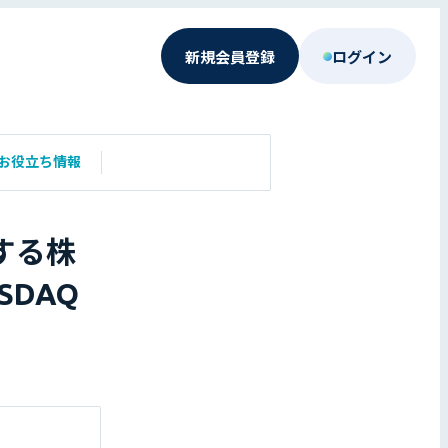
新規会員登録
ログイン
お役立ち情報
する株
SDAQ