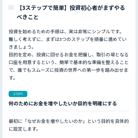
【3ステップで簡単】投資初心者がまずやる
べきこと
投資を始めるための手順は、実は非常にシンプルです。
難しく考えずに、まずは3つのステップを順番に進めてい
きましょう。
目的を定め、投資に回せるお金を把握し、取引の場となる
口座を用意するという、簡単で基本的な準備を整えること
で、誰でもスムーズに投資の世界への第一歩を踏み出せま
す。
何のためにお金を増やしたいか目的を明確にする
最初に「なぜお金を増やしたいのか」という目的を具体的
に設定します。