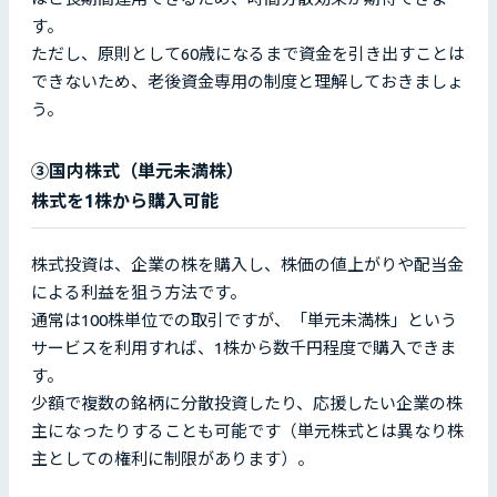
す。
ただし、原則として60歳になるまで資金を引き出すことは
できないため、老後資金専用の制度と理解しておきましょ
う。
③国内株式（単元未満株）
株式を1株から購入可能
株式投資は、企業の株を購入し、株価の値上がりや配当金
による利益を狙う方法です。
通常は100株単位での取引ですが、「単元未満株」という
サービスを利用すれば、1株から数千円程度で購入できま
す。
少額で複数の銘柄に分散投資したり、応援したい企業の株
主になったりすることも可能です（単元株式とは異なり株
主としての権利に制限があります）。