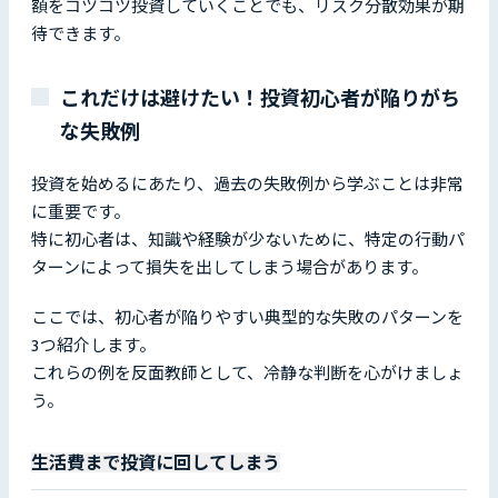
額をコツコツ投資していくことでも、リスク分散効果が期
待できます。
これだけは避けたい！投資初心者が陥りがち
な失敗例
投資を始めるにあたり、過去の失敗例から学ぶことは非常
に重要です。
特に初心者は、知識や経験が少ないために、特定の行動パ
ターンによって損失を出してしまう場合があります。
ここでは、初心者が陥りやすい典型的な失敗のパターンを
3つ紹介します。
これらの例を反面教師として、冷静な判断を心がけましょ
う。
生活費まで投資に回してしまう