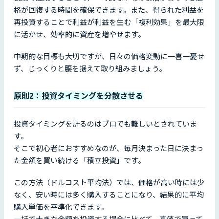
格が回復する時間を確保できます。また、得られた利益を
再投資することで利益が利益を生む「複利効果」を最大限
に活かせ、効率的に資産を増やせます。
中期的な目標も大切ですが、日々の価格変動に一喜一憂せ
ず、じっくりと腰を据えて取り組みましょう。
原則2：投資タイミングを分散させる
投資タイミングを計るのはプロでも難しいとされていま
す。
そこで初心者におすすめなのが、毎月決まった日に決まっ
た金額を買い続ける「積立投資」です。
この方法（ドルコスト平均法）では、価格が高い時には少
なく、安い時には多く購入することになり、結果的に平均
購入単価を平準化できます。