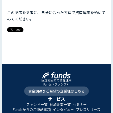
この記事を参考に、自分に合った方法で資産運用を始めて
みてください。
固定利回りの資産運用
Funds（ファンズ）
資金調達をご希望の企業様はこちら
サービス
ファンド一覧
参加企業一覧
セミナー
Fundsからのご連絡事項
インタビュー
プレスリリース