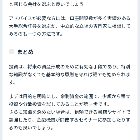
と感じる会社を選ぶと良いでしょう。
アドバイスが必要な方には、口座開設数が多く実績のある
大手総合証券を選ぶか、中立的な立場の専門家に相談して
みるのも一つの方法です。
まとめ
投資は、将来の資産形成のために有効な手段であり、特別
な知識がなくても基本的な原則を守れば誰でも始められま
す。
まずは目的を明確にし、余剰資金の範囲で、少額から積立
投資や分散投資を試してみることが第一歩です。
さらに知識を深めたい場合は、信頼できる書籍やサイトで
勉強したり、金融機関が開催するセミナーに参加したりす
るのも良いでしょう。