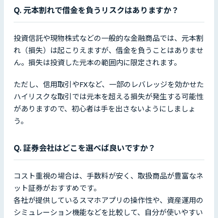
Q. 元本割れで借金を負うリスクはありますか？
投資信託や現物株式などの一般的な金融商品では、元本割
れ（損失）は起こりえますが、借金を負うことはありませ
ん。損失は投資した元本の範囲内に限定されます。
ただし、信用取引やFXなど、一部のレバレッジを効かせた
ハイリスクな取引では元本を超える損失が発生する可能性
がありますので、初心者は手を出さないようにしましょ
う。
Q. 証券会社はどこを選べば良いですか？
コスト重視の場合は、手数料が安く、取扱商品が豊富なネ
ット証券がおすすめです。
各社が提供しているスマホアプリの操作性や、資産運用の
シミュレーション機能などを比較して、自分が使いやすい