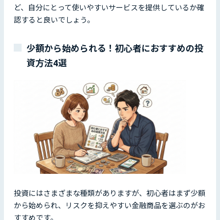
ど、自分にとって使いやすいサービスを提供しているか確
認すると良いでしょう。
少額から始められる！初心者におすすめの投
資方法4選
投資にはさまざまな種類がありますが、初心者はまず少額
から始められ、リスクを抑えやすい金融商品を選ぶのがお
すすめです。