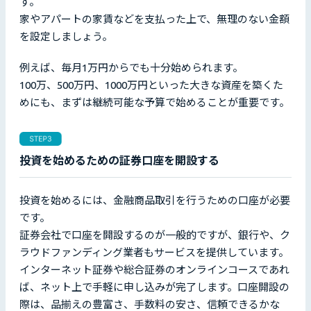
す。
家やアパートの家賃などを支払った上で、無理のない金額
を設定しましょう。
例えば、毎月1万円からでも十分始められます。
100万、500万円、1000万円といった大きな資産を築くた
めにも、まずは継続可能な予算で始めることが重要です。
投資を始めるための証券口座を開設する
投資を始めるには、金融商品取引を行うための口座が必要
です。
証券会社で口座を開設するのが一般的ですが、銀行や、ク
ラウドファンディング業者もサービスを提供しています。
インターネット証券や総合証券のオンラインコースであれ
ば、ネット上で手軽に申し込みが完了します。口座開設の
際は、品揃えの豊富さ、手数料の安さ、信頼できるかな