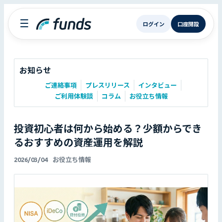
ログイン
口座開設
お知らせ
ご連絡事項
プレスリリース
インタビュー
ご利用体験談
コラム
お役立ち情報
投資初心者は何から始める？少額からでき
るおすすめの資産運用を解説
2026/03/04
お役立ち情報