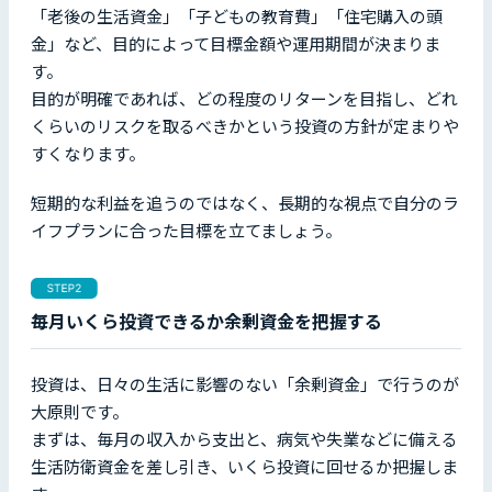
「老後の生活資金」「子どもの教育費」「住宅購入の頭
金」など、目的によって目標金額や運用期間が決まりま
す。
目的が明確であれば、どの程度のリターンを目指し、どれ
くらいのリスクを取るべきかという投資の方針が定まりや
すくなります。
短期的な利益を追うのではなく、長期的な視点で自分のラ
イフプランに合った目標を立てましょう。
毎月いくら投資できるか余剰資金を把握する
投資は、日々の生活に影響のない「余剰資金」で行うのが
大原則です。
まずは、毎月の収入から支出と、病気や失業などに備える
生活防衛資金を差し引き、いくら投資に回せるか把握しま