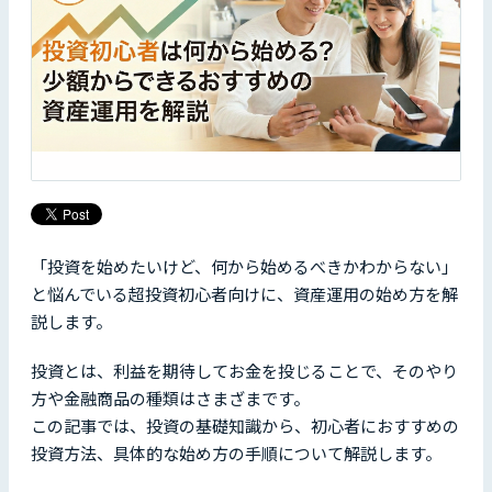
「投資を始めたいけど、何から始めるべきかわからない」
と悩んでいる超投資初心者向けに、資産運用の始め方を解
説します。
投資とは、利益を期待してお金を投じることで、そのやり
方や金融商品の種類はさまざまです。
この記事では、投資の基礎知識から、初心者におすすめの
投資方法、具体的な始め方の手順について解説します。