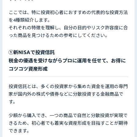
ここでは、特に投資初心者におすすめの代表的な投資方法
を4種類紹介します。
それぞれの特徴を理解し、自分の目的やリスク許容度に合
った商品を見つけるための参考にしてください。
①新NISAで投資信託
税金の優遇を受けながらプロに運用を任せて、お得に
コツコツ資産形成
投資信託とは、多くの投資家から集めた資金を運用の専門
家が国内外の株式や債券などに分散投資する金融商品で
す。
少額から購入でき、一つの商品で自然と分散投資が実現で
きるため、初心者でも着実な資産形成を目指すことが期待
できます。