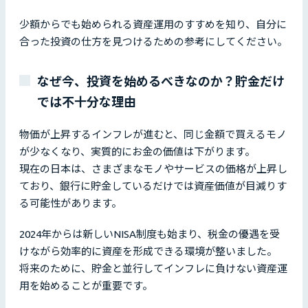
少額からでも始められる資産運用のすすめを知り、自分に
合った投資の仕方を見つけるための参考にしてください。
なぜ今、投資を始めるべきなのか？貯金だけ
では不十分な理由
物価が上昇するインフレが進むと、同じ金額で買えるモノ
が少なくなり、実質的にお金の価値は下がります。
現在の日本は、さまざまなモノやサービスの価格が上昇し
ており、銀行に貯金しているだけでは資産価値が目減りす
る可能性があります。
2024年からは新しいNISA制度も始まり、税金の優遇を受
けながら効率的に資産を形成できる環境が整いました。
将来のために、貯金と並行してインフレに負けない資産運
用を始めることが重要です。