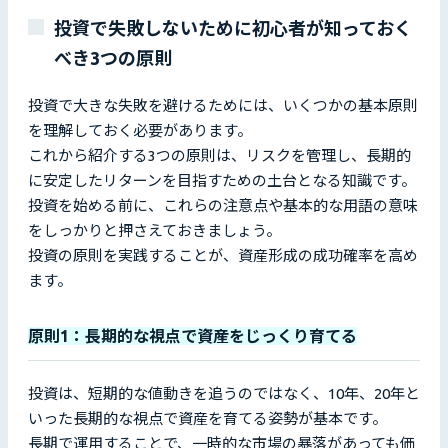
投資で失敗しないために初心者が知っておく
べき3つの原則
投資で大きな失敗を避けるためには、いくつかの基本原則
を理解しておく必要があります。
これから紹介する3つの原則は、リスクを管理し、長期的
に安定したリターンを目指すための土台となる知識です。
投資を始める前に、これらの注意点や基本的な用語の意味
をしっかりと押さえておきましょう。
投資の原則を実践することが、資産形成の成功確率を高め
ます。
原則1：長期的な視点で資産をじっくり育てる
投資は、短期的な値動きを追うのではなく、10年、20年と
いった長期的な視点で資産を育てる姿勢が基本です。
長期で運用することで、一時的な市場の暴落があっても価