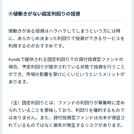
④値動きがない固定利回りの投資
値動きがある投資はハラハラしてしまうという方には特
に、あらかじめ決まった利回りで投資ができるサービスを
利用するのがおすすめです。
Fundsで提供される固定利回りでの貸付投資型ファンドの
場合、予定利回りが提示されている状態で投資を行うこと
ができ、市場の影響を受けにくいというというメリットが
あります。
（注）固定利回りとは、ファンドの利回りが募集時に定め
られていることを意味しており、利回りを確約するもので
はありません。また、貸付投資型ファンドは元本が保証さ
れているものではなく損失が発生するリスクがあります。