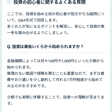
投資の初心者に関するよくある質問
ここでは、投資を始める前の初心者が抱きがちな疑問につ
いて、Q&A形式で回答します。
多くの人が気になるポイントを解消し、安心して投資の第
一歩を踏み出せるようにしましょう。
Q. 投資は最低いくらから始められますか？
金融機関によっては月々100円や1,000円といった少額から
始められます。
無理のない範囲で経験を積むことも重要なので、まずは食
費やお小遣いを少し節約して作れる1万円程度から始めて
みるのがおすすめです。
少額でも実際に体験することで、投資への理解が深まりま
す。