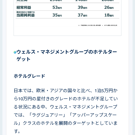
ウェルス・マネジメントグループのホテルター
ゲット
ホテルグレード
日本では、欧米・アジアの国々と比べ、1泊5万円か
ら10万円の星付きのグレードのホテルが不足してい
る状況にある中、ウェルス・マネジメントグループ
では、「ラグジュアリー」「アッパーアップスケー
ル」クラスのホテルを展開のターゲットとしていま
す。