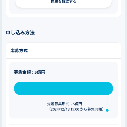
概要を確認する
申し込み方法
応募方式
募集金額 : 5億円
先着募集形式：5億円
（2024/12/18 19:00 から募集開始）