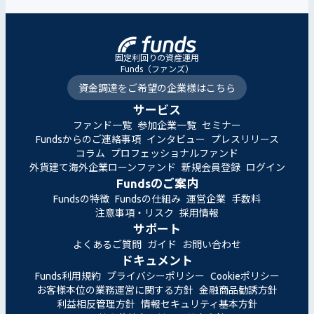
固定利回りの資産運用
Funds（ファンズ）
資金調達をご希望の企業様はこちら
サービス
ファンド一覧
参加企業一覧
セミナー
Fundsからのご連絡事項
インタビュー
プレスリリース
コラム
プロフェッショナルファンド
外貨建て海外企業ローンファンド
新規会員登録
ログイン
Fundsのご案内
Fundsの特徴
Fundsの仕組み
運営企業
手数料
注意事項・リスク
採用情報
サポート
よくあるご質問
ガイド
お問い合わせ
ドキュメント
Funds利用規約
プライバシーポリシー
Cookieポリシー
お客様本位の業務運営に関する方針
金融商品勧誘方針
利益相反管理方針
情報セキュリティ基本方針