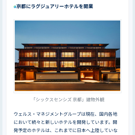
京都にラグジュアリーホテルを開業
「シックスセンシズ 京都」建物外観
ウェルス・マネジメントグループは現在、国内各地
において続々と新しいホテルを開発しています。開
発予定のホテルは、これまでに日本へ上陸していな