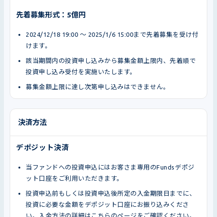
先着募集形式：5億円
2024/12/18 19:00 〜 2025/1/6 15:00まで先着募集を受け付
けます。
該当期間内の投資申し込みから募集金額上限内、先着順で
投資申し込み受付を実施いたします。
募集金額上限に達し次第申し込みはできません。
決済方法
デポジット決済
当ファンドへの投資申込にはお客さま専用のFundsデポジ
ット口座をご利用いただきます。
投資申込前もしくは投資申込後所定の入金期限日までに、
投資に必要な金額をデポジット口座にお振り込みくださ
い。入金方法の詳細は
こちらのページ
をご確認ください。