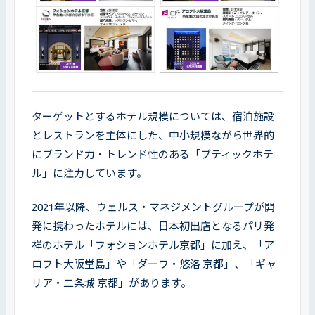
ターゲットとするホテル規模については、宿泊施設
とレストランを主体にした、中小規模ながら世界的
にブランド力・トレンド性のある「ブティックホテ
ル」に注力しています。
2021年以降、ウェルス・マネジメントグループが開
発に携わったホテルには、日本初出店となるパリ発
祥のホテル「フォションホテル京都」に加え、「ア
ロフト大阪堂島」や「ダーワ・悠洛 京都」、「ギャ
リア・二条城 京都」があります。