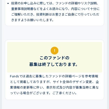
投資のお申し込みに際しては、ファンドの詳細やリスク説明、
重要事項説明書などをよくお読みになり、内容について十分に
ご理解いただき、投資判断はお客さまご自身にて行っていただ
きますようお願いいたします。
!
このファンドの
募集は終了しております。
Fundsでは過去に募集したファンドの詳細ページを参考情報
として掲載しておりますが、サイト全体のデザイン変更、企
業情報の更新等に伴い、表示形式及び内容が募集当時と異な
っている場合がございます。ご了承ください。