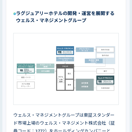
ラグジュアリーホテルの開発・運営を展開する
ウェルス・マネジメントグループ
ウェルス・マネジメントグループは東証スタンダー
ド市場上場のウェルス・マネジメント株式会社（証
券コード：3772）をホールディングカンパニーと