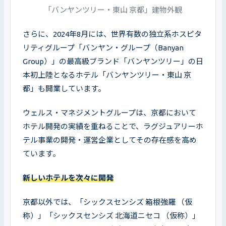
「バンヤンツリー・東山 京都」建物外観
さらに、2024年8月には、世界有数の独立系ホスピタ
リティグループ「バンヤン・グループ（Banyan 
Group）」の最高級ブランド「バンヤンツリー」の日
本初上陸となるホテル「バンヤンツリー・東山 京
都」も開業しています。
ウェルス・マネジメントグループは、京都において
ホテル開発の実績を重ねることで、ラグジュアリーホ
テル事業の開発・運営企業としてその存在感を高め
ています。
新しいホテルを次々に開発
京都以外では、「シックスセンシズ 箱根強羅 （仮
称）」「シックスセンシズ 北海道ニセコ （仮称）」