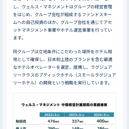
し、ウェルス・マネジメントはグループの経営管理
をはじめ、グループ会社が組成するファンドスキー
ムへの自己投資のほか、グループ会社を通じてアセ
ットマネジメント事業やホテル運営事業を行ってい
ます。
同グループは立地条件にこだわった場所をホテル用
地として確保し、日本初上陸のブランドを含む最適
なホテルオペレーターを選定、提携し、ラグジュア
リークラスのブティックホテル（スモールラグジュア
リーホテル）の開発という戦略を実行しています。