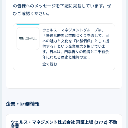
の皆様へのメッセージを下記に掲載しています。ぜ
ひご確認ください。
ウェルス・マネジメントグループは、
「快適な時間と空間づくりを通して、日
本の魅力と文化を『体験価値』として提
供する」という企業理念を掲げていま
す。日本は、四季折々の風情と二千有余
年にわたる歴史と独特の文 ...
全て読む
企業・財務情報
ウェルス・マネジメント株式会社 東証上場 (3772) 不動
産業