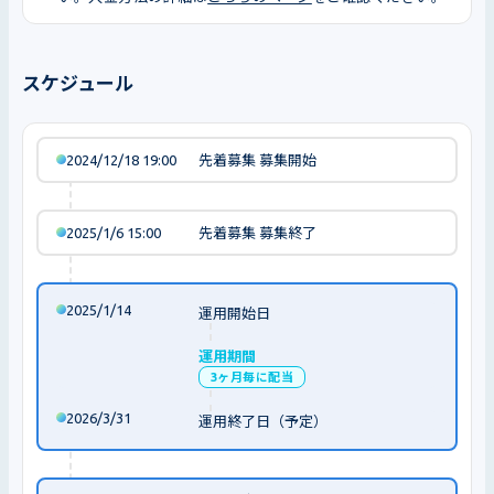
スケジュール
2024/12/18 19:00
先着募集 募集開始
2025/1/6 15:00
先着募集 募集終了
2025/1/14
運用開始日
運用期間
3ヶ月毎に配当
2026/3/31
運用終了日（予定）