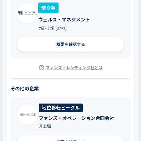
借り手
ウェルス・マネジメント
東証上場 (3772)
概要を確認する
ファンズ・レンディング社とは
その他の企業
地位移転ビークル
ファンズ・オペレーション合同会社
非上場