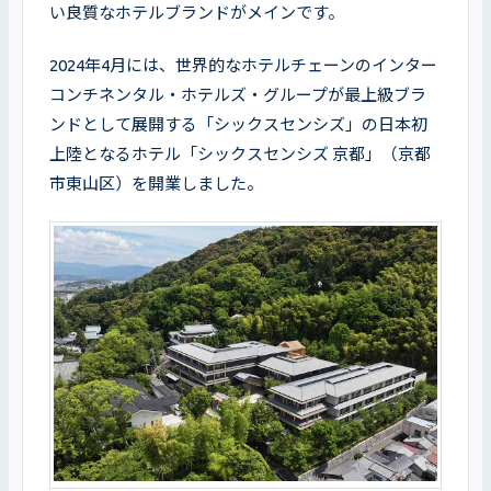
い良質なホテルブランドがメインです。
2024年4月には、世界的なホテルチェーンのインター
コンチネンタル・ホテルズ・グループが最上級ブラ
ンドとして展開する「シックスセンシズ」の日本初
上陸となるホテル「シックスセンシズ 京都」（京都
市東山区）を開業しました。