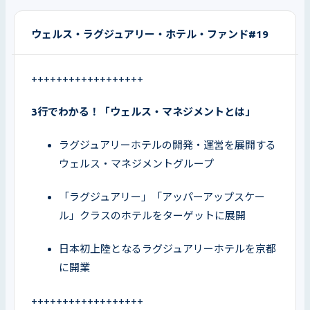
ウェルス・ラグジュアリー・ホテル・ファンド#19
++++++++++++++++++
3行でわかる！「ウェルス・マネジメントとは」
ラグジュアリーホテルの開発・運営を展開する
ウェルス・マネジメントグループ
「ラグジュアリー」「アッパーアップスケー
ル」クラスのホテルをターゲットに展開
日本初上陸となるラグジュアリーホテルを京都
に開業
++++++++++++++++++