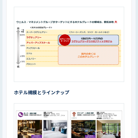
ホテル規模とラインナップ