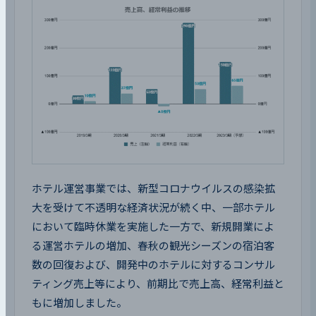
ホテル運営事業では、新型コロナウイルスの感染拡
大を受けて不透明な経済状況が続く中、一部ホテル
において臨時休業を実施した一方で、新規開業によ
る運営ホテルの増加、春秋の観光シーズンの宿泊客
数の回復および、開発中のホテルに対するコンサル
ティング売上等により、前期比で売上高、経常利益と
もに増加しました。