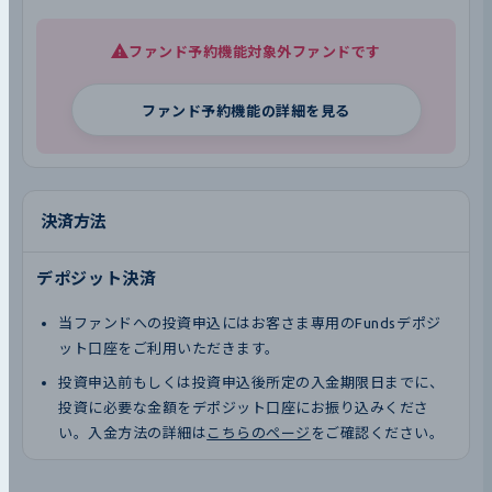
ファンド予約機能対象外ファンドです
ファンド予約機能の詳細を見る
決済方法
デポジット決済
当ファンドへの投資申込にはお客さま専用のFundsデポジ
ット口座をご利用いただきます。
投資申込前もしくは投資申込後所定の入金期限日までに、
投資に必要な金額をデポジット口座にお振り込みくださ
い。入金方法の詳細は
こちらのページ
をご確認ください。