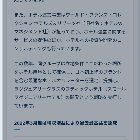
また、ホテル運営事業はワールド・ブランズ・コレ
クション ホテルズ＆リゾーツ社（旧社名：ホテルW
マネジメント社）が担っており、ホテル運営に関する
サービスの提供のほか、ホテルへの投資や開発のコ
ンサルティングも行っています。
この数年、同グループは立地条件にこだわった場所
をホテル用地として確保し、日本初上陸のブランド
を含む最適なホテルオペレーターを選定、提携し、
ラグジュアリークラスのブティックホテル（スモール
ラグジュアリーホテル）の開発という戦略を実行し
ています。
2022年3月期は増収増益により過去最高益を達成