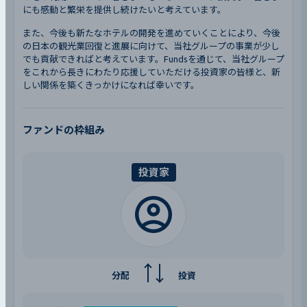
にも感動と繁栄を提供し続けたいと考えています。
また、今後も新たなホテルの開発を進めていくことにより、今後
の日本の観光業回復と進展に向けて、当社グループの事業が少し
でも貢献できればと考えています。Fundsを通じて、当社グループ
をこれから長きにわたり応援していただける投資家の皆様と、新
しい関係を築くきっかけになれば幸いです。
ファンドの枠組み
投資家
分配
投資