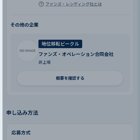
ファンズ・レンディング社とは
その他の企業
地位移転ビークル
ファンズ・オペレーション合同会社
非上場
概要を確認する
申し込み方法
応募方式