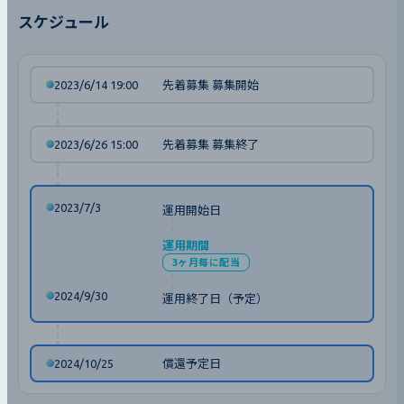
スケジュール
2023/6/14 19:00
先着募集 募集開始
2023/6/26 15:00
先着募集 募集終了
2023/7/3
運用開始日
運用期間
3ヶ月毎に配当
2024/9/30
運用終了日（予定）
2024/10/25
償還予定日