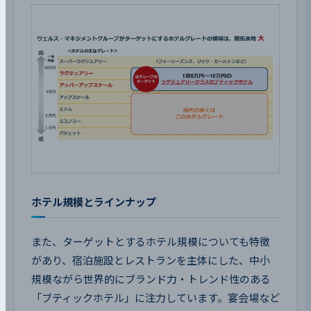
ホテル規模とラインナップ
また、ターゲットとするホテル規模についても特徴
があり、宿泊施設とレストランを主体にした、中小
規模ながら世界的にブランド力・トレンド性のある
「ブティックホテル」に注力しています。宴会場など