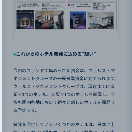
これからのホテル開発に込める“想い”
今回のファンドで集められた資金は、ウェルス・マ
ネジメントグループの一般事業資金に充てられます。
ウェルス・マネジメントグループは、現在までに京
都で3つのホテル、大阪で1つのホテルを開業し、今
後も国内各地において続々と新しいホテルを開発す
る予定です。
開発を予定しているいくつかのホテルは、日本に上