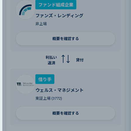
ファンド組成企業
ファンズ・レンディング
非上場
概要を確認する
利払い
貸付
返済
借り手
ウェルス・マネジメント
東証上場 (3772)
概要を確認する