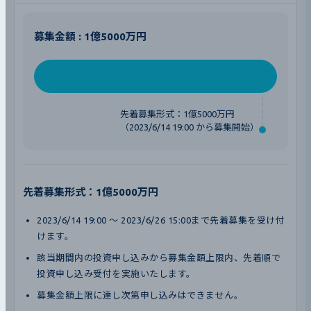
募集金額 : 1億5000万円
先着募集形式：1億5000万円
（2023/6/14 19:00 から募集開始）
先着募集形式：1億5000万円
2023/6/14 19:00 〜 2023/6/26 15:00まで先着募集を受け付
けます。
該当期間内の投資申し込みから募集金額上限内、先着順で
投資申し込み受付を実施いたします。
募集金額上限に達し次第申し込みはできません。