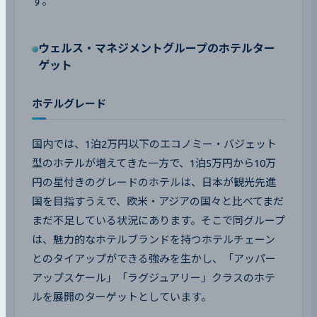
す。
ウェルス・マネジメントグループのホテルター
ゲット
ホテルグレード
国内では、1泊2万円以下のエコノミー・バジェット
型のホテルが増えてきた一方で、1泊5万円から10万
円の星付きのグレードのホテルは、日本が観光先進
国を目指すうえで、欧米・アジアの国々と比べてまだ
まだ不足している状況にあります。そこで同グループ
は、魅力的なホテルブランドを持つホテルチェーン
とのタイアップができる強みを生かし、「アッパー
アップスケール」「ラグジュアリー」クラスのホテ
ルを展開のターゲットとしています。