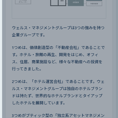
ウェルス・マネジメントグループは3つの強みを持つ
企業グループです。
1つめは、価値創造型の「不動産会社」であることで
す。ホテル・旅館の再生、開発をはじめ、オフィ
ス、住居、商業施設など、様々な不動産への投資を
行ってきました。
2つめは、「ホテル運営会社」であることです。ウェ
ルス・マネジメントグループは独自のホテルブラン
ドは持たず、世界的なホテルブランドとタイアップ
したホテルを展開しています。
3つめがブティック型の「独立系アセットマネジメン