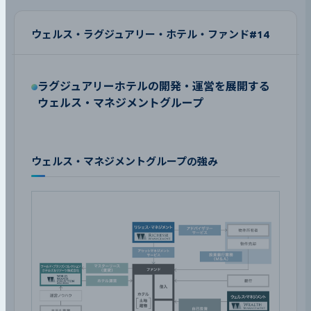
ウェルス・ラグジュアリー・ホテル・ファンド#14
ラグジュアリーホテルの開発・運営を展開する
ウェルス・マネジメントグループ
ウェルス・マネジメントグループの強み