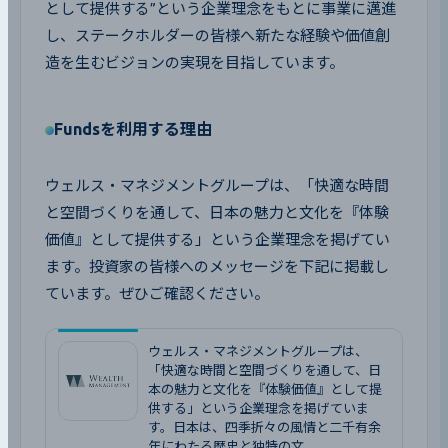
として提供する”という企業理念をもとに事業に邁進
し、ステークホルダーの皆様へ新たな経験や価値創
造を生むビジョンの実現を目指しています。
Fundsを利用する理由
ウェルス・マネジメントグループは、「快適な時間
と空間づくりを通して、日本の魅力と文化を『体験
価値』として提供する」という企業理念を掲げてい
ます。投資家の皆様へのメッセージを下記に掲載し
ています。ぜひご確認ください。
ウェルス・マネジメントグループは、
「快適な時間と空間づくりを通して、日
本の魅力と文化を『体験価値』として提
供する」という企業理念を掲げていま
す。日本は、四季折々の風情と二千有余
年にわたる歴史と独特の文 ...