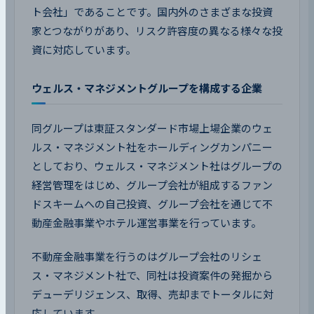
ト会社」であることです。国内外のさまざまな投資
家とつながりがあり、リスク許容度の異なる様々な投
資に対応しています。
ウェルス・マネジメントグループを構成する企業
同グループは東証スタンダード市場上場企業のウェ
ルス・マネジメント社をホールディングカンパニー
としており、ウェルス・マネジメント社はグループの
経営管理をはじめ、グループ会社が組成するファン
ドスキームへの自己投資、グループ会社を通じて不
動産金融事業やホテル運営事業を行っています。
不動産金融事業を行うのはグループ会社のリシェ
ス・マネジメント社で、同社は投資案件の発掘から
デューデリジェンス、取得、売却までトータルに対
応しています。