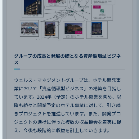
グループの成長と発展の礎となる資産循環型ビジネ
ス
ウェルス・マネジメントグループは、ホテル開発事
業において「資産循環型ビジネス」の構築を目指し
ています。2024年（予定）のホテル開業を含め、以
降も続々と開業予定のホテル事業に対して、引き続
きプロジェクトを推進しています。また、開発プロ
ジェクトの進捗に伴った複数の収益機会を着実に捉
え、今後も段階的に収益を計上していきます。