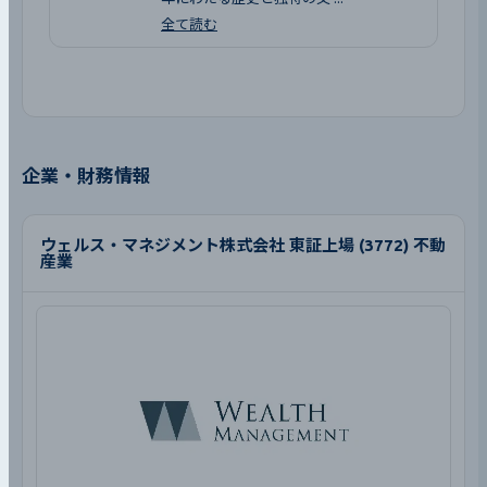
全て読む
企業・財務情報
ウェルス・マネジメント株式会社 東証上場 (3772) 不動
産業