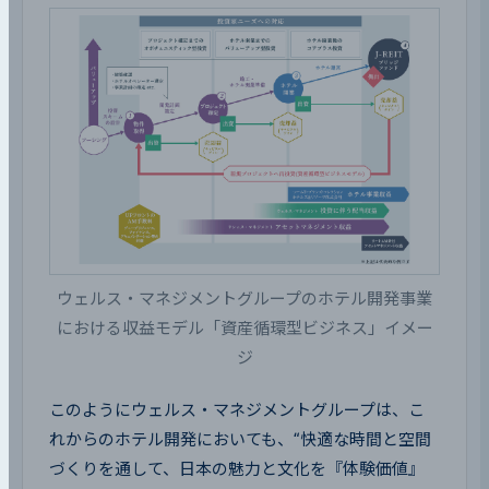
ウェルス・マネジメントグループのホテル開発事業
における収益モデル「資産循環型ビジネス」イメー
ジ
このようにウェルス・マネジメントグループは、こ
れからのホテル開発においても、“快適な時間と空間
づくりを通して、日本の魅力と文化を『体験価値』