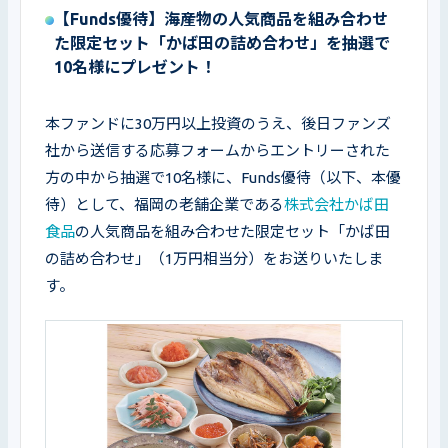
【Funds優待】海産物の人気商品を組み合わせ
た限定セット「かば田の詰め合わせ」を抽選で
10名様にプレゼント！
本ファンドに30万円以上投資のうえ、後日ファンズ
社から送信する応募フォームからエントリーされた
方の中から抽選で10名様に、Funds優待（以下、本優
待）として、福岡の老舗企業である
株式会社かば田
食品
の人気商品を組み合わせた限定セット「かば田
の詰め合わせ」（1万円相当分）をお送りいたしま
す。