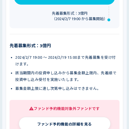
先着募集形式：3億円
（2024/2/7 19:00 から募集開始）
先着募集形式：3億円
2024/2/7 19:00 〜 2024/2/19 15:00まで先着募集を受け付
けます。
該当期間内の投資申し込みから募集金額上限内、先着順で
投資申し込み受付を実施いたします。
募集金額上限に達し次第申し込みはできません。
ファンド予約機能対象外ファンドです
ファンド予約機能の詳細を見る