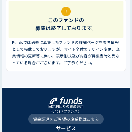
!
このファンドの
募集は終了しております。
Fundsでは過去に募集したファンドの詳細ページを参考情報
として掲載しておりますが、サイト全体のデザイン変更、企
業情報の更新等に伴い、表示形式及び内容が募集当時と異な
っている場合がございます。ご了承ください。
固定利回りの資産運用
Funds（ファンズ）
資金調達をご希望の企業様はこちら
サービス