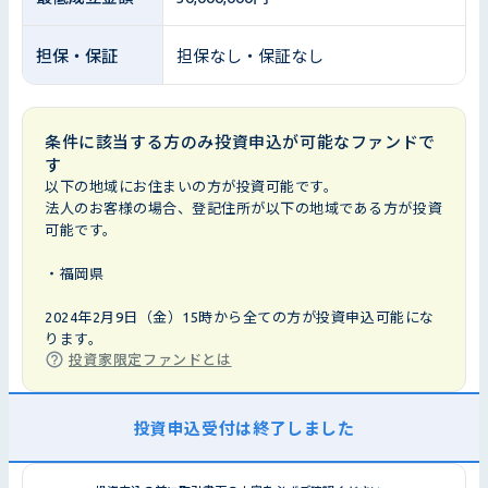
担保・保証
担保なし・保証なし
条件に該当する方のみ投資申込が可能なファンドで
す
以下の地域にお住まいの方が投資可能です。
法人のお客様の場合、登記住所が以下の地域である方が投資
可能です。
・福岡県
2024年2月9日（金）15時から全ての方が投資申込可能にな
ります。
投資家限定ファンドとは
投資申込受付は終了しました