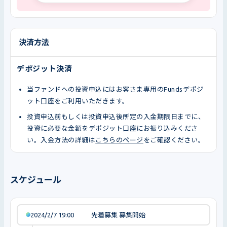
決済方法
デポジット決済
当ファンドへの投資申込にはお客さま専用のFundsデポジ
ット口座をご利用いただきます。
投資申込前もしくは投資申込後所定の入金期限日までに、
投資に必要な金額をデポジット口座にお振り込みくださ
い。入金方法の詳細は
こちらのページ
をご確認ください。
スケジュール
2024/2/7 19:00
先着募集 募集開始