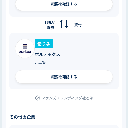
概要を確認する
利払い
貸付
返済
借り手
ボルテックス
非上場
概要を確認する
ファンズ・レンディング社とは
その他の企業