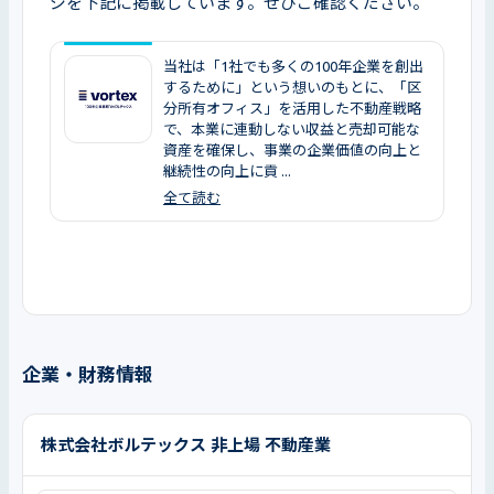
ジを下記に掲載しています。ぜひご確認ください。
当社は「1社でも多くの100年企業を創出
するために」という想いのもとに、「区
分所有オフィス」を活用した不動産戦略
で、本業に連動しない収益と売却可能な
資産を確保し、事業の企業価値の向上と
継続性の向上に貢 ...
全て読む
企業・財務情報
株式会社ボルテックス 非上場 不動産業