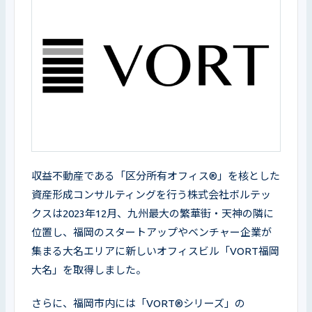
収益不動産である「区分所有オフィス®」を核とした
資産形成コンサルティングを行う株式会社ボルテッ
クスは2023年12月、九州最大の繁華街・天神の隣に
位置し、福岡のスタートアップやベンチャー企業が
集まる大名エリアに新しいオフィスビル「VORT福岡
大名」を取得しました。
さらに、福岡市内には「VORT®シリーズ」の