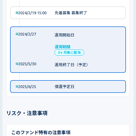
2024/2/19 15:00
先着募集 募集終了
2024/2/27
運用開始日
運用期間
3ヶ月毎に配当
2025/5/30
運用終了日（予定）
2025/6/25
償還予定日
リスク・注意事項
このファンド特有の注意事項