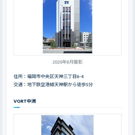
2020年8月撮影
住所：福岡市中央区天神三丁目6-4

交通：地下鉄空港線天神駅から徒歩5分
VORT中洲