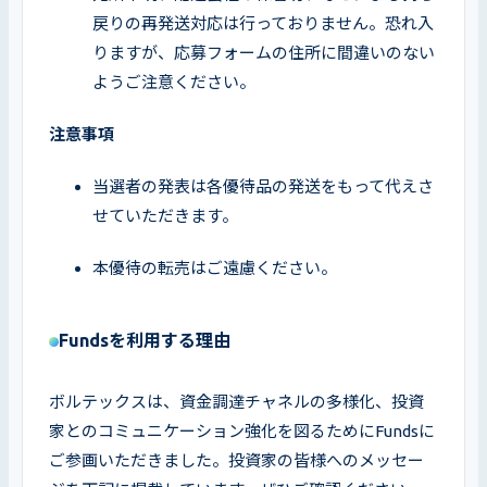
戻りの再発送対応は行っておりません。恐れ入
りますが、応募フォームの住所に間違いのない
ようご注意ください。
注意事項
当選者の発表は各優待品の発送をもって代えさ
せていただきます。
本優待の転売はご遠慮ください。
Fundsを利用する理由
ボルテックスは、資金調達チャネルの多様化、投資
家とのコミュニケーション強化を図るためにFundsに
ご参画いただきました。投資家の皆様へのメッセー