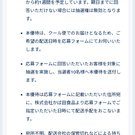
から約1週間を予定しています。期日までに回
答いただけない場合には抽選権は無効となりま
す。
本優待は、クール便でのお届けとなるため、ご
希望の配送日時を応募フォームにてお伺いいた
します。
応募フォームに回答いただいたお客様を対象に
抽選を実施し、当選者10名様へ本優待を送付し
ます。
本優待は応募フォームに記載いただいた住所宛
に、株式会社かば田食品より応募フォームでご
指定いただいた日時にて配送手配をおこないま
す。
宛所不明、配送会社の保管切れなどによる持ち