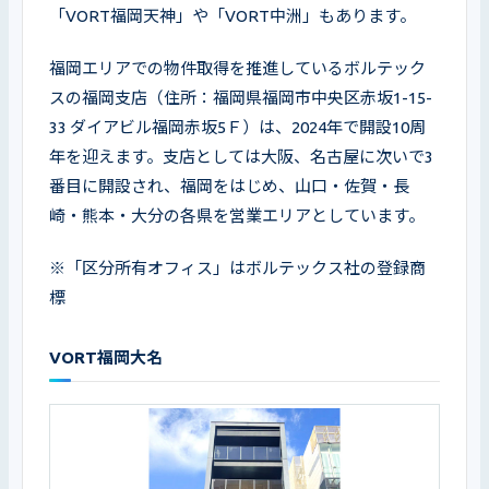
「VORT福岡天神」や「VORT中洲」もあります。
福岡エリアでの物件取得を推進しているボルテック
スの福岡支店（住所：福岡県福岡市中央区赤坂1-15-
33 ダイアビル福岡赤坂5Ｆ）は、2024年で開設10周
年を迎えます。支店としては大阪、名古屋に次いで3
番目に開設され、福岡をはじめ、山口・佐賀・長
崎・熊本・大分の各県を営業エリアとしています。
※「区分所有オフィス」はボルテックス社の登録商
標
VORT福岡大名