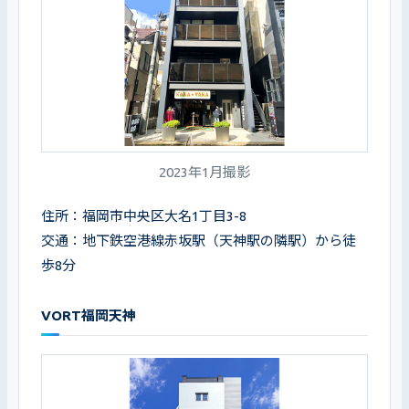
2023年1月撮影
住所：福岡市中央区大名1丁目3-8 

交通：地下鉄空港線赤坂駅（天神駅の隣駅）から徒
歩8分
VORT福岡天神