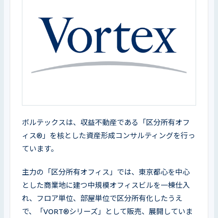
ボルテックスは、収益不動産である「区分所有オフ
ィス®」を核とした資産形成コンサルティングを行っ
ています。
主力の「区分所有オフィス」では、東京都心を中心
とした商業地に建つ中規模オフィスビルを一棟仕入
れ、フロア単位、部屋単位で区分所有化したうえ
で、「VORT®シリーズ」として販売、展開していま