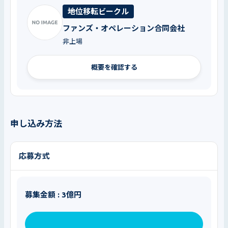
地位移転ビークル
ファンズ・オペレーション合同会社
非上場
概要を確認する
申し込み方法
応募方式
募集金額 : 3億円