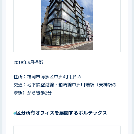
2019年5月撮影
住所：福岡市博多区中洲4丁目5-8

交通：地下鉄空港線・箱崎線中洲川端駅（天神駅の
隣駅）から徒歩2分
区分所有オフィスを展開するボルテックス