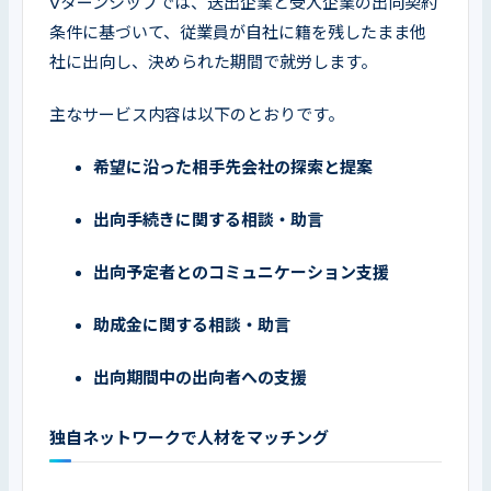
Vターンシップでは、送出企業と受入企業の出向契約
条件に基づいて、従業員が自社に籍を残したまま他
社に出向し、決められた期間で就労します。
主なサービス内容は以下のとおりです。
希望に沿った相手先会社の探索と提案
出向手続きに関する相談・助言
出向予定者とのコミュニケーション支援
助成金に関する相談・助言
出向期間中の出向者への支援
独自ネットワークで人材をマッチング