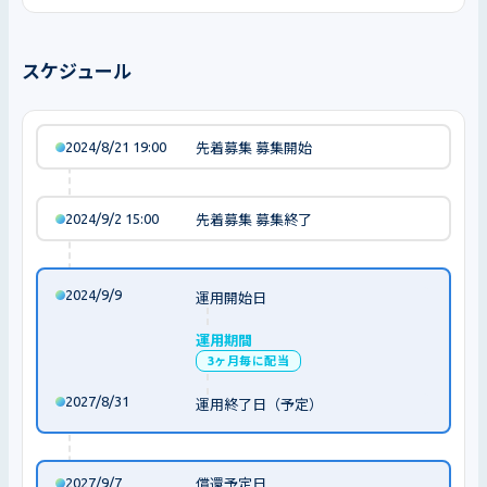
スケジュール
2024/8/21 19:00
先着募集 募集開始
2024/9/2 15:00
先着募集 募集終了
2024/9/9
運用開始日
運用期間
3ヶ月毎に配当
2027/8/31
運用終了日（予定）
2027/9/7
償還予定日