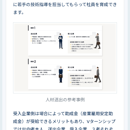
に若手の技術指導を担当してもらって社員を育成でき
ます。
人材送出の参考事例
受入企業側は場合によって助成金（産業雇用安定助
成金）が受給できるメリットもあり、Vターンシップ
では出向者本人、送出企業、受入企業、３者それぞ