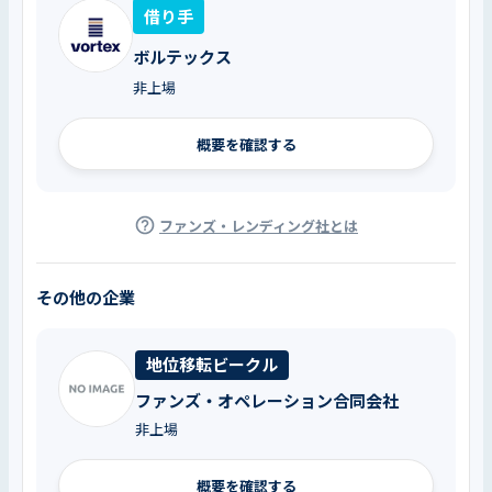
借り手
ボルテックス
非上場
概要を確認する
ファンズ・レンディング社とは
その他の企業
地位移転ビークル
ファンズ・オペレーション合同会社
非上場
概要を確認する