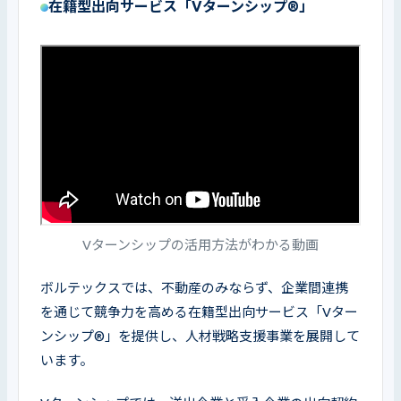
在籍型出向サービス「Vターンシップ®」
Vターンシップの活用方法がわかる動画
ボルテックスでは、不動産のみならず、企業間連携
を通じて競争力を高める在籍型出向サービス「Vター
ンシップ®」を提供し、人材戦略支援事業を展開して
います。