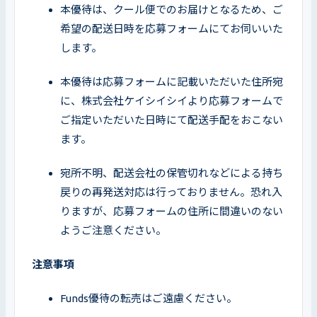
本優待は、クール便でのお届けとなるため、ご
希望の配送日時を応募フォームにてお伺いいた
します。
本優待は応募フォームに記載いただいた住所宛
に、株式会社ケイシイシイより応募フォームで
ご指定いただいた日時にて配送手配をおこない
ます。
宛所不明、配送会社の保管切れなどによる持ち
戻りの再発送対応は行っておりません。恐れ入
りますが、応募フォームの住所に間違いのない
ようご注意ください。
注意事項
Funds優待の転売はご遠慮ください。