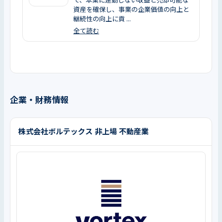
で、本業に連動しない収益と売却可能な
資産を確保し、事業の企業価値の向上と
継続性の向上に貢 ...
全て読む
企業・財務情報
株式会社ボルテックス 非上場 不動産業