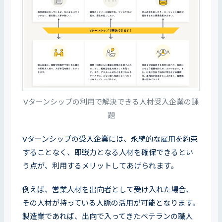
Vターンシップの利用で解決できる人材受入企業の課
題
Vターンシップの受入企業には、永続的な雇用を約束
することなく、即戦力となる人材を確保できるとい
う点が、利用するメリットしてあげられます。
例えば、営業人材を出向者として受け入れた場合、
その人材が持っている人脈の活用が可能となります。
製造業であれば、出向で入ってきたベテランの職人