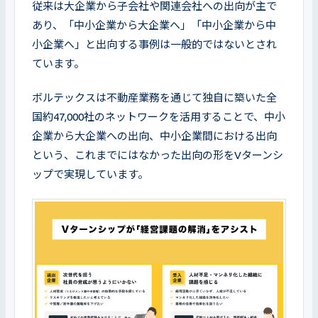
従来は大企業から子会社や関連会社への出向が主で
あり、「中小企業から大企業へ」「中小企業から中
小企業へ」と出向する事例は一般的ではないとされ
ています。
ボルテックスは不動産業務を通じて独自に築いた全
国約47,000社のネットワークを活用することで、中小
企業から大企業への出向、中小企業間における出向
という、これまでにはなかった出向の形をVターンシ
ップで実現しています。