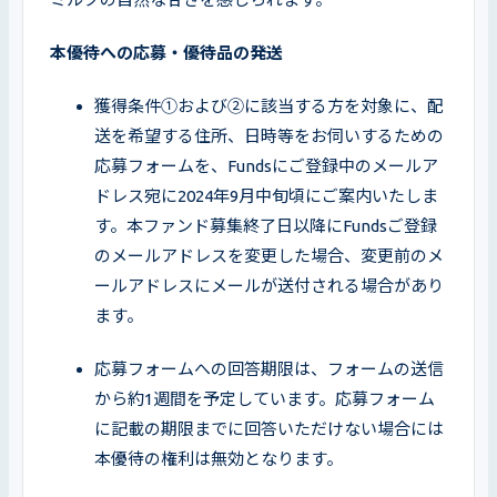
本優待への応募・優待品の発送
獲得条件①および②に該当する方を対象に、配
送を希望する住所、日時等をお伺いするための
応募フォームを、Fundsにご登録中のメールア
ドレス宛に2024年9月中旬頃にご案内いたしま
す。本ファンド募集終了日以降にFundsご登録
のメールアドレスを変更した場合、変更前のメ
ールアドレスにメールが送付される場合があり
ます。
応募フォームへの回答期限は、フォームの送信
から約1週間を予定しています。応募フォーム
に記載の期限までに回答いただけない場合には
本優待の権利は無効となります。