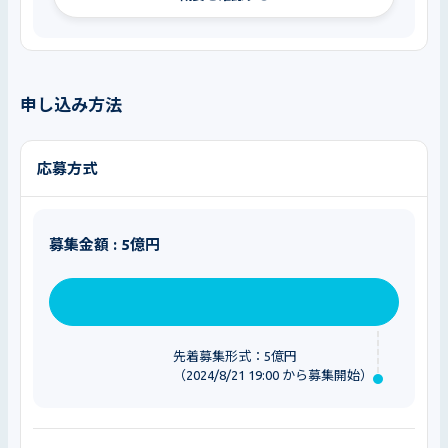
申し込み方法
応募方式
募集金額 : 5億円
先着募集形式：5億円
（2024/8/21 19:00 から募集開始）