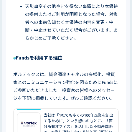
天災事変その他やむを得ない事情により本優待
の提供またはご利用が困難となった場合、対象
者への事前告知なく本優待の内容を変更・中
断・中止させていただく場合がございます。あ
らかじめご了承ください。
Fundsを利用する理由
ボルテックスは、資金調達チャネルの多様化、投資
家とのコミュニケーション強化を図るためにFundsに
ご参画いただきました。投資家の皆様へのメッセー
ジを下記に掲載しています。ぜひご確認ください。
当社は「1社でも多くの100年企業を創出
するために」という想いのもとに、「区
分所有オフィス」を活用した不動産戦略