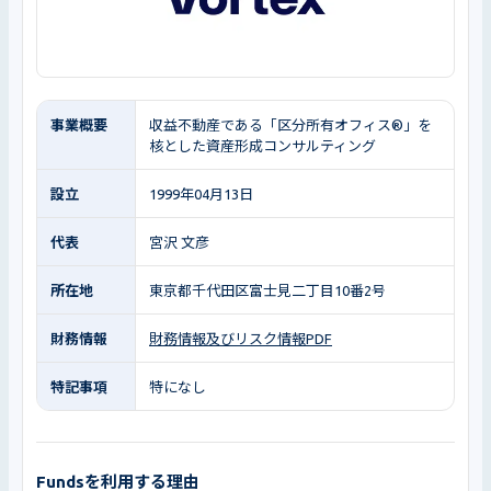
事業概要
収益不動産である「区分所有オフィス®」を
核とした資産形成コンサルティング
設立
1999年04月13日
代表
宮沢 文彦
所在地
東京都千代田区富士見二丁目10番2号
財務情報
財務情報及びリスク情報PDF
特記事項
特になし
Fundsを利用する理由