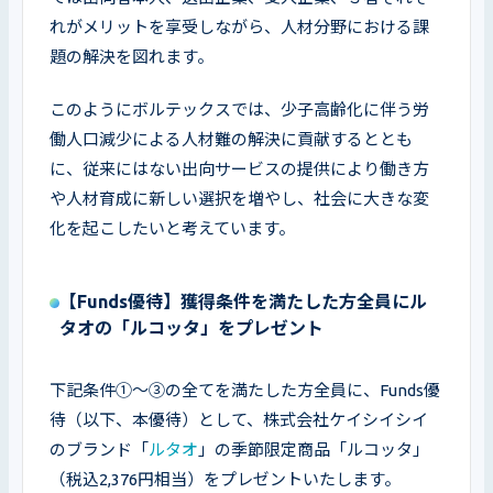
れがメリットを享受しながら、人材分野における課
題の解決を図れます。
このようにボルテックスでは、少子高齢化に伴う労
働人口減少による人材難の解決に貢献するととも
に、従来にはない出向サービスの提供により働き方
や人材育成に新しい選択を増やし、社会に大きな変
化を起こしたいと考えています。
【Funds優待】獲得条件を満たした方全員にル
タオの「ルコッタ」をプレゼント
下記条件①～③の全てを満たした方全員に、Funds優
待（以下、本優待）として、株式会社ケイシイシイ
のブランド「
ルタオ
」の季節限定商品「ルコッタ」
（税込2,376円相当）をプレゼントいたします。