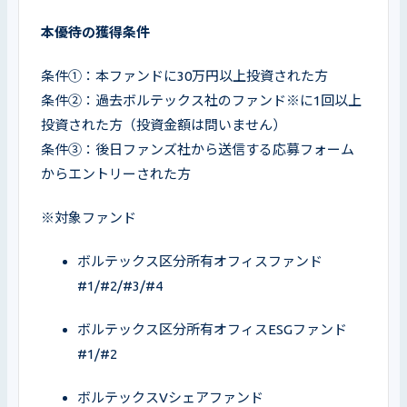
本優待の獲得条件
条件①：本ファンドに30万円以上投資された方

条件②：過去ボルテックス社のファンド※に1回以上
投資された方（投資金額は問いません）

条件③：後日ファンズ社から送信する応募フォーム
からエントリーされた方
※対象ファンド
ボルテックス区分所有オフィスファンド
#1/#2/#3/#4
ボルテックス区分所有オフィスESGファンド
#1/#2
ボルテックスVシェアファンド