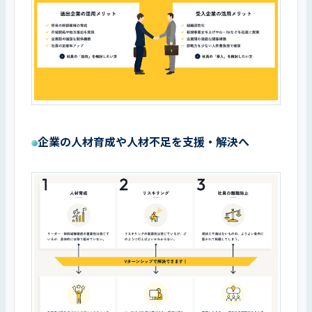
企業の人材育成や人材不足を支援・解決へ