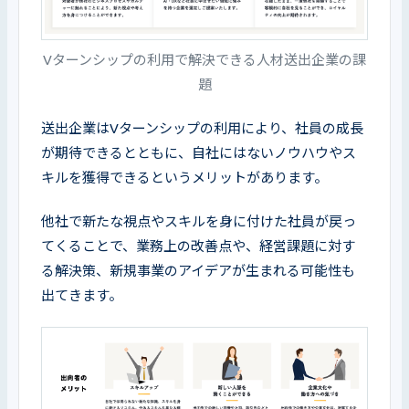
Vターンシップの利用で解決できる人材送出企業の課
題
送出企業はVターンシップの利用により、社員の成長
が期待できるとともに、自社にはないノウハウやス
キルを獲得できるというメリットがあります。
他社で新たな視点やスキルを身に付けた社員が戻っ
てくることで、業務上の改善点や、経営課題に対す
る解決策、新規事業のアイデアが生まれる可能性も
出てきます。