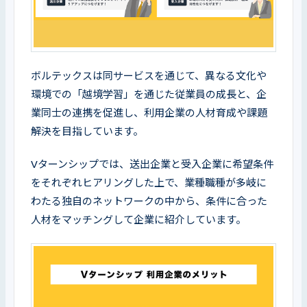
ボルテックスは同サービスを通じて、異なる文化や
環境での「越境学習」を通じた従業員の成長と、企
業同士の連携を促進し、利用企業の人材育成や課題
解決を目指しています。
Vターンシップでは、送出企業と受入企業に希望条件
をそれぞれヒアリングした上で、業種職種が多岐に
わたる独自のネットワークの中から、条件に合った
人材をマッチングして企業に紹介しています。