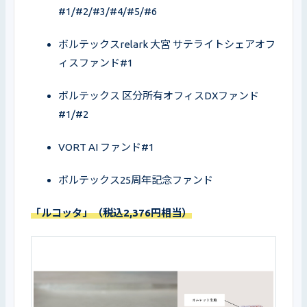
#1/#2/#3/#4/#5/#6
ボルテックスrelark 大宮 サテライトシェアオフ
ィスファンド#1
ボルテックス 区分所有オフィスDXファンド
#1/#2
VORT AI ファンド#1
ボルテックス25周年記念ファンド
「ルコッタ」（税込2,376円相当）