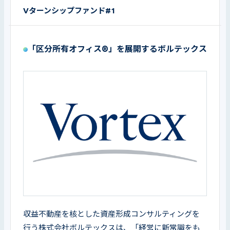
Vターンシップファンド#1
「区分所有オフィス®」を展開するボルテックス
収益不動産を核とした資産形成コンサルティングを
行う株式会社ボルテックスは、「経営に新常識をも