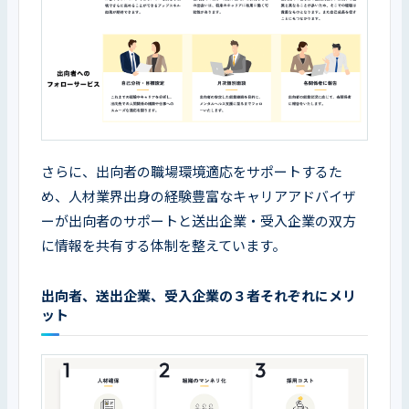
さらに、出向者の職場環境適応をサポートするた
め、人材業界出身の経験豊富なキャリアアドバイザ
ーが出向者のサポートと送出企業・受入企業の双方
に情報を共有する体制を整えています。
出向者、送出企業、受入企業の３者それぞれにメリ
ット