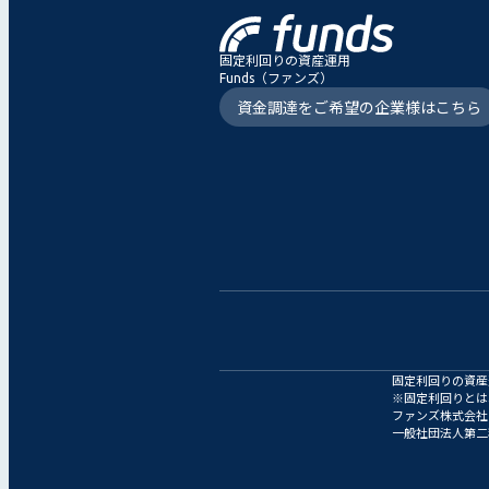
固定利回りの資産運用
Funds（ファンズ）
資金調達をご希望の企業様はこちら
固定利回りの資産運
※固定利回りとは
ファンズ株式会社
一般社団法人第二