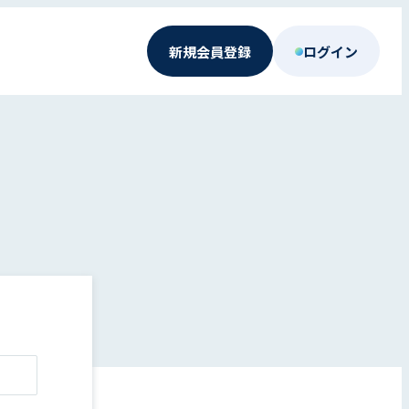
新規会員登録
ログイン