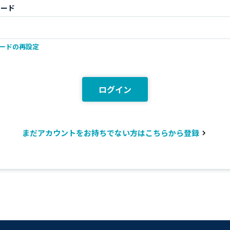
ワード
ードの再設定
ログイン
まだアカウントをお持ちでない方はこちらから登録