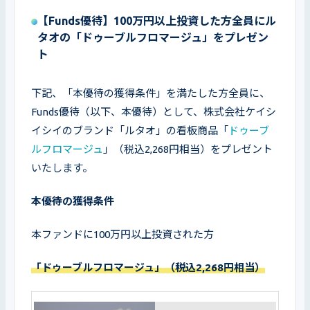
【Funds優待】100万円以上投資した方全員にル
タオの「ドゥーブルフロマージュ」をプレゼン
ト
下記、「本優待の獲得条件」を満たした方全員に、
Funds優待（以下、本優待）として、株式会社ケイシ
イシイのブランド「ルタオ」の看板商品「
ドゥーブ
ルフロマージュ
」（税込2,268円相当）をプレゼント
いたします。
本優待の獲得条件
本ファンドに100万円以上投資された方
「ドゥーブルフロマージュ」（税込2,268円相当）