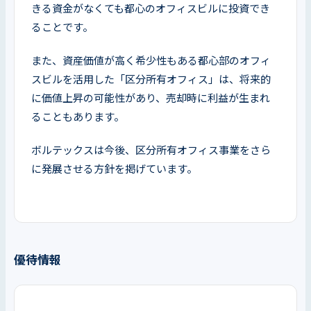
きる資金がなくても都心のオフィスビルに投資でき
ることです。
また、資産価値が高く希少性もある都心部のオフィ
スビルを活用した「区分所有オフィス」は、将来的
に価値上昇の可能性があり、売却時に利益が生まれ
ることもあります。
ボルテックスは今後、区分所有オフィス事業をさら
に発展させる方針を掲げています。
優待情報