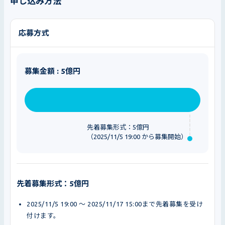
申し込み方法
応募方式
募集金額 : 5億円
先着募集形式：5億円
（2025/11/5 19:00 から募集開始）
先着募集形式：5億円
2025/11/5 19:00 〜 2025/11/17 15:00まで先着募集を受け
付けます。