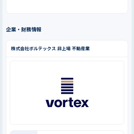
企業・財務情報
株式会社ボルテックス 非上場 不動産業