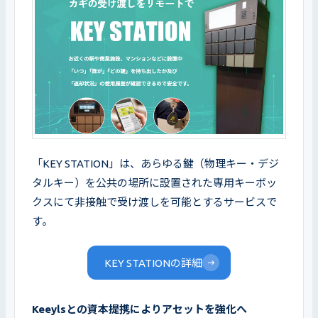
「KEY STATION」は、あらゆる鍵（物理キー・デジ
タルキー）を公共の場所に設置された専用キーボッ
クスにて非接触で受け渡しを可能とするサービスで
す。
KEY STATIONの詳細
Keeylsとの資本提携によりアセットを強化へ