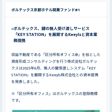
ボルテックス京都ホテル開業ファンド#1
ボルテックス、鍵の無人受け渡しサービス
「KEY STATION」を展開するKeeylsと資本業
務提携
収益不動産である「区分所有オフィス®」を核とした
資産形成コンサルティングを行う株式会社ボルテッ
クスは2025年6月、無人の鍵受渡しシステム「KEY 
STATION」を展開するKeeyls株式会社との資本提携
を発表しました。
※「区分所有オフィス」はボルテックスの登録商標
です。