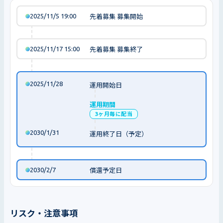
2025/11/5 19:00
先着募集 募集開始
2025/11/17 15:00
先着募集 募集終了
2025/11/28
運用開始日
運用期間
3ヶ月毎に配当
2030/1/31
運用終了日（予定）
2030/2/7
償還予定日
リスク・注意事項