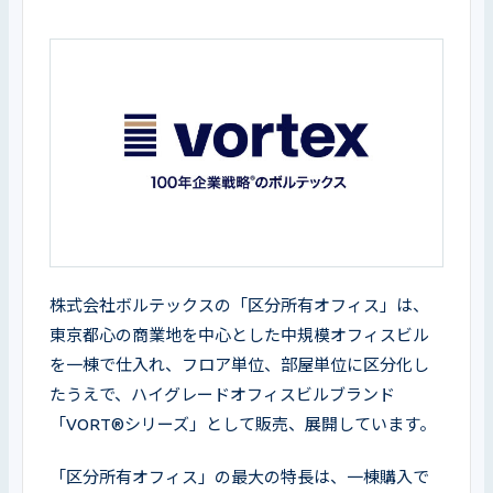
株式会社ボルテックスの「区分所有オフィス」は、
東京都心の商業地を中心とした中規模オフィスビル
を一棟で仕入れ、フロア単位、部屋単位に区分化し
たうえで、ハイグレードオフィスビルブランド
「VORT®シリーズ」として販売、展開しています。
「区分所有オフィス」の最大の特長は、一棟購入で