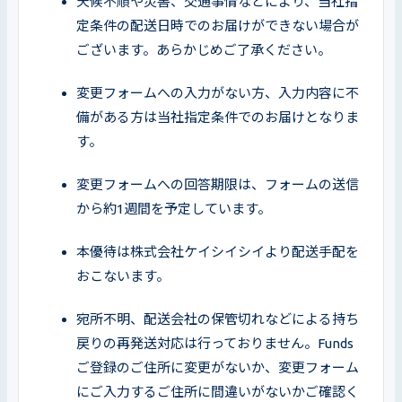
天候不順や災害、交通事情などにより、当社指
定条件の配送日時でのお届けができない場合が
ございます。あらかじめご了承ください。
変更フォームへの入力がない方、入力内容に不
備がある方は当社指定条件でのお届けとなりま
す。
変更フォームへの回答期限は、フォームの送信
から約1週間を予定しています。
本優待は株式会社ケイシイシイより配送手配を
おこないます。
宛所不明、配送会社の保管切れなどによる持ち
戻りの再発送対応は行っておりません。Funds
ご登録のご住所に変更がないか、変更フォーム
にご入力するご住所に間違いがないかご確認く