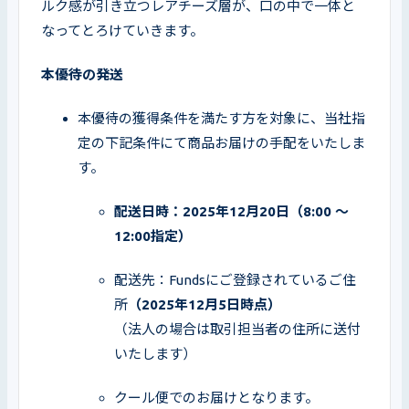
ルク感が引き立つレアチーズ層が、口の中で一体と
なってとろけていきます。
本優待の発送
本優待の獲得条件を満たす方を対象に、当社指
定の下記条件にて商品お届けの手配をいたしま
す。
配送日時：2025年12月20日（8:00 ～ 
12:00指定）
配送先：Fundsにご登録されているご住
所
（2025年12月5日時点）
（法人の場合は取引担当者の住所に送付
いたします）
クール便でのお届けとなります。