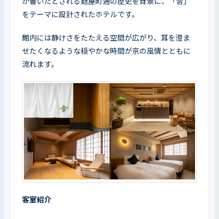
が響いたとされる麩屋町通の歴史を背景に、「音」
をテーマに設計されたホテルです。
館内には静けさをたたえる空間が広がり、耳を澄ま
せたくなるような穏やかな時間が京の風情とともに
流れます。
客室紹介