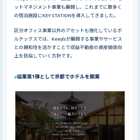
ットマネジメント事業も展開し、これまでに数多く
の宿泊施設にKEY STATIONを導入してきました。
区分オフィス事業以外のアセットも強化しているボ
ルテックスでは、Keeylsが展開する事業やサービス
との親和性を活かすことで収益不動産の資産価値向
上を目指していく方針です。
協業第1弾として京都でホテルを開業