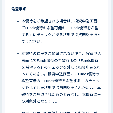
注意事項
本優待をご希望される場合は、投資申込画面に
てFunds優待の希望有無の「Funds優待を希望
する」にチェックがある状態で投資申込を行っ
てください。
本優待の進呈をご希望されない場合、投資申込
画面にてFunds優待の希望有無の「Funds優待
を希望する」のチェックを外して投資申込を行
ってください。投資申込画面にてFunds優待の
希望有無の「Funds優待を希望する」のチェッ
クをはずした状態で投資申込をされた場合、本
優待をご辞退されたものとみなし、本優待進呈
の対象外となります。