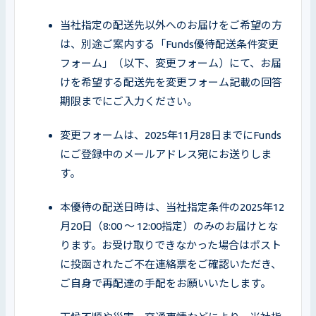
当社指定の配送先以外へのお届けをご希望の方
は、別途ご案内する「Funds優待配送条件変更
フォーム」（以下、変更フォーム）にて、お届
けを希望する配送先を変更フォーム記載の回答
期限までにご入力ください。
変更フォームは、2025年11月28日までにFunds
にご登録中のメールアドレス宛にお送りしま
す。
本優待の配送日時は、当社指定条件の2025年12
月20日（8:00 ～ 12:00指定）のみのお届けとな
ります。お受け取りできなかった場合はポスト
に投函されたご不在連絡票をご確認いただき、
ご自身で再配達の手配をお願いいたします。