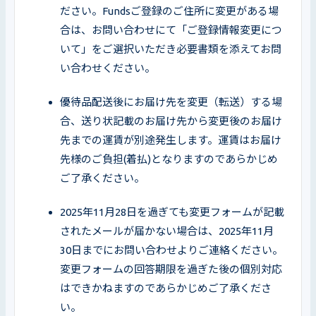
ださい。Fundsご登録のご住所に変更がある場
合は、お問い合わせにて「ご登録情報変更につ
いて」をご選択いただき必要書類を添えてお問
い合わせください。
優待品配送後にお届け先を変更（転送）する場
合、送り状記載のお届け先から変更後のお届け
先までの運賃が別途発生します。運賃はお届け
先様のご負担(着払)となりますのであらかじめ
ご了承ください。
2025年11月28日を過ぎても変更フォームが記載
されたメールが届かない場合は、2025年11月
30日までにお問い合わせよりご連絡ください。
変更フォームの回答期限を過ぎた後の個別対応
はできかねますのであらかじめご了承くださ
い。