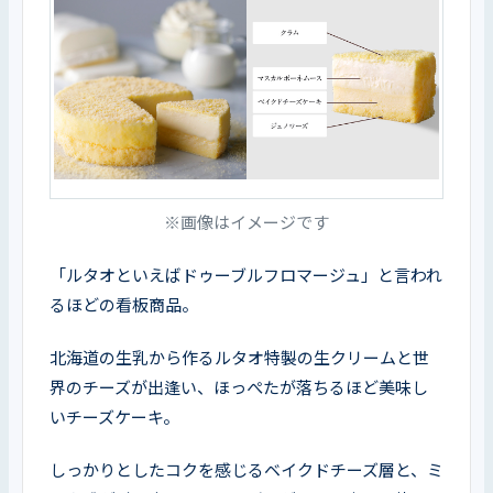
※画像はイメージです
「ルタオといえばドゥーブルフロマージュ」と言われ
るほどの看板商品。
北海道の生乳から作るルタオ特製の生クリームと世
界のチーズが出逢い、ほっぺたが落ちるほど美味し
いチーズケーキ。
しっかりとしたコクを感じるベイクドチーズ層と、ミ