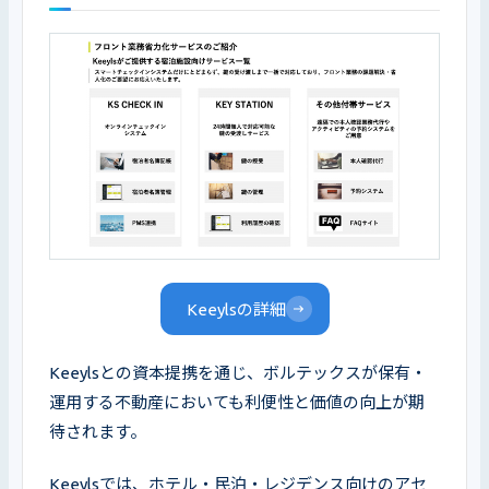
Keeylsの詳細
Keeylsとの資本提携を通じ、ボルテックスが保有・
運用する不動産においても利便性と価値の向上が期
待されます。
Keeylsでは、ホテル・民泊・レジデンス向けのアセ