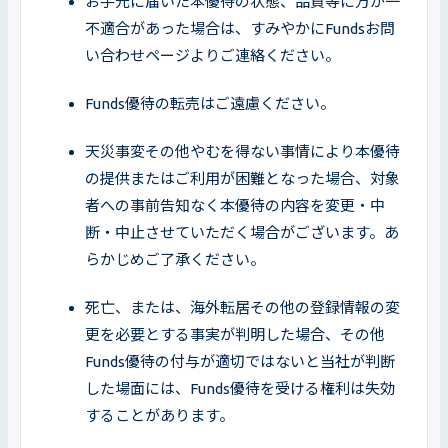
お手元に届いた本優待の状態、品質等に万が一
不適合があった場合は、すみやかにFundsお問
い合わせページよりご連絡ください。
Funds優待の転売はご遠慮ください。
天災事変その他やむを得ない事情により本優待
の提供またはご利用が困難となった場合、対象
者への事前告知なく本優待の内容を変更・中
断・中止させていただく場合がございます。あ
らかじめご了承ください。
死亡、または、海外転居その他の登録情報の変
更を必要とする事実が判明した場合、その他
Funds優待の付与が適切ではないと当社が判断
した場面には、Funds優待を受ける権利は失効
することがあります。