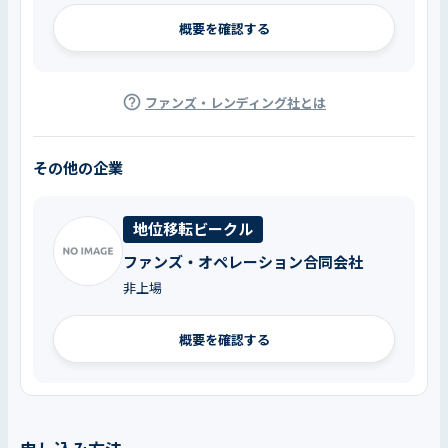
概要を確認する
ファンズ・レンディング社とは
その他の企業
地位移転ビークル
ファンズ・オペレーション合同会社
非上場
概要を確認する