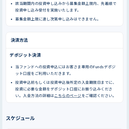
該当期間内の投資申し込みから募集金額上限内、先着順で
投資申し込み受付を実施いたします。
募集金額上限に達し次第申し込みはできません。
決済方法
デポジット決済
当ファンドへの投資申込にはお客さま専用のFundsデポジ
ット口座をご利用いただきます。
投資申込前もしくは投資申込後所定の入金期限日までに、
投資に必要な金額をデポジット口座にお振り込みくださ
い。入金方法の詳細は
こちらのページ
をご確認ください。
スケジュール