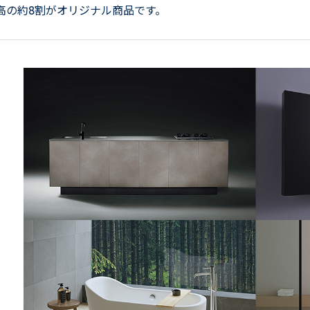
高の約8割がオリジナル商品です。