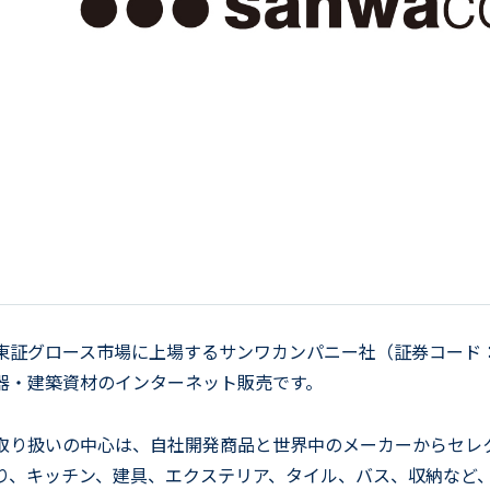
東証グロース市場に上場するサンワカンパニー社（証券コード：
器・建築資材のインターネット販売です。
取り扱いの中心は、自社開発商品と世界中のメーカーからセレ
り、キッチン、建具、エクステリア、タイル、バス、収納など