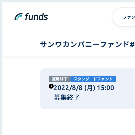
ファ
サンワカンパニーファンド#
運用終了
スタンダードファンド
2022/8/8 (月) 15:00
募集終了