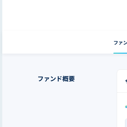
ファ
ファンド概要