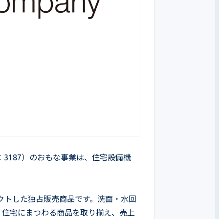
3187）のおもな事業は、住宅設備機
クトした独占販売商品です。洗面・水回
、住宅にまつわる商品を取り揃え、売上