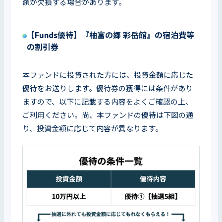
額が欠損する場合があります。
【Funds優待】『柚富の郷 彩岳館』の宿泊費等
の割引券
本ファンドに投資された方には、投資金額に応じた
優待をお送りします。優待券の獲得には条件があり
ますので、以下に記載する内容をよくご確認の上、
ご利用ください。尚、本ファンドの優待は下図の通
り、投資金額に応じて内容が異なります。