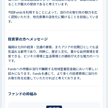
ることが最大の使命であると考えています。
今回Fundsを利用することによって、当行のお取引先の魅力を広
く認知いただき、地元産業の活性化に繋げることを目指していま
す。
投資家の方へメッセージ
福岡は九州の経済・交通の要衝、またアジアの玄関口としても活
気溢れる都市であり、同時に、歴史と文化、豊かな自然環境を享
受できる、ビジネス環境と生活環境との調和が大きな魅力の一つ
です。
Fundsへの参画は当行が展開する地域密着型金融において新しい
試みになります。Fundsを通じて、より多くの投資家様に当行の
お取引先を応援していただければと考えております。
ファンドの枠組み