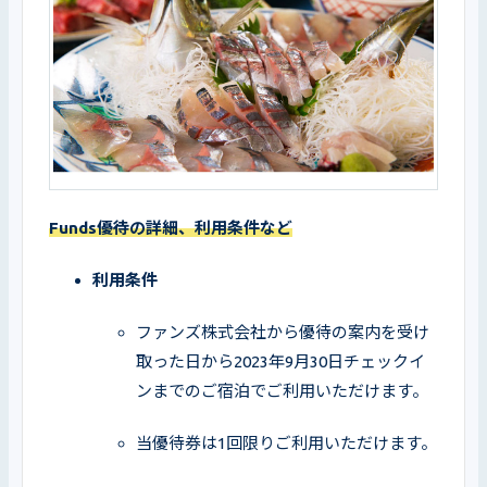
Funds優待の詳細、利用条件など
利用条件
ファンズ株式会社から優待の案内を受け
取った日から2023年9月30日チェックイ
ンまでのご宿泊でご利用いただけます。
当優待券は1回限りご利用いただけます。