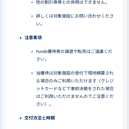
他の割引券等との併用はできません。
詳しくは対象施設にお問い合わせくださ
い。
注意事項
Funds優待券の譲渡や転売はご遠慮くだ
さい。
当優待は対象施設の受付で現地精算され
る場合のみご利用いただけます（クレジ
ットカードなどで事前決裁をされた場合
はご利用いただけませんのでご注意くだ
さい）。
交付方法と時期