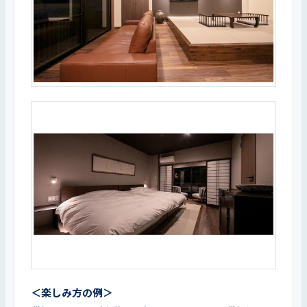
＜楽しみ方の例＞