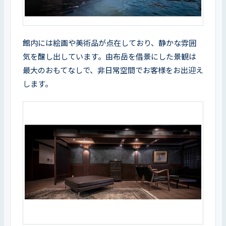
館内には絵画や美術品が点在しており、静かな雰囲
気を醸し出しています。由布岳を借景にした景観は
最大のおもてなしで、非日常空間でお客様をお出迎え
します。