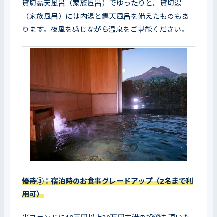
貸切露天風呂（家族風呂）でゆったりと。貸切湯
（家族風呂）には内湯と露天風呂を備えたものもあ
ります。夜風を感じながら温泉をご堪能ください。
優待③：宿泊時のお食事グレードアップ（2名まで利
用可）