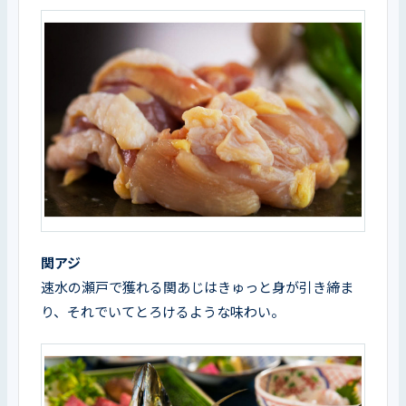
関アジ
速水の瀬戸で獲れる関あじはきゅっと身が引き締ま
り、それでいてとろけるような味わい。