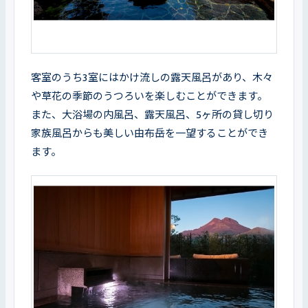
客室のうち3室にはかけ流しの露天風呂があり、木々
や草花の季節のうつろいを楽しむことができます。
また、大浴場の内風呂、露天風呂、5ヶ所の貸し切り
家族風呂からも美しい由布岳を一望することができ
ます。