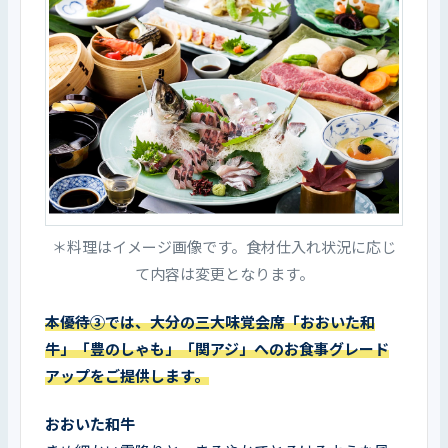
＊料理はイメージ画像です。食材仕入れ状況に応じ
て内容は変更となります。
本優待③では、大分の三大味覚会席「おおいた和
牛」「豊のしゃも」「関アジ」へのお食事グレード
アップをご提供します。
おおいた和牛