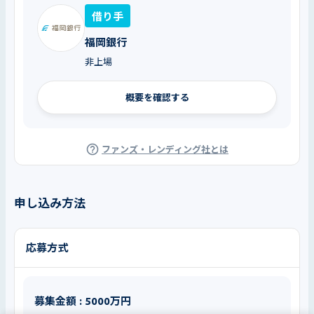
借り手
福岡銀行
非上場
概要を確認する
ファンズ・レンディング社とは
申し込み方法
応募方式
募集金額 : 5000万円