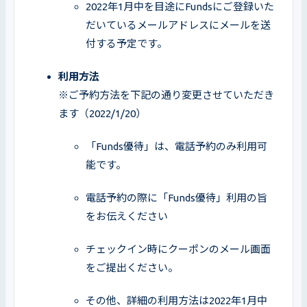
2022年1月中を目途にFundsにご登録いた
だいているメールアドレスにメールを送
付する予定です。
※ご予約方法を下記の通り変更させていただき
ます（2022/1/20）
「Funds優待」は、電話予約のみ利用可
能です。
電話予約の際に「Funds優待」利用の旨
をお伝えください
チェックイン時にクーポンのメール画面
をご提出ください。
その他、詳細の利用方法は2022年1月中