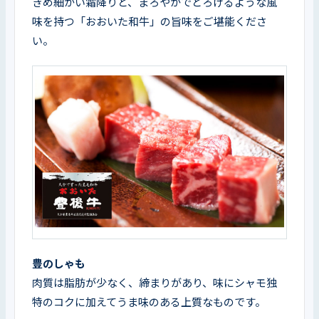
きめ細かい霜降りと、まろやかでとろけるような風
味を持つ「おおいた和牛」の旨味をご堪能くださ
い。
豊のしゃも
肉質は脂肪が少なく、締まりがあり、味にシャモ独
特のコクに加えてうま味のある上質なものです。