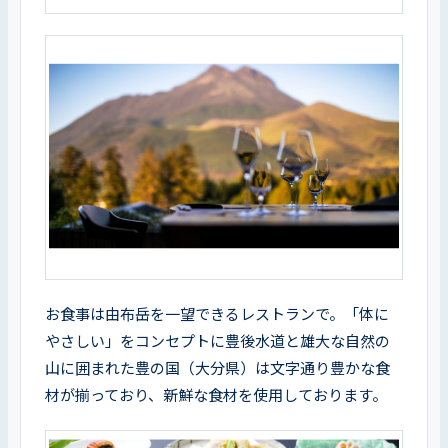
お食事は由布岳を一望できるレストランで。「体に
やさしい」をコンセプトに豊後水道と雄大な自然の
山に囲まれた豊の国（大分県）は文字通り豊かな食
材が揃っており、新鮮な食材を使用しております。