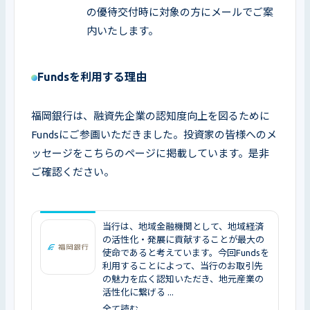
の優待交付時に対象の方にメールでご案
内いたします。
Fundsを利用する理由
福岡銀行は、融資先企業の認知度向上を図るために
Fundsにご参画いただきました。投資家の皆様へのメ
ッセージをこちらのページに掲載しています。是非
ご確認ください。
当行は、地域金融機関として、地域経済
の活性化・発展に貢献することが最大の
使命であると考えています。今回Fundsを
利用することによって、当行のお取引先
の魅力を広く認知いただき、地元産業の
活性化に繋げる ...
全て読む