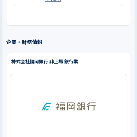
企業・財務情報
株式会社福岡銀行 非上場 銀行業