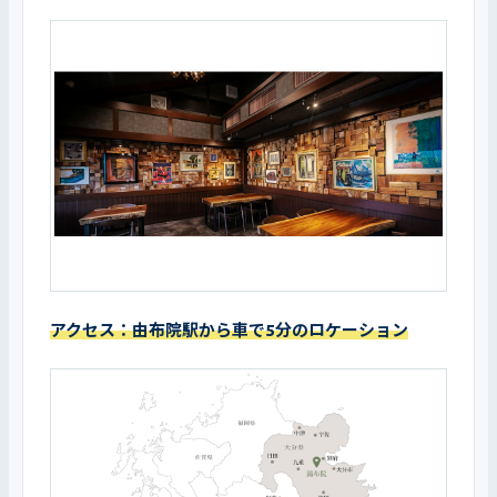
アクセス：由布院駅から車で5分のロケーション