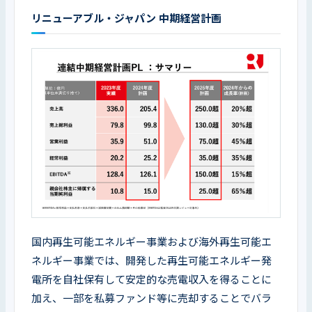
リニューアブル・ジャパン 中期経営計画
国内再生可能エネルギー事業および海外再生可能エ
ネルギー事業では、開発した再生可能エネルギー発
電所を自社保有して安定的な売電収入を得ることに
加え、一部を私募ファンド等に売却することでバラ