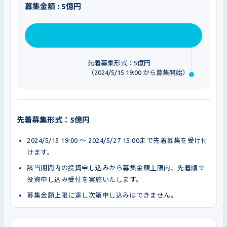
募集金額 : 5億円
先着募集形式：5億円
（2024/5/15 19:00 から募集開始）
先着募集形式：5億円
2024/5/15 19:00 〜 2024/5/27 15:00まで先着募集を受け付
けます。
該当期間内の投資申し込みから募集金額上限内、先着順で
投資申し込み受付を実施いたします。
募集金額上限に達し次第申し込みはできません。