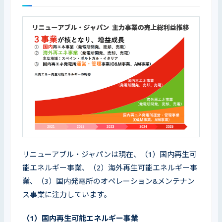
リニューアブル・ジャパンは現在、（1）国内再生可
能エネルギー事業、（2）海外再生可能エネルギー事
業、（3）国内発電所のオペレーション&メンテナン
ス事業に注力しています。
（1）国内再生可能エネルギー事業