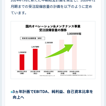
2024年1月に新たに中期経営計画を策定し、2026年12
月期までの受注設備容量の計画を以下のように定め
ています。
3ヵ年計画でEBITDA、純利益、自己資本比率を
向上へ