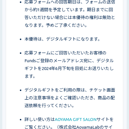
応募フォームへの回答期日は、フォームの送信
から約1週間を予定しています。期日までに回
答いただけない場合には本優待の権利は無効と
なります。予めご了承ください。
本優待は、デジタルギフトになります。
応募フォームにご回答いただいたお客様の
Fundsご登録のメールアドレス宛に、デジタル
ギフトを2024年6月下旬を目処にお送りいたし
ます。
デジタルギフトをご利用の際は、チケット画面
上の注意事項をよくご確認いただき、商品の配
送依頼を行ってください。
詳しい使い方は
AOYAMA GIFT SALON
サイトを
ご覧ください。（株式会社AoyamaLabのサイ