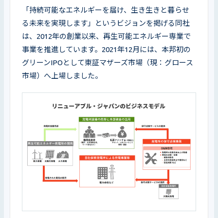
「持続可能なエネルギーを届け、生き生きと暮らせ
る未来を実現します」というビジョンを掲げる同社
は、2012年の創業以来、再生可能エネルギー専業で
事業を推進しています。2021年12月には、本邦初の
グリーンIPOとして東証マザーズ市場（現：グロース
市場）へ上場しました。