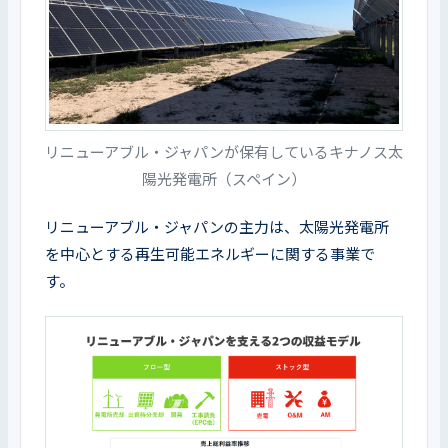
リニューアブル・ジャパンが保有しているキナノス太
陽光発電所（スペイン）
リニューアブル・ジャパンの主力は、太陽光発電所
を中心とする再生可能エネルギーに関する事業で
す。