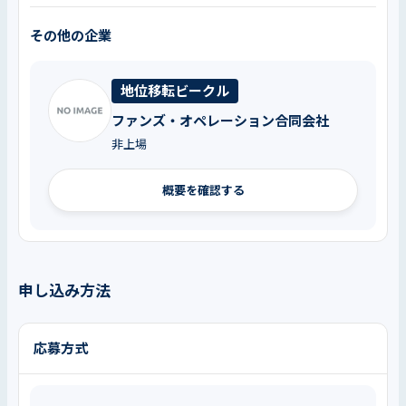
その他の企業
地位移転ビークル
ファンズ・オペレーション合同会社
非上場
概要を確認する
申し込み方法
応募方式