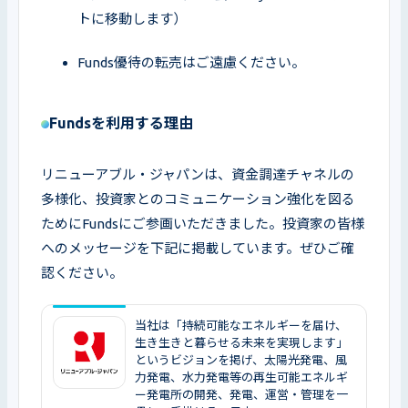
トに移動します）
Funds優待の転売はご遠慮ください。
Fundsを利用する理由
リニューアブル・ジャパンは、資金調達チャネルの
多様化、投資家とのコミュニケーション強化を図る
ためにFundsにご参画いただきました。投資家の皆様
へのメッセージを下記に掲載しています。ぜひご確
認ください。
当社は「持続可能なエネルギーを届け、
生き生きと暮らせる未来を実現します」
というビジョンを掲げ、太陽光発電、風
力発電、水力発電等の再生可能エネルギ
ー発電所の開発、発電、運営・管理を一