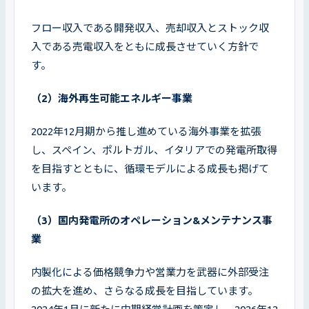
フロー収入である開発収入、売却収入とストック収
入である売電収入をともに成長させていく方針で
す。
（2）海外再生可能エネルギー事業
2022年12月期から推し進めている海外事業を拡張
し、スペイン、ポルトガル、イタリアでの発電所取得
を目指すとともに、循環モデルによる成長も掲げて
います。
（3）国内発電所のオペレーション&メンテナンス事
業
内製化による価格競争力や営業力を武器に外部受注
の拡大を進め、さらなる成長を目指しています。