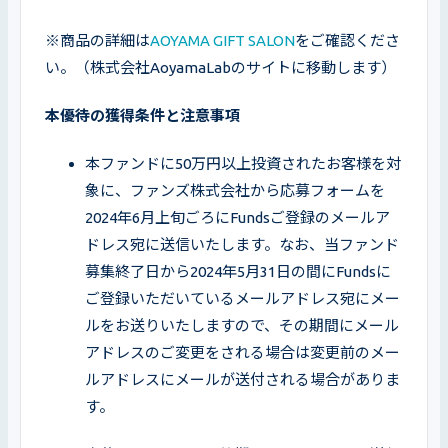
※商品の詳細は
AOYAMA GIFT SALON
をご確認くださ
い。（株式会社AoyamaLabのサイトに移動します）
本優待の獲得条件と注意事項 
本ファンドに50万円以上投資されたお客様を対
象に、ファンズ株式会社から応募フォームを
2024年6月上旬ごろにFundsご登録のメールア
ドレス宛に送信いたします。なお、当ファンド
募集終了日から2024年5月31日の間にFundsに
ご登録いただいているメールアドレス宛にメー
ルをお送りいたしますので、その期間にメール
アドレスのご変更をされる場合は変更前のメー
ルアドレスにメールが送付される場合がありま
す。