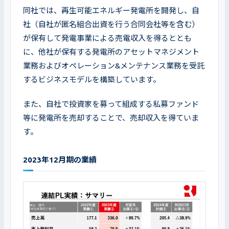
同社では、再生可能エネルギー発電所を開発し、自
社（自社が匿名組合出資を行う合同会社等を含む）
が保有して発電事業による売電収入を得るととも
に、他社が保有する発電所のアセットマネジメント
業務およびオペレーション&メンテナンス業務を受託
するビジネスモデルを構築しています。
また、自社で投資家を募って組成する私募ファンド
等に発電所を売却することで、売却収入を得ていま
す。
2023年12月期の業績