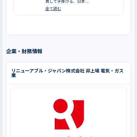
貫して手掛ける、日本 ...
全て読む
企業・財務情報
リニューアブル・ジャパン株式会社 非上場 電気・ガス
業