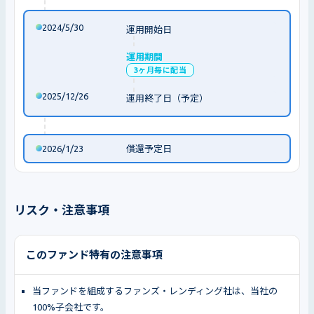
2024/5/30
運用開始日
運用期間
3ヶ月毎に配当
2025/12/26
運用終了日（予定）
2026/1/23
償還予定日
リスク・注意事項
このファンド特有の注意事項
当ファンドを組成するファンズ・レンディング社は、当社の
100%子会社です。