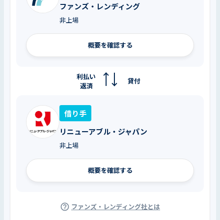
ファンズ・レンディング
非上場
概要を確認する
利払い
貸付
返済
借り手
リニューアブル・ジャパン
非上場
概要を確認する
ファンズ・レンディング社とは