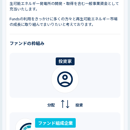
生可能エネルギー発電所の開発・取得を含む一般事業資金として
充当いたします。
Fundsの利用をきっかけに多くの方々と再生可能エネルギー市場
の成長に取り組んでまいりたいと考えております。
ファンドの枠組み
投資家
分配
投資
ファンド組成企業