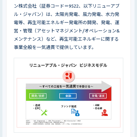
ン株式会社（証券コード＝9522、以下リニューアブ
ル・ジャパン）は、太陽光発電、風力発電、水力発
電等、再生可能エネルギー発電所の開発、発電、運
営・管理（アセットマネジメント/オペレーション&
メンテナンス）など、再生可能エネルギーに関する
事業全般を一気通貫で提供しています。