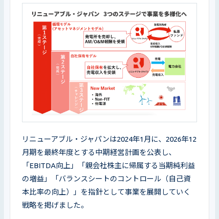
リニューアブル・ジャパンは2024年1月に、2026年12
月期を最終年度とする中期経営計画を公表し、
「EBITDA向上」「親会社株主に帰属する当期純利益
の増益」「バランスシートのコントロール（自己資
本比率の向上）」を指針として事業を展開していく
戦略を掲げました。