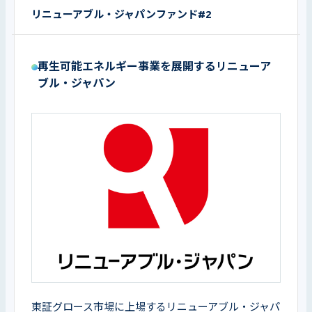
リニューアブル・ジャパンファンド#2
再生可能エネルギー事業を展開するリニューア
ブル・ジャパン
東証グロース市場に上場するリニューアブル・ジャパ