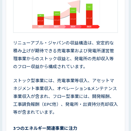
リニューアブル・ジャパンの収益構造は、安定的な
積み上げが期待できる売電事業および発電所運営管
理事業からのストック収益と、発電所の売却収入等
のフロー収益から構成されています。
ストック型事業には、売電事業等収入、アセットマ
ネジメント事業収入、オペレーション&メンテナンス
事業収入が含まれ、フロー型事業には、開発報酬、
工事請負報酬（EPC他）、発電所・出資持分売却収入
等が含まれています。
3つのエネルギー関連事業に注力