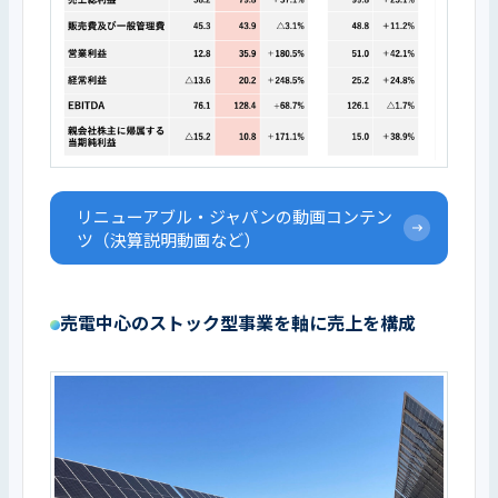
リニューアブル・ジャパンの動画コンテン
ツ（決算説明動画など）
売電中心のストック型事業を軸に売上を構成