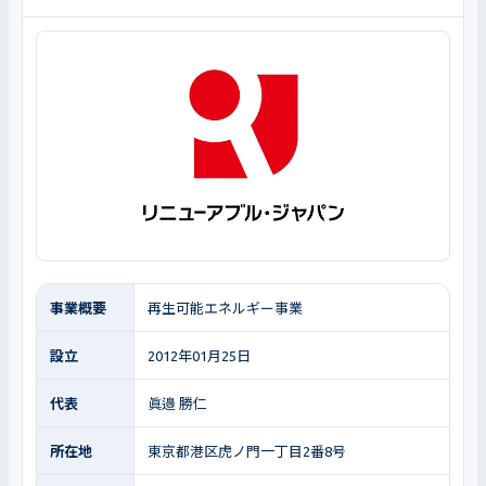
事業概要
再生可能エネルギー事業
設立
2012年01月25日
代表
眞邉 勝仁
所在地
東京都港区虎ノ門一丁目2番8号