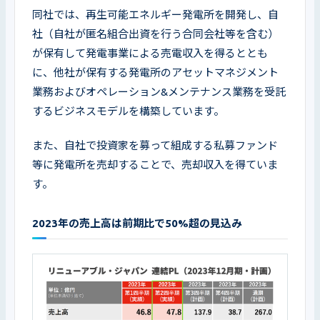
同社では、再生可能エネルギー発電所を開発し、自
社（自社が匿名組合出資を行う合同会社等を含む）
が保有して発電事業による売電収入を得るととも
に、他社が保有する発電所のアセットマネジメント
業務およびオペレーション&メンテナンス業務を受託
するビジネスモデルを構築しています。
また、自社で投資家を募って組成する私募ファンド
等に発電所を売却することで、売却収入を得ていま
す。
2023年の売上高は前期比で50%超の見込み