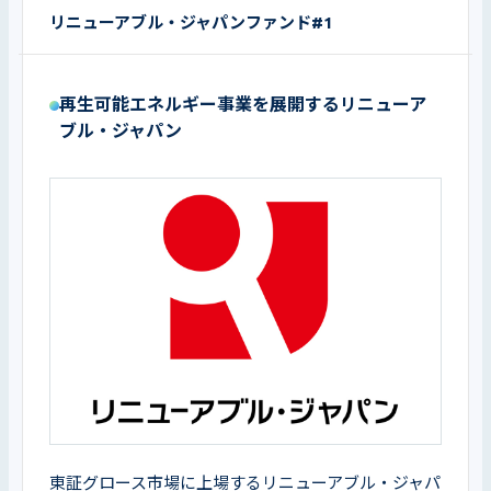
リニューアブル・ジャパンファンド#1
再生可能エネルギー事業を展開するリニューア
ブル・ジャパン
東証グロース市場に上場するリニューアブル・ジャパ