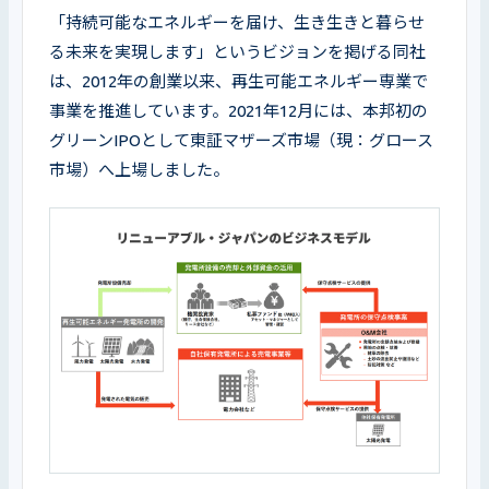
「持続可能なエネルギーを届け、生き生きと暮らせ
る未来を実現します」というビジョンを掲げる同社
は、2012年の創業以来、再生可能エネルギー専業で
事業を推進しています。2021年12月には、本邦初の
グリーンIPOとして東証マザーズ市場（現：グロース
市場）へ上場しました。