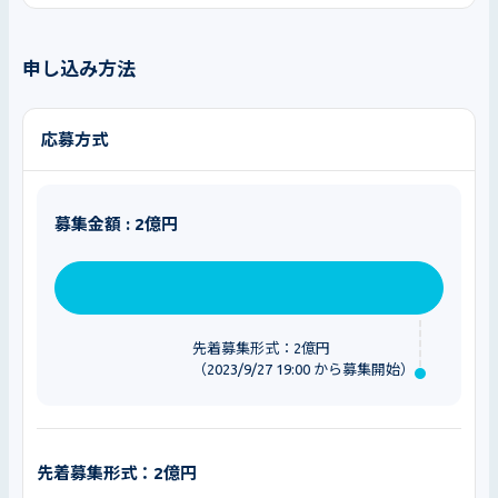
申し込み方法
応募方式
募集金額 : 2億円
先着募集形式：2億円
（2023/9/27 19:00 から募集開始）
先着募集形式：2億円