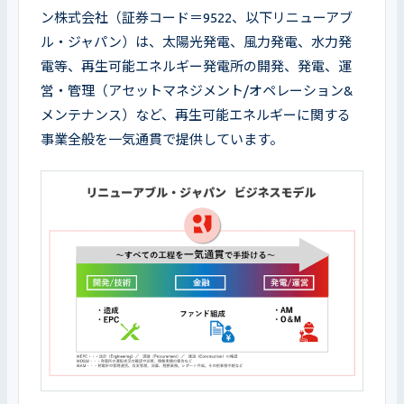
ン株式会社（証券コード＝9522、以下リニューアブ
ル・ジャパン）は、太陽光発電、風力発電、水力発
電等、再生可能エネルギー発電所の開発、発電、運
営・管理（アセットマネジメント/オペレーション&
メンテナンス）など、再生可能エネルギーに関する
事業全般を一気通貫で提供しています。