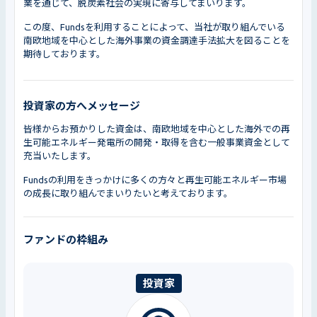
業を通じて、脱炭素社会の実現に寄与してまいります。
この度、Fundsを利用することによって、当社が取り組んでいる
南欧地域を中心とした海外事業の資金調達手法拡大を図ることを
期待しております。
投資家の方へメッセージ
皆様からお預かりした資金は、南欧地域を中心とした海外での再
生可能エネルギー発電所の開発・取得を含む一般事業資金として
充当いたします。
Fundsの利用をきっかけに多くの方々と再生可能エネルギー市場
の成長に取り組んでまいりたいと考えております。
ファンドの枠組み
投資家