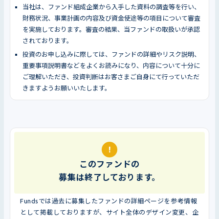
当社は、ファンド組成企業から入手した資料の調査等を行い、
財務状況、事業計画の内容及び資金使途等の項目について審査
を実施しております。審査の結果、当ファンドの取扱いが承認
されております。
投資のお申し込みに際しては、ファンドの詳細やリスク説明、
重要事項説明書などをよくお読みになり、内容について十分に
ご理解いただき、投資判断はお客さまご自身にて行っていただ
きますようお願いいたします。
!
このファンドの
募集は終了しております。
Fundsでは過去に募集したファンドの詳細ページを参考情報
として掲載しておりますが、サイト全体のデザイン変更、企