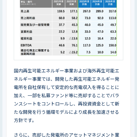
国内再生可能エネルギー事業および海外再生可能エ
ネルギー事業では、開発した再生可能エネルギー発
電所を自社保有して安定的な売電収入を得ることに
加え、一部を私募ファンド等に売却することでバラ
ンスシートをコントロールし、再投資資金として新
たな開発を行う循環モデルにより成長を加速させる
方針です。
さらに、売却した発電所のアセットマネジメント業