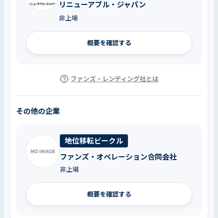
リニューアブル・ジャパン
非上場
概要を確認する
ファンズ・レンディング社とは
その他の企業
地位移転ビークル
ファンズ・オペレーション合同会社
非上場
概要を確認する