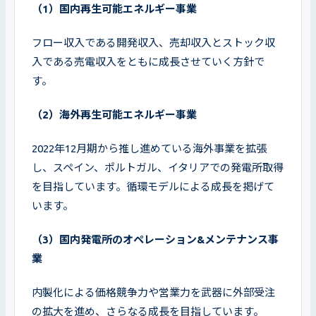
（1）国内再生可能エネルギー事業
フロー収入である開発収入、売却収入とストック収
入である売電収入をともに成長させていく方針で
す。
（2）海外再生可能エネルギー事業
2022年12月期から推し進めている海外事業を拡張
し、スペイン、ポルトガル、イタリアでの発電所取得
を目指しています。循環モデルによる成長を掲げて
います。
（3）国内発電所のオペレーション&メンテナンス事
業
内製化による価格競争力や営業力を武器に外部受注
の拡大を進め、さらなる成長を目指しています。