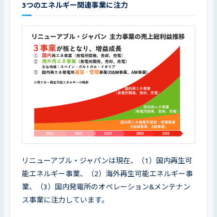
3つのエネルギー関連事業に注力
リニューアブル・ジャパンは現在、（1）国内再生可
能エネルギー事業、（2）海外再生可能エネルギー事
業、（3）国内発電所のオペレーション&メンテナン
ス事業に注力しています。