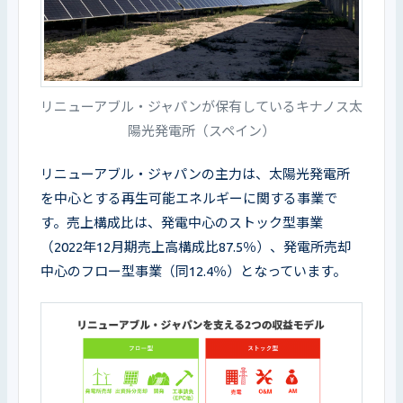
リニューアブル・ジャパンが保有しているキナノス太
陽光発電所（スペイン）
リニューアブル・ジャパンの主力は、太陽光発電所
を中心とする再生可能エネルギーに関する事業で
す。売上構成比は、発電中心のストック型事業
（2022年12月期売上高構成比87.5％）、発電所売却
中心のフロー型事業（同12.4％）となっています。