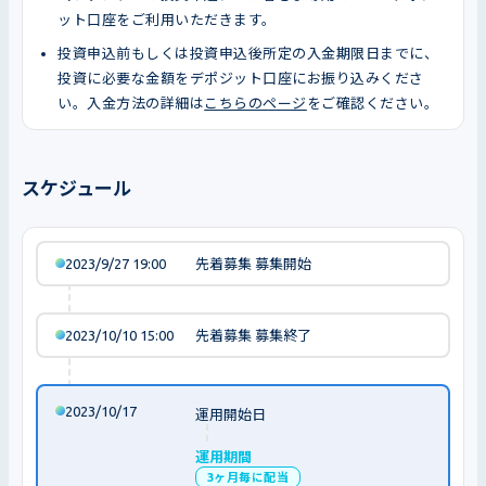
ット口座をご利用いただきます。
投資申込前もしくは投資申込後所定の入金期限日までに、
投資に必要な金額をデポジット口座にお振り込みくださ
い。入金方法の詳細は
こちらのページ
をご確認ください。
スケジュール
2023/9/27 19:00
先着募集 募集開始
2023/10/10 15:00
先着募集 募集終了
2023/10/17
運用開始日
運用期間
3ヶ月毎に配当