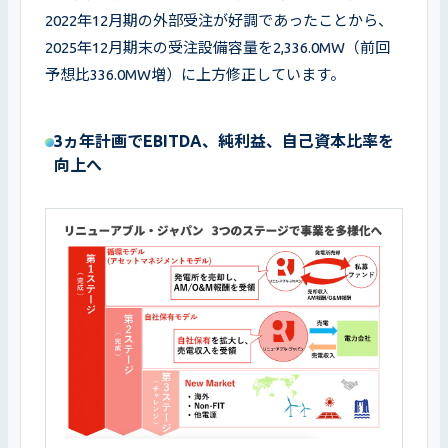
2022年12月期の外部受注が好調であったことから、
2025年12月期末の受注設備容量を2,336.0MW（前回
予想比336.0MW増）に上方修正しています。
3ヵ年計画でEBITDA、純利益、自己資本比率を
向上へ