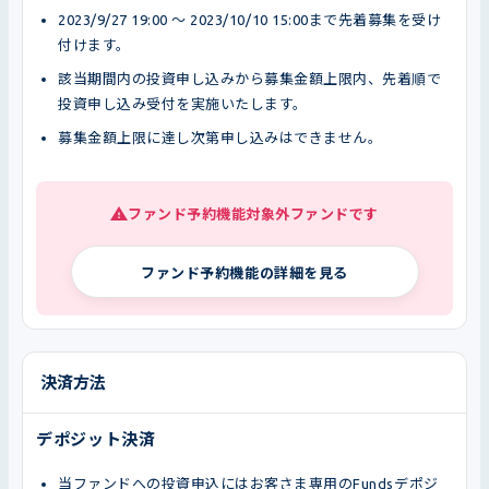
2023/9/27 19:00 〜 2023/10/10 15:00まで先着募集を受け
付けます。
該当期間内の投資申し込みから募集金額上限内、先着順で
投資申し込み受付を実施いたします。
募集金額上限に達し次第申し込みはできません。
ファンド予約機能対象外ファンドです
ファンド予約機能の詳細を見る
決済方法
デポジット決済
当ファンドへの投資申込にはお客さま専用のFundsデポジ