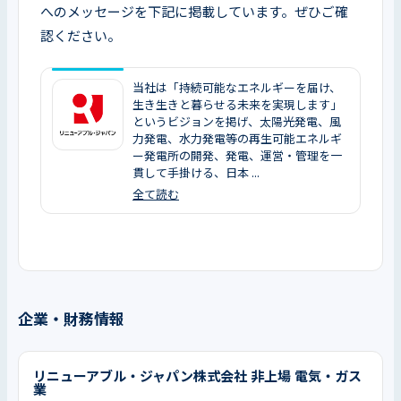
へのメッセージを下記に掲載しています。ぜひご確
認ください。
当社は「持続可能なエネルギーを届け、
生き生きと暮らせる未来を実現します」
というビジョンを掲げ、太陽光発電、風
力発電、水力発電等の再生可能エネルギ
ー発電所の開発、発電、運営・管理を一
貫して手掛ける、日本 ...
全て読む
企業・財務情報
リニューアブル・ジャパン株式会社 非上場 電気・ガス
業