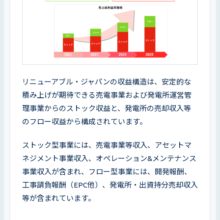
リニューアブル・ジャパンの収益構造は、安定的な
積み上げが期待できる売電事業および発電所運営管
理事業からのストック収益と、発電所の売却収入等
のフロー収益から構成されています。
ストック型事業には、売電事業等収入、アセットマ
ネジメント事業収入、オペレーション&メンテナンス
事業収入が含まれ、フロー型事業には、開発報酬、
工事請負報酬（EPC他）、発電所・出資持分売却収入
等が含まれています。