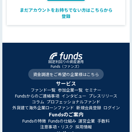
まだアカウントをお持ちでない方はこちらから
登録
固定利回りの資産運用
Funds（ファンズ）
資金調達をご希望の企業様はこちら
サービス
ファンド一覧
参加企業一覧
セミナー
Fundsからのご連絡事項
インタビュー
プレスリリース
コラム
プロフェッショナルファンド
外貨建て海外企業ローンファンド
新規会員登録
ログイン
Fundsのご案内
Fundsの特徴
Fundsの仕組み
運営企業
手数料
注意事項・リスク
採用情報