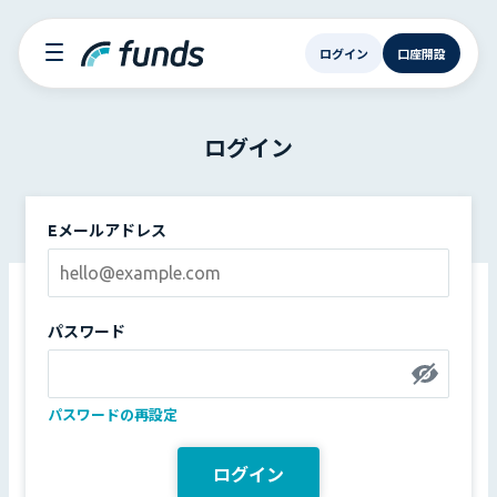
ログイン
口座開設
ログイン
Eメールアドレス
パスワード
パスワードの再設定
ログイン